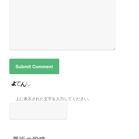
上に表示された文字を入力してください。