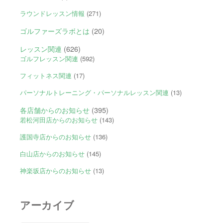
ラウンドレッスン情報
(271)
ゴルファーズラボとは
(20)
レッスン関連
(626)
ゴルフレッスン関連
(592)
フィットネス関連
(17)
パーソナルトレーニング・パーソナルレッスン関連
(13)
各店舗からのお知らせ
(395)
若松河田店からのお知らせ
(143)
護国寺店からのお知らせ
(136)
白山店からのお知らせ
(145)
神楽坂店からのお知らせ
(13)
アーカイブ