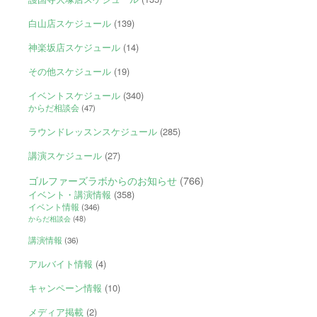
白山店スケジュール
(139)
神楽坂店スケジュール
(14)
その他スケジュール
(19)
イベントスケジュール
(340)
からだ相談会
(47)
ラウンドレッスンスケジュール
(285)
講演スケジュール
(27)
ゴルファーズラボからのお知らせ
(766)
イベント・講演情報
(358)
イベント情報
(346)
からだ相談会
(48)
講演情報
(36)
アルバイト情報
(4)
キャンペーン情報
(10)
メディア掲載
(2)