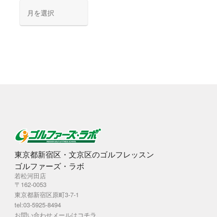
ア
ー
カ
イ
ブ
東京都新宿区・文京区のゴルフレッスン
ゴルファーズ・ラボ
若松河田店
〒162-0053
東京都新宿区原町3-7-1
tel:03-5925-8494
お問い合わせメールは
コチラ