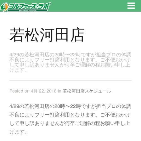
東京都新宿区・文京区ゴルフレッスンのゴルファーズ・ラボ » 若松河田店のページです。新宿区、若松河田で気軽にゴルフレ
ッスン！
若松河田店
4/29の若松河田店の20時〜22時ですが担当プロの体調
不良によりフリー打席利用となります。ご不便おかけ
して申し訳ありませんが何卒ご理解の程お願い申し上
げます。
Posted on 4月 22, 2018 in
若松河田店スケジュール
4/29の若松河田店の20時〜22時ですが担当プロの体調
不良によりフリー打席利用となります。ご不便おかけ
して申し訳ありませんが何卒ご理解の程お願い申し上
げます。