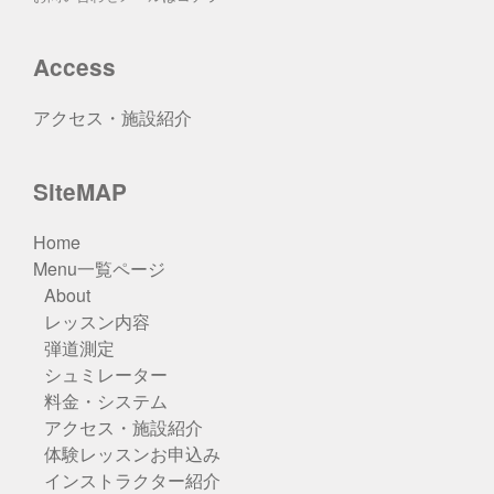
Access
アクセス・施設紹介
SiteMAP
Home
Menu一覧ページ
About
レッスン内容
弾道測定
シュミレーター
料金・システム
アクセス・施設紹介
体験レッスンお申込み
インストラクター紹介