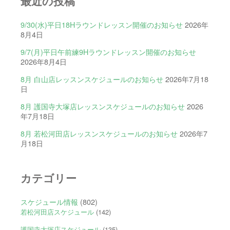
最近の投稿
9/30(水)平日18Hラウンドレッスン開催のお知らせ
2026年
8月4日
9/7(月)平日午前練9Hラウンドレッスン開催のお知らせ
2026年8月4日
8月 白山店レッスンスケジュールのお知らせ
2026年7月18
日
8月 護国寺大塚店レッスンスケジュールのお知らせ
2026
年7月18日
8月 若松河田店レッスンスケジュールのお知らせ
2026年7
月18日
カテゴリー
スケジュール情報
(802)
若松河田店スケジュール
(142)
護国寺大塚店スケジュール
(135)