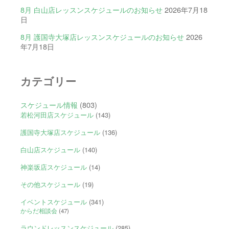
8月 白山店レッスンスケジュールのお知らせ
2026年7月18
日
8月 護国寺大塚店レッスンスケジュールのお知らせ
2026
年7月18日
カテゴリー
スケジュール情報
(803)
若松河田店スケジュール
(143)
護国寺大塚店スケジュール
(136)
白山店スケジュール
(140)
神楽坂店スケジュール
(14)
その他スケジュール
(19)
イベントスケジュール
(341)
からだ相談会
(47)
ラウンドレッスンスケジュール
(285)