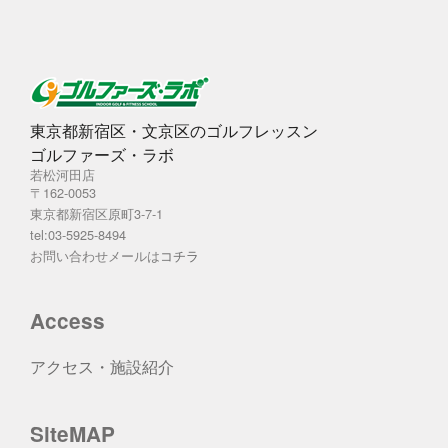
東京都新宿区・文京区のゴルフレッスン
ゴルファーズ・ラボ
若松河田店
〒162-0053
東京都新宿区原町3-7-1
tel:03-5925-8494
お問い合わせメールは
コチラ
Access
アクセス・施設紹介
SiteMAP