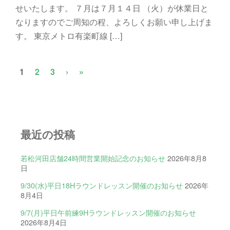
せいたします。 ７月は７月１４日 （火）が休業日と
なりますのでご周知の程、よろしくお願い申し上げま
す。 東京メトロ有楽町線 […]
1
2
3
›
»
最近の投稿
若松河田店舗24時間営業開始記念のお知らせ
2026年8月8
日
9/30(水)平日18Hラウンドレッスン開催のお知らせ
2026年
8月4日
9/7(月)平日午前練9Hラウンドレッスン開催のお知らせ
2026年8月4日