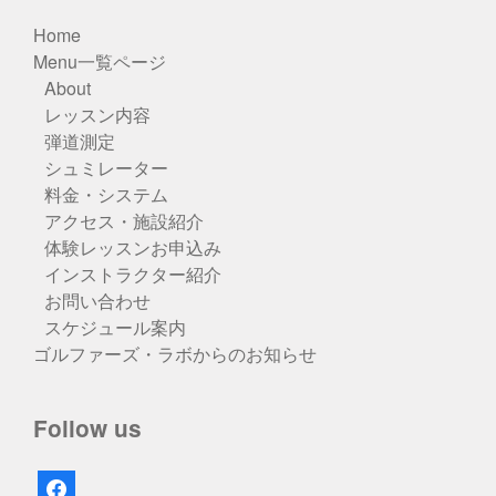
Home
Menu一覧ページ
About
レッスン内容
弾道測定
シュミレーター
料金・システム
アクセス・施設紹介
体験レッスンお申込み
インストラクター紹介
お問い合わせ
スケジュール案内
ゴルファーズ・ラボからのお知らせ
Follow us
facebook