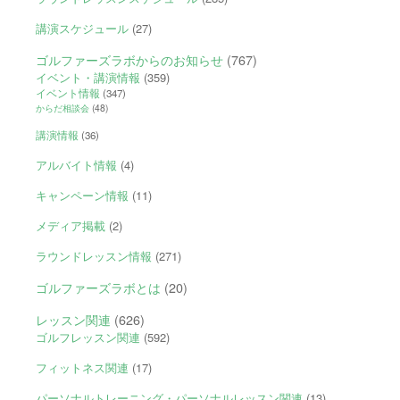
講演スケジュール
(27)
ゴルファーズラボからのお知らせ
(767)
イベント・講演情報
(359)
イベント情報
(347)
からだ相談会
(48)
講演情報
(36)
アルバイト情報
(4)
キャンペーン情報
(11)
メディア掲載
(2)
ラウンドレッスン情報
(271)
ゴルファーズラボとは
(20)
レッスン関連
(626)
ゴルフレッスン関連
(592)
フィットネス関連
(17)
パーソナルトレーニング・パーソナルレッスン関連
(13)