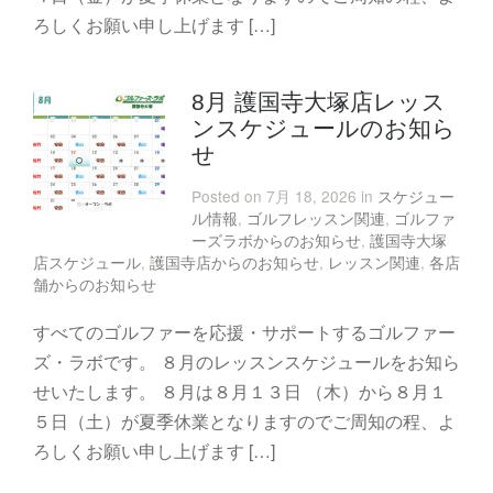
ろしくお願い申し上げます […]
8月 護国寺大塚店レッス
ンスケジュールのお知ら
せ
Posted on 7月 18, 2026 in
スケジュー
ル情報
,
ゴルフレッスン関連
,
ゴルファ
ーズラボからのお知らせ
,
護国寺大塚
店スケジュール
,
護国寺店からのお知らせ
,
レッスン関連
,
各店
舗からのお知らせ
すべてのゴルファーを応援・サポートするゴルファー
ズ・ラボです。 ８月のレッスンスケジュールをお知ら
せいたします。 ８月は８月１３日 （木）から８月１
５日（土）が夏季休業となりますのでご周知の程、よ
ろしくお願い申し上げます […]