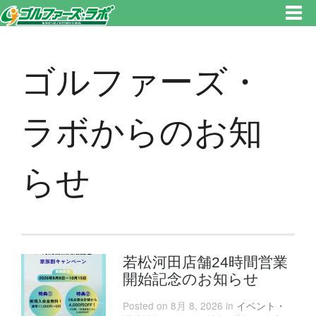
東京都新宿区・文京区ゴルフレッスンのゴルファーズ・ラボ » ゴルファーズ・ラボからのお知らせのページです。新宿区、若
松河田で気軽にゴルフレッスン！
ゴルファーズ・
ラボからのお知
らせ
若松河田店舗24時間営業
開始記念のお知らせ
Posted on 8月 8, 2026 in
イベント・