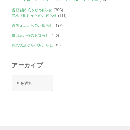
各店舗からのお知らせ
(396)
若松河田店からのお知らせ
(144)
護国寺店からのお知らせ
(137)
白山店からのお知らせ
(146)
神楽坂店からのお知らせ
(13)
アーカイブ
ア
ー
カ
イ
ブ