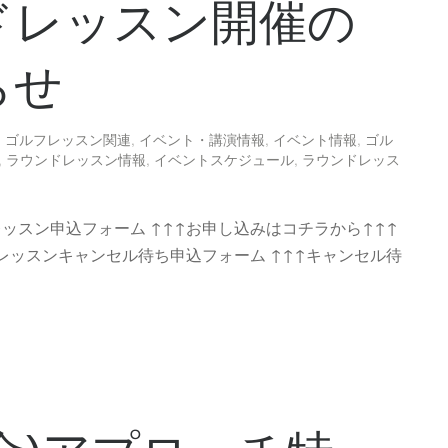
ドレッスン開催の
らせ
,
ゴルフレッスン関連
,
イベント・講演情報
,
イベント情報
,
ゴル
,
ラウンドレッスン情報
,
イベントスケジュール
,
ラウンドレッス
レッスン申込フォーム ↑↑↑お申し込みはコチラから↑↑↑
レッスンキャンセル待ち申込フォーム ↑↑↑キャンセル待