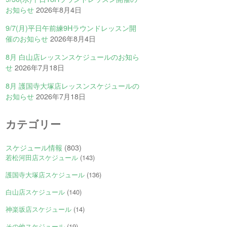
お知らせ
2026年8月4日
9/7(月)平日午前練9Hラウンドレッスン開
催のお知らせ
2026年8月4日
8月 白山店レッスンスケジュールのお知ら
せ
2026年7月18日
8月 護国寺大塚店レッスンスケジュールの
お知らせ
2026年7月18日
カテゴリー
スケジュール情報
(803)
若松河田店スケジュール
(143)
護国寺大塚店スケジュール
(136)
白山店スケジュール
(140)
神楽坂店スケジュール
(14)
その他スケジュール
(19)