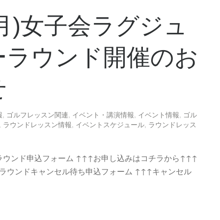
3(月)女子会ラグジュ
ーラウンド開催のお
せ
報
,
ゴルフレッスン関連
,
イベント・講演情報
,
イベント情報
,
ゴル
,
ラウンドレッスン情報
,
イベントスケジュール
,
ラウンドレッス
ラウンド申込フォーム ↑↑↑お申し込みはコチラから↑↑↑
ラウンドキャンセル待ち申込フォーム ↑↑↑キャンセル