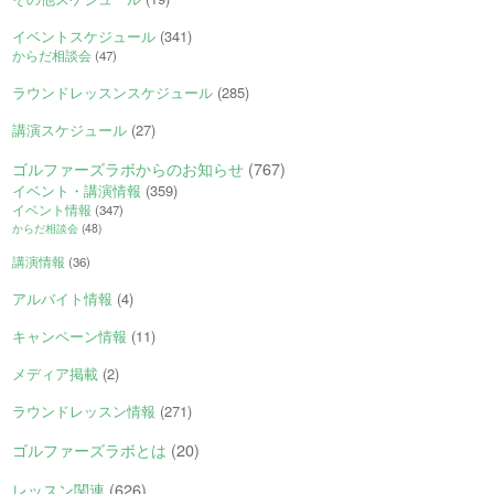
イベントスケジュール
(341)
からだ相談会
(47)
ラウンドレッスンスケジュール
(285)
講演スケジュール
(27)
ゴルファーズラボからのお知らせ
(767)
イベント・講演情報
(359)
イベント情報
(347)
からだ相談会
(48)
講演情報
(36)
アルバイト情報
(4)
キャンペーン情報
(11)
メディア掲載
(2)
ラウンドレッスン情報
(271)
ゴルファーズラボとは
(20)
レッスン関連
(626)