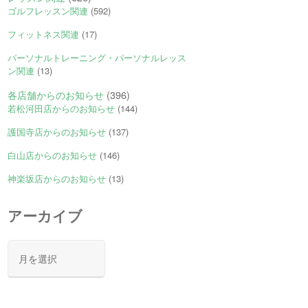
ゴルフレッスン関連
(592)
フィットネス関連
(17)
パーソナルトレーニング・パーソナルレッス
ン関連
(13)
各店舗からのお知らせ
(396)
若松河田店からのお知らせ
(144)
護国寺店からのお知らせ
(137)
白山店からのお知らせ
(146)
神楽坂店からのお知らせ
(13)
アーカイブ
ア
ー
カ
イ