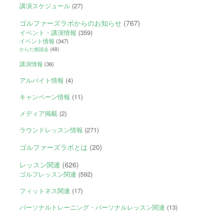
講演スケジュール
(27)
ゴルファーズラボからのお知らせ
(767)
イベント・講演情報
(359)
イベント情報
(347)
からだ相談会
(48)
講演情報
(36)
アルバイト情報
(4)
キャンペーン情報
(11)
メディア掲載
(2)
ラウンドレッスン情報
(271)
ゴルファーズラボとは
(20)
レッスン関連
(626)
ゴルフレッスン関連
(592)
フィットネス関連
(17)
パーソナルトレーニング・パーソナルレッスン関連
(13)