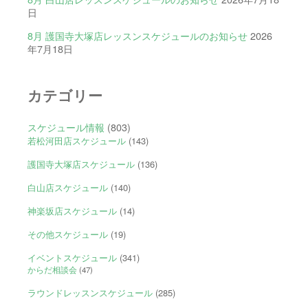
日
8月 護国寺大塚店レッスンスケジュールのお知らせ
2026
年7月18日
カテゴリー
スケジュール情報
(803)
若松河田店スケジュール
(143)
護国寺大塚店スケジュール
(136)
白山店スケジュール
(140)
神楽坂店スケジュール
(14)
その他スケジュール
(19)
イベントスケジュール
(341)
からだ相談会
(47)
ラウンドレッスンスケジュール
(285)