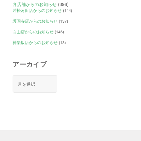
各店舗からのお知らせ
(396)
若松河田店からのお知らせ
(144)
護国寺店からのお知らせ
(137)
白山店からのお知らせ
(146)
神楽坂店からのお知らせ
(13)
アーカイブ
ア
ー
カ
イ
ブ