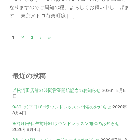
なりますのでご周知の程、よろしくお願い申し上げま
す。 東京メトロ有楽町線 […]
1
2
3
›
»
最近の投稿
若松河田店舗24時間営業開始記念のお知らせ
2026年8月8
日
9/30(水)平日18Hラウンドレッスン開催のお知らせ
2026年
8月4日
9/7(月)平日午前練9Hラウンドレッスン開催のお知らせ
2026年8月4日
8月 白山店レッスンスケジュールのお知らせ
2026年7月18