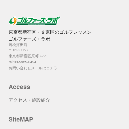
東京都新宿区・文京区のゴルフレッスン
ゴルファーズ・ラボ
若松河田店
〒162-0053
東京都新宿区原町3-7-1
tel:03-5925-8494
お問い合わせメールは
コチラ
Access
アクセス・施設紹介
SiteMAP