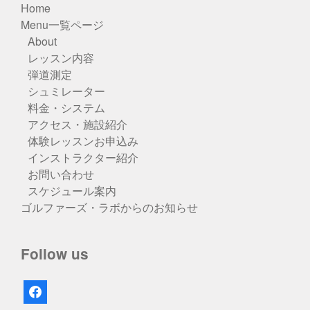
Home
Menu一覧ページ
About
レッスン内容
弾道測定
シュミレーター
料金・システム
アクセス・施設紹介
体験レッスンお申込み
インストラクター紹介
お問い合わせ
スケジュール案内
ゴルファーズ・ラボからのお知らせ
Follow us
facebook