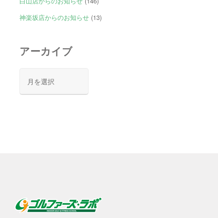
白山店からのお知らせ
(146)
神楽坂店からのお知らせ
(13)
アーカイブ
ア
ー
カ
イ
ブ