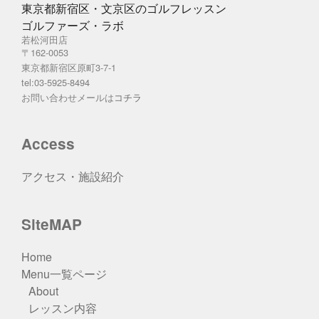
東京都新宿区・文京区のゴルフレッスン
ゴルファーズ・ラボ
若松河田店
〒162-0053
東京都新宿区原町3-7-1
tel:03-5925-8494
お問い合わせメールは
コチラ
Access
アクセス・施設紹介
SiteMAP
Home
Menu一覧ページ
About
レッスン内容