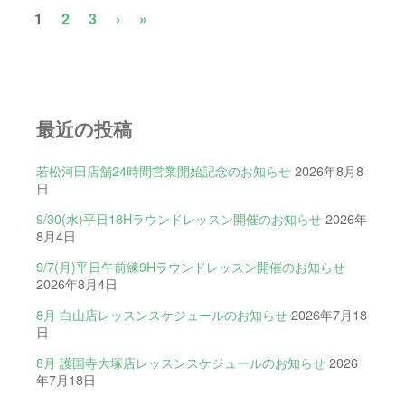
1
2
3
›
»
最近の投稿
若松河田店舗24時間営業開始記念のお知らせ
2026年8月8
日
9/30(水)平日18Hラウンドレッスン開催のお知らせ
2026年
8月4日
9/7(月)平日午前練9Hラウンドレッスン開催のお知らせ
2026年8月4日
8月 白山店レッスンスケジュールのお知らせ
2026年7月18
日
8月 護国寺大塚店レッスンスケジュールのお知らせ
2026
年7月18日