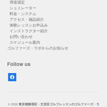
弾道測定
シュミレーター
料金・システム
アクセス・施設紹介
体験レッスンお申込み
インストラクター紹介
お問い合わせ
スケジュール案内
ゴルファーズ・ラボからのお知らせ
Follow us
facebook
© 2026
東京都新宿区・文京区ゴルフレッスンのゴルファーズ・ラ