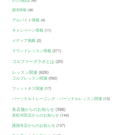
からだ相談会
(48)
講演情報
(36)
アルバイト情報
(4)
キャンペーン情報
(11)
メディア掲載
(2)
ラウンドレッスン情報
(271)
ゴルファーズラボとは
(20)
レッスン関連
(626)
ゴルフレッスン関連
(592)
フィットネス関連
(17)
パーソナルトレーニング・パーソナルレッスン関連
(13)
各店舗からのお知らせ
(396)
若松河田店からのお知らせ
(144)
護国寺店からのお知らせ
(137)