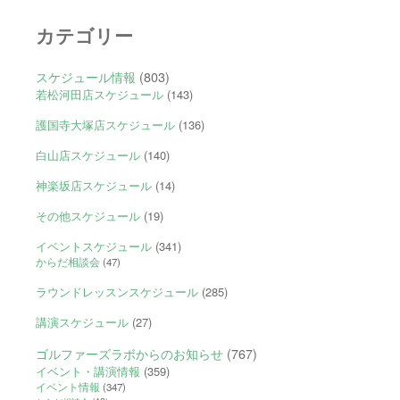
カテゴリー
スケジュール情報
(803)
若松河田店スケジュール
(143)
護国寺大塚店スケジュール
(136)
白山店スケジュール
(140)
神楽坂店スケジュール
(14)
その他スケジュール
(19)
イベントスケジュール
(341)
からだ相談会
(47)
ラウンドレッスンスケジュール
(285)
講演スケジュール
(27)
ゴルファーズラボからのお知らせ
(767)
イベント・講演情報
(359)
イベント情報
(347)