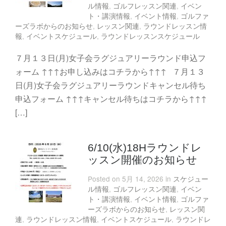
ル情報
,
ゴルフレッスン関連
,
イベン
ト・講演情報
,
イベント情報
,
ゴルファ
ーズラボからのお知らせ
,
レッスン関連
,
ラウンドレッスン情
報
,
イベントスケジュール
,
ラウンドレッスンスケジュール
７月１３日(月)女子会ラグジュアリーラウンド申込フ
ォーム ↑↑↑お申し込みはコチラから↑↑↑ ７月１３
日(月)女子会ラグジュアリーラウンドキャンセル待ち
申込フォーム ↑↑↑キャンセル待ちはコチラから↑↑↑
[…]
6/10(水)18Hラウンドレ
ッスン開催のお知らせ
Posted on 5月 14, 2026 in
スケジュー
ル情報
,
ゴルフレッスン関連
,
イベン
ト・講演情報
,
イベント情報
,
ゴルファ
ーズラボからのお知らせ
,
レッスン関
連
,
ラウンドレッスン情報
,
イベントスケジュール
,
ラウンドレ