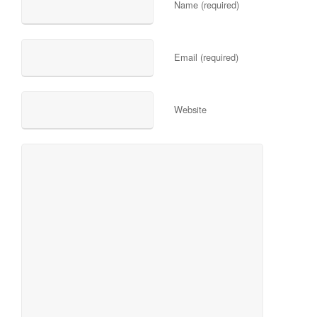
Name (required)
Email (required)
Website