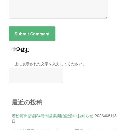
上に表示された文字を入力してください。
最近の投稿
若松河田店舗24時間営業開始記念のお知らせ
2026年8月8
日