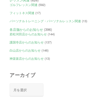
ゴルフレッスン関連
(592)
フィットネス関連
(17)
パーソナルトレーニング・パーソナルレッスン関連
(13)
各店舗からのお知らせ
(396)
若松河田店からのお知らせ
(144)
護国寺店からのお知らせ
(137)
白山店からのお知らせ
(146)
神楽坂店からのお知らせ
(13)
アーカイブ
ア
ー
カ
イ