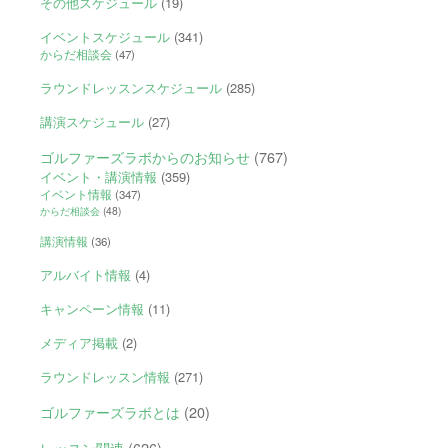
その他スケジュール
(19)
イベントスケジュール
(341)
からだ相談会
(47)
ラウンドレッスンスケジュール
(285)
講演スケジュール
(27)
ゴルファーズラボからのお知らせ
(767)
イベント・講演情報
(359)
イベント情報
(347)
からだ相談会
(48)
講演情報
(36)
アルバイト情報
(4)
キャンペーン情報
(11)
メディア掲載
(2)
ラウンドレッスン情報
(271)
ゴルファーズラボとは
(20)
レッスン関連
(626)