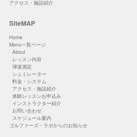
アクセス・施設紹介
SiteMAP
Home
Menu一覧ページ
About
レッスン内容
弾道測定
シュミレーター
料金・システム
アクセス・施設紹介
体験レッスンお申込み
インストラクター紹介
お問い合わせ
スケジュール案内
ゴルファーズ・ラボからのお知らせ