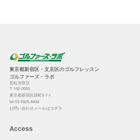
ブ
東京都新宿区・文京区のゴルフレッスン
ゴルファーズ・ラボ
若松河田店
〒162-0053
東京都新宿区原町3-7-1
tel:03-5925-8494
お問い合わせメールは
コチラ
Access