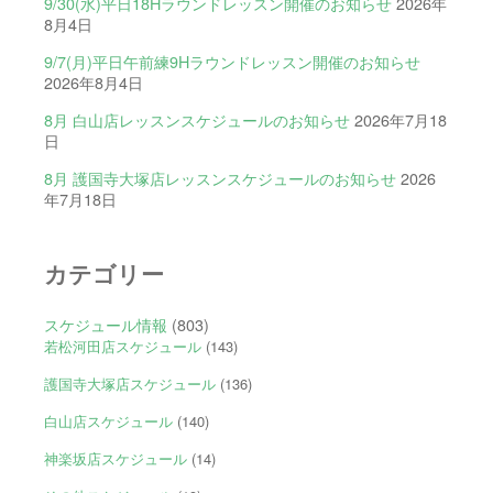
9/30(水)平日18Hラウンドレッスン開催のお知らせ
2026年
8月4日
9/7(月)平日午前練9Hラウンドレッスン開催のお知らせ
2026年8月4日
8月 白山店レッスンスケジュールのお知らせ
2026年7月18
日
8月 護国寺大塚店レッスンスケジュールのお知らせ
2026
年7月18日
カテゴリー
スケジュール情報
(803)
若松河田店スケジュール
(143)
護国寺大塚店スケジュール
(136)
白山店スケジュール
(140)
神楽坂店スケジュール
(14)