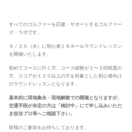
すべてのゴルファーを応援・サポートするゴルファー
ズ・ラボです。
９／２０（水）に初心者１８ホールラウンドレッスン
を開催いたします。
初めてコースに行く方、コース経験が２〜３回程度の
方、スコアが１２０以上の方を対象とした初心者向け
のラウンドレッスンとなります。
基本的に現地集合・現地解散での開催となりますが、
交通手段が未定の方は「検討中」にて申し込みいただ
き担当プロ等へご相談下さい。
皆様のご参加をお待ちしております。