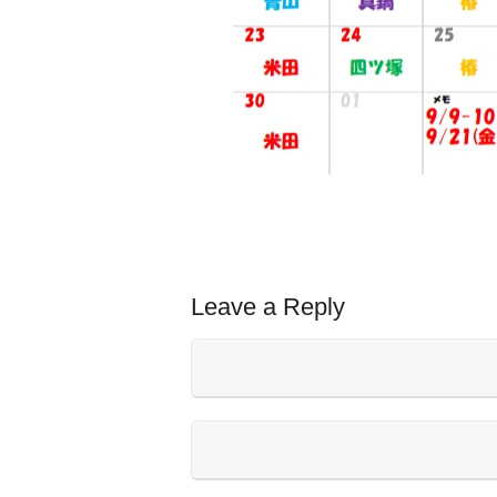
Leave a Reply