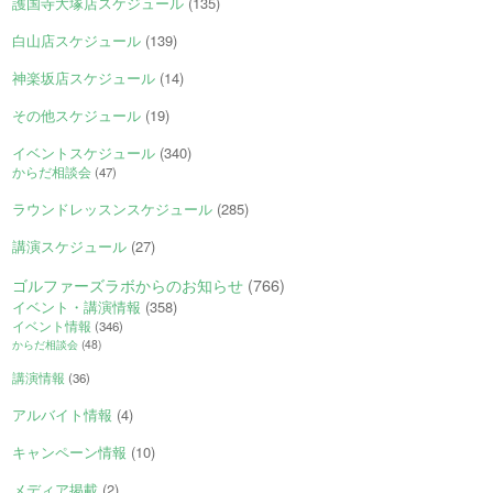
護国寺大塚店スケジュール
(135)
白山店スケジュール
(139)
神楽坂店スケジュール
(14)
その他スケジュール
(19)
イベントスケジュール
(340)
からだ相談会
(47)
ラウンドレッスンスケジュール
(285)
講演スケジュール
(27)
ゴルファーズラボからのお知らせ
(766)
イベント・講演情報
(358)
イベント情報
(346)
からだ相談会
(48)
講演情報
(36)
アルバイト情報
(4)
キャンペーン情報
(10)
メディア掲載
(2)