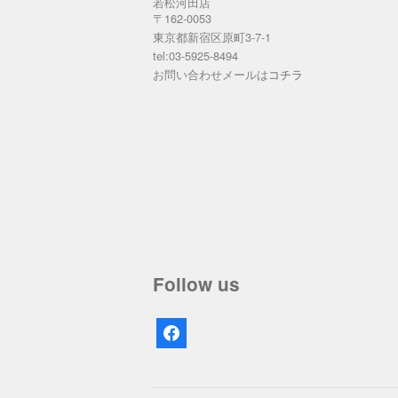
若松河田店
〒162-0053
東京都新宿区原町3-7-1
tel:03-5925-8494
お問い合わせメールは
コチラ
Follow us
facebook