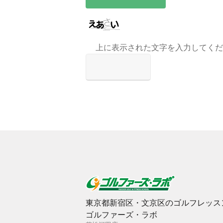
上に表示された文字を入力してくだ
東京都新宿区・文京区のゴルフレッス
ゴルファーズ・ラボ