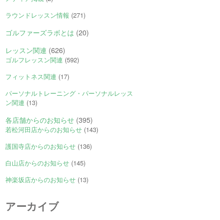
ラウンドレッスン情報
(271)
ゴルファーズラボとは
(20)
レッスン関連
(626)
ゴルフレッスン関連
(592)
フィットネス関連
(17)
パーソナルトレーニング・パーソナルレッス
ン関連
(13)
各店舗からのお知らせ
(395)
若松河田店からのお知らせ
(143)
護国寺店からのお知らせ
(136)
白山店からのお知らせ
(145)
神楽坂店からのお知らせ
(13)
アーカイブ