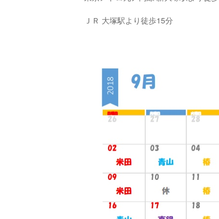
ＪＲ 大塚駅より徒歩15分