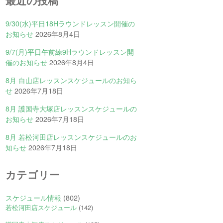
最近の投稿
9/30(水)平日18Hラウンドレッスン開催の
お知らせ
2026年8月4日
9/7(月)平日午前練9Hラウンドレッスン開
催のお知らせ
2026年8月4日
8月 白山店レッスンスケジュールのお知ら
せ
2026年7月18日
8月 護国寺大塚店レッスンスケジュールの
お知らせ
2026年7月18日
8月 若松河田店レッスンスケジュールのお
知らせ
2026年7月18日
カテゴリー
スケジュール情報
(802)
若松河田店スケジュール
(142)