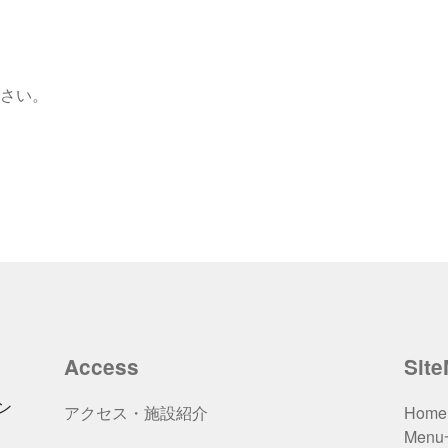
さい。
Access
Sit
ン
アクセス・施設紹介
Home
Men