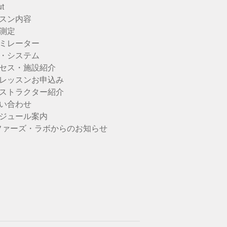
t
スン内容
測定
ミレーター
・システム
セス・施設紹介
レッスンお申込み
ストラクター紹介
い合わせ
ジュール案内
ファーズ・ラボからのお知らせ