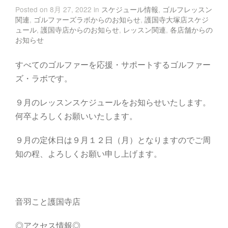
Posted on 8月 27, 2022 in
スケジュール情報
,
ゴルフレッスン
関連
,
ゴルファーズラボからのお知らせ
,
護国寺大塚店スケジ
ュール
,
護国寺店からのお知らせ
,
レッスン関連
,
各店舗からの
お知らせ
すべてのゴルファーを応援・サポートするゴルファー
ズ・ラボです。
９月のレッスンスケジュールをお知らせいたします。
何卒よろしくお願いいたします。
９月の定休日は９月１２日（月）となりますのでご周
知の程、よろしくお願い申し上げます。
音羽こと護国寺店
◎アクセス情報◎