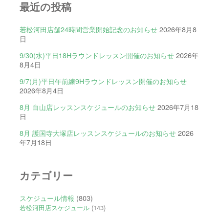
最近の投稿
若松河田店舗24時間営業開始記念のお知らせ
2026年8月8
日
9/30(水)平日18Hラウンドレッスン開催のお知らせ
2026年
8月4日
9/7(月)平日午前練9Hラウンドレッスン開催のお知らせ
2026年8月4日
8月 白山店レッスンスケジュールのお知らせ
2026年7月18
日
8月 護国寺大塚店レッスンスケジュールのお知らせ
2026
年7月18日
カテゴリー
スケジュール情報
(803)
若松河田店スケジュール
(143)