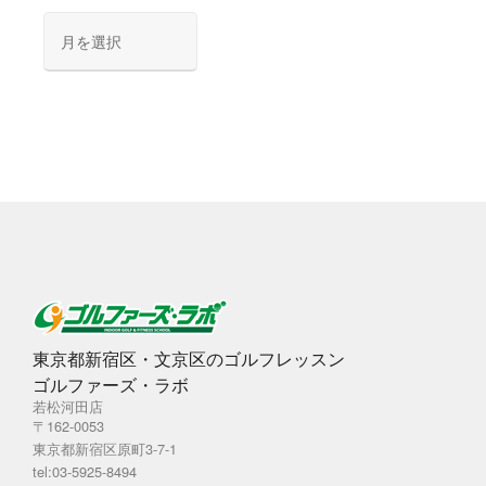
ア
ー
カ
イ
ブ
東京都新宿区・文京区のゴルフレッスン
ゴルファーズ・ラボ
若松河田店
〒162-0053
東京都新宿区原町3-7-1
tel:03-5925-8494