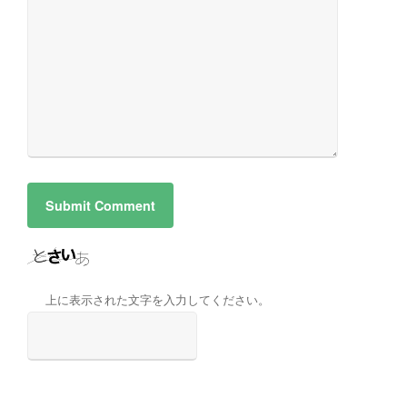
上に表示された文字を入力してください。