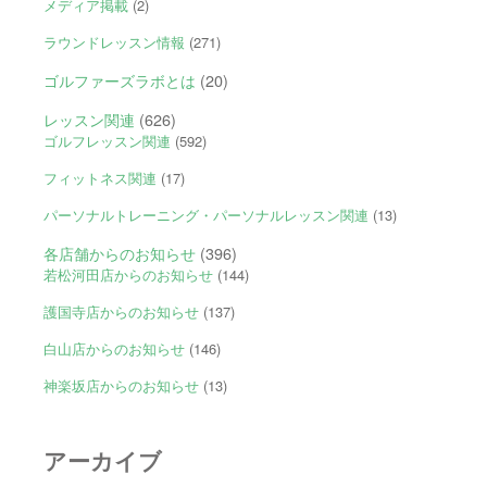
メディア掲載
(2)
ラウンドレッスン情報
(271)
ゴルファーズラボとは
(20)
レッスン関連
(626)
ゴルフレッスン関連
(592)
フィットネス関連
(17)
パーソナルトレーニング・パーソナルレッスン関連
(13)
各店舗からのお知らせ
(396)
若松河田店からのお知らせ
(144)
護国寺店からのお知らせ
(137)
白山店からのお知らせ
(146)
神楽坂店からのお知らせ
(13)
アーカイブ