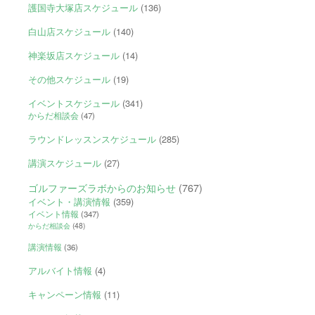
護国寺大塚店スケジュール
(136)
白山店スケジュール
(140)
神楽坂店スケジュール
(14)
その他スケジュール
(19)
イベントスケジュール
(341)
からだ相談会
(47)
ラウンドレッスンスケジュール
(285)
講演スケジュール
(27)
ゴルファーズラボからのお知らせ
(767)
イベント・講演情報
(359)
イベント情報
(347)
からだ相談会
(48)
講演情報
(36)
アルバイト情報
(4)
キャンペーン情報
(11)