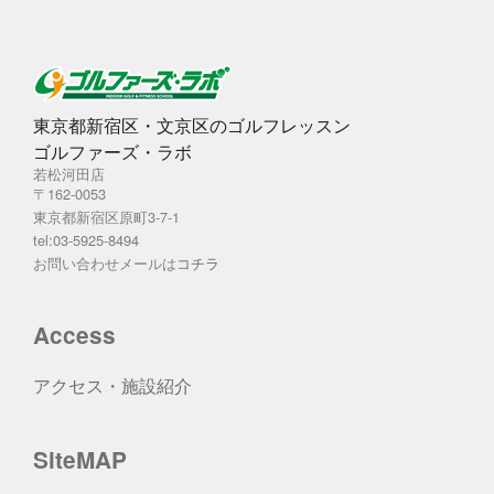
東京都新宿区・文京区のゴルフレッスン
ゴルファーズ・ラボ
若松河田店
〒162-0053
東京都新宿区原町3-7-1
tel:03-5925-8494
お問い合わせメールは
コチラ
Access
アクセス・施設紹介
SiteMAP