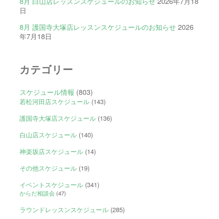
8月 白山店レッスンスケジュールのお知らせ
2026年7月18
日
8月 護国寺大塚店レッスンスケジュールのお知らせ
2026
年7月18日
カテゴリー
スケジュール情報
(803)
若松河田店スケジュール
(143)
護国寺大塚店スケジュール
(136)
白山店スケジュール
(140)
神楽坂店スケジュール
(14)
その他スケジュール
(19)
イベントスケジュール
(341)
からだ相談会
(47)
ラウンドレッスンスケジュール
(285)