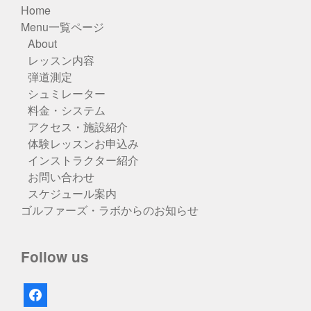
Home
Menu一覧ページ
About
レッスン内容
弾道測定
シュミレーター
料金・システム
アクセス・施設紹介
体験レッスンお申込み
インストラクター紹介
お問い合わせ
スケジュール案内
ゴルファーズ・ラボからのお知らせ
Follow us
facebook