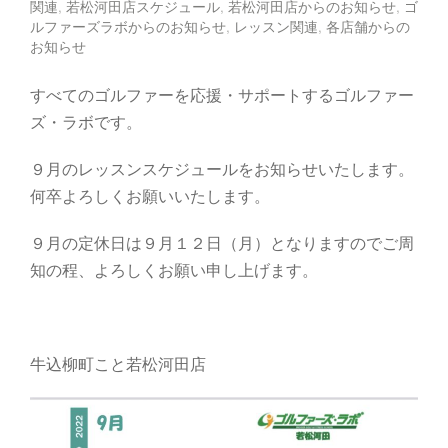
関連
,
若松河田店スケジュール
,
若松河田店からのお知らせ
,
ゴ
ルファーズラボからのお知らせ
,
レッスン関連
,
各店舗からの
お知らせ
すべてのゴルファーを応援・サポートするゴルファー
ズ・ラボです。
９月のレッスンスケジュールをお知らせいたします。
何卒よろしくお願いいたします。
９月の定休日は９月１２日（月）となりますのでご周
知の程、よろしくお願い申し上げます。
牛込柳町こと若松河田店