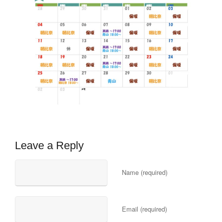
Leave a Reply
Name (required)
Email (required)