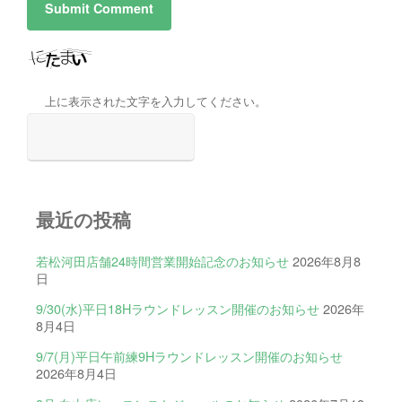
上に表示された文字を入力してください。
最近の投稿
若松河田店舗24時間営業開始記念のお知らせ
2026年8月8
日
9/30(水)平日18Hラウンドレッスン開催のお知らせ
2026年
8月4日
9/7(月)平日午前練9Hラウンドレッスン開催のお知らせ
2026年8月4日