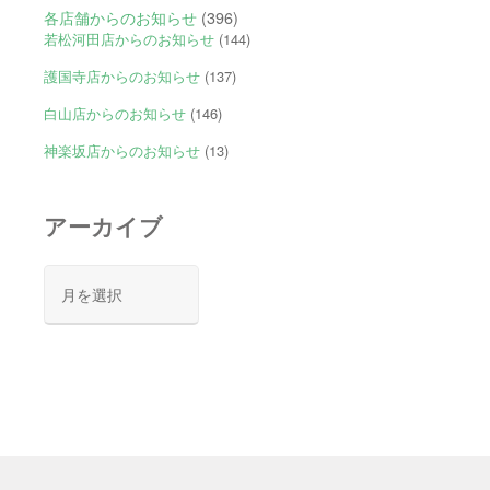
各店舗からのお知らせ
(396)
若松河田店からのお知らせ
(144)
護国寺店からのお知らせ
(137)
白山店からのお知らせ
(146)
神楽坂店からのお知らせ
(13)
アーカイブ
ア
ー
カ
イ
ブ