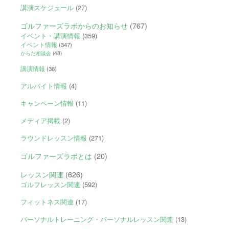
講演スケジュール
(27)
ゴルファーズラボからのお知らせ
(767)
イベント・講演情報
(359)
イベント情報
(347)
からだ相談会
(48)
講演情報
(36)
アルバイト情報
(4)
キャンペーン情報
(11)
メディア掲載
(2)
ラウンドレッスン情報
(271)
ゴルファーズラボとは
(20)
レッスン関連
(626)
ゴルフレッスン関連
(592)
フィットネス関連
(17)
パーソナルトレーニング・パーソナルレッスン関連
(13)