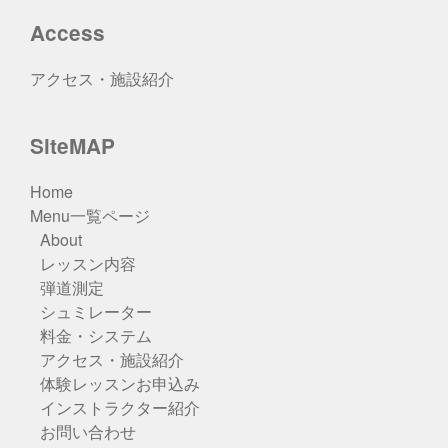
Access
アクセス・施設紹介
SiteMAP
Home
Menu一覧ページ
About
レッスン内容
弾道測定
シュミレーター
料金・システム
アクセス・施設紹介
体験レッスンお申込み
インストラクター紹介
お問い合わせ