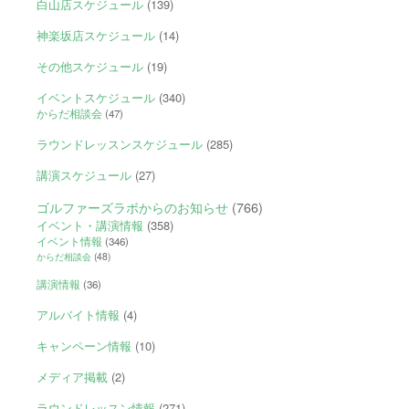
白山店スケジュール
(139)
神楽坂店スケジュール
(14)
その他スケジュール
(19)
イベントスケジュール
(340)
からだ相談会
(47)
ラウンドレッスンスケジュール
(285)
講演スケジュール
(27)
ゴルファーズラボからのお知らせ
(766)
イベント・講演情報
(358)
イベント情報
(346)
からだ相談会
(48)
講演情報
(36)
アルバイト情報
(4)
キャンペーン情報
(10)
メディア掲載
(2)
ラウンドレッスン情報
(271)