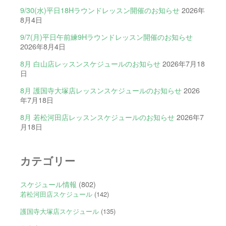
9/30(水)平日18Hラウンドレッスン開催のお知らせ
2026年
8月4日
9/7(月)平日午前練9Hラウンドレッスン開催のお知らせ
2026年8月4日
8月 白山店レッスンスケジュールのお知らせ
2026年7月18
日
8月 護国寺大塚店レッスンスケジュールのお知らせ
2026
年7月18日
8月 若松河田店レッスンスケジュールのお知らせ
2026年7
月18日
カテゴリー
スケジュール情報
(802)
若松河田店スケジュール
(142)
護国寺大塚店スケジュール
(135)