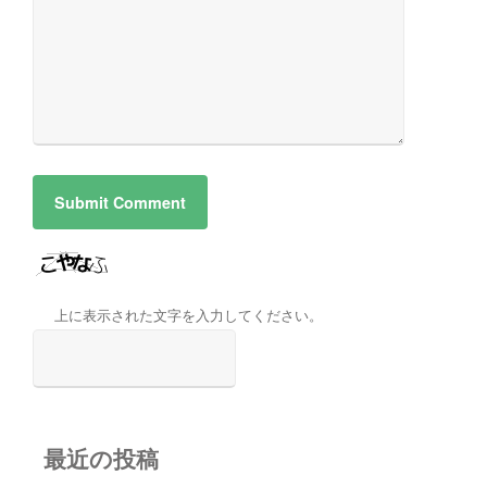
上に表示された文字を入力してください。
最近の投稿