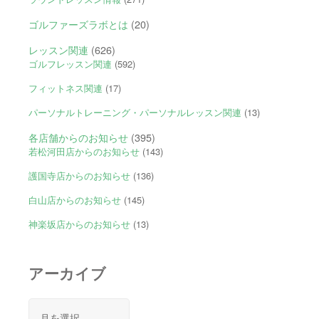
ゴルファーズラボとは
(20)
レッスン関連
(626)
ゴルフレッスン関連
(592)
フィットネス関連
(17)
パーソナルトレーニング・パーソナルレッスン関連
(13)
各店舗からのお知らせ
(395)
若松河田店からのお知らせ
(143)
護国寺店からのお知らせ
(136)
白山店からのお知らせ
(145)
神楽坂店からのお知らせ
(13)
アーカイブ
ア