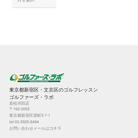
ー
カ
イ
ブ
東京都新宿区・文京区のゴルフレッスン
ゴルファーズ・ラボ
若松河田店
〒162-0053
東京都新宿区原町3-7-1
tel:03-5925-8494
お問い合わせメールは
コチラ