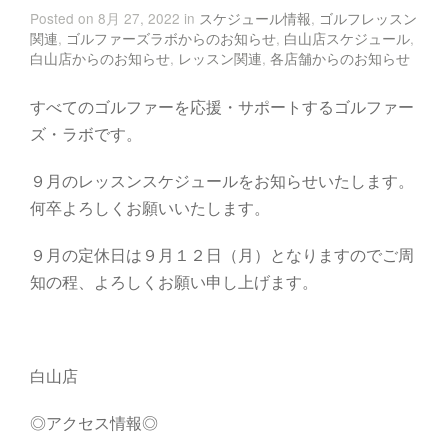
Posted on 8月 27, 2022 in
スケジュール情報
,
ゴルフレッスン
関連
,
ゴルファーズラボからのお知らせ
,
白山店スケジュール
,
白山店からのお知らせ
,
レッスン関連
,
各店舗からのお知らせ
すべてのゴルファーを応援・サポートするゴルファー
ズ・ラボです。
９月のレッスンスケジュールをお知らせいたします。
何卒よろしくお願いいたします。
９月の定休日は９月１２日（月）となりますのでご周
知の程、よろしくお願い申し上げます。
白山店
◎アクセス情報◎