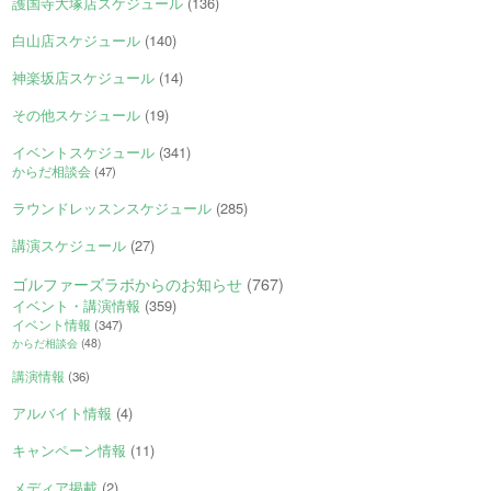
護国寺大塚店スケジュール
(136)
白山店スケジュール
(140)
神楽坂店スケジュール
(14)
その他スケジュール
(19)
イベントスケジュール
(341)
からだ相談会
(47)
ラウンドレッスンスケジュール
(285)
講演スケジュール
(27)
ゴルファーズラボからのお知らせ
(767)
イベント・講演情報
(359)
イベント情報
(347)
からだ相談会
(48)
講演情報
(36)
アルバイト情報
(4)
キャンペーン情報
(11)
メディア掲載
(2)