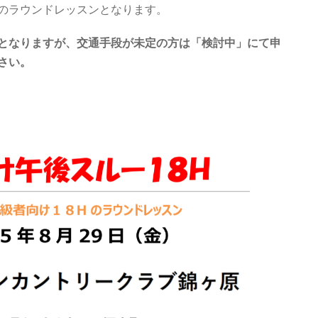
のラウンドレッスンとなります。
となりますが、交通手段が未定の方は「検討中」にて申
さい。