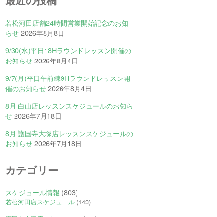
最近の投稿
若松河田店舗24時間営業開始記念のお知
らせ
2026年8月8日
9/30(水)平日18Hラウンドレッスン開催の
お知らせ
2026年8月4日
9/7(月)平日午前練9Hラウンドレッスン開
催のお知らせ
2026年8月4日
8月 白山店レッスンスケジュールのお知ら
せ
2026年7月18日
8月 護国寺大塚店レッスンスケジュールの
お知らせ
2026年7月18日
カテゴリー
スケジュール情報
(803)
若松河田店スケジュール
(143)