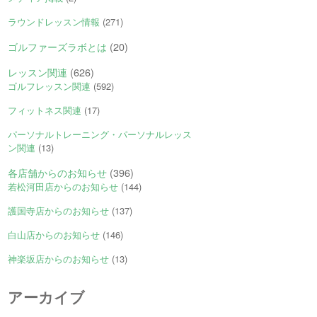
ラウンドレッスン情報
(271)
ゴルファーズラボとは
(20)
レッスン関連
(626)
ゴルフレッスン関連
(592)
フィットネス関連
(17)
パーソナルトレーニング・パーソナルレッス
ン関連
(13)
各店舗からのお知らせ
(396)
若松河田店からのお知らせ
(144)
護国寺店からのお知らせ
(137)
白山店からのお知らせ
(146)
神楽坂店からのお知らせ
(13)
アーカイブ