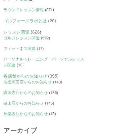
ラウンドレッスン情報
(271)
ゴルファーズラボとは
(20)
レッスン関連
(626)
ゴルフレッスン関連
(592)
フィットネス関連
(17)
パーソナルトレーニング・パーソナルレッス
ン関連
(13)
各店舗からのお知らせ
(395)
若松河田店からのお知らせ
(143)
護国寺店からのお知らせ
(136)
白山店からのお知らせ
(145)
神楽坂店からのお知らせ
(13)
アーカイブ