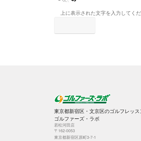
上に表示された文字を入力してくだ
東京都新宿区・文京区のゴルフレッス
ゴルファーズ・ラボ
若松河田店
〒162-0053
東京都新宿区原町3-7-1