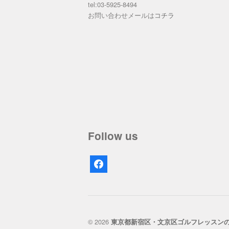
tel:03-5925-8494
お問い合わせメールは
コチラ
Follow us
facebook
© 2026
東京都新宿区・文京区ゴルフレッスン