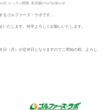
らせ
,
レッスン関連
,
各店舗からのお知らせ
するゴルファーズ・ラボです。
せいたします。何卒よろしくお願いいたします。
６日（月）が定休日となりますのでご周知の程、よろし