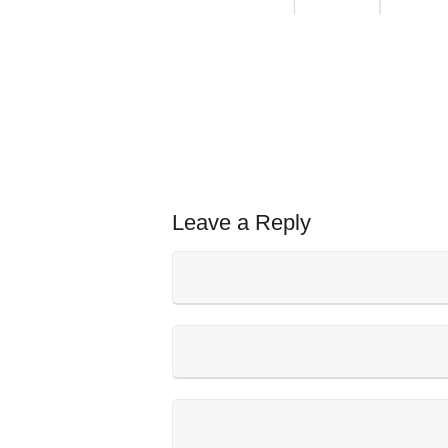
Leave a Reply