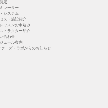
測定
ミレーター
・システム
セス・施設紹介
レッスンお申込み
ストラクター紹介
い合わせ
ジュール案内
ファーズ・ラボからのお知らせ