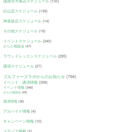
護国寺大塚店スケジュール
(135)
白山店スケジュール
(139)
神楽坂店スケジュール
(14)
その他スケジュール
(19)
イベントスケジュール
(340)
からだ相談会
(47)
ラウンドレッスンスケジュール
(285)
講演スケジュール
(27)
ゴルファーズラボからのお知らせ
(766)
イベント・講演情報
(358)
イベント情報
(346)
からだ相談会
(48)
講演情報
(36)
アルバイト情報
(4)
キャンペーン情報
(10)
メディア掲載
(2)