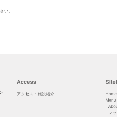
さい。
Access
Sit
ン
アクセス・施設紹介
Home
Men
Abou
レッ