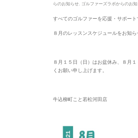
らのお知らせ
,
ゴルファーズラボからのお知
すべてのゴルファーを応援・サポート
８月のレッスンスケジュールをお知ら
８月１５日（日）はお盆休み、８月１
くお願い申し上げます。
牛込柳町こと若松河田店