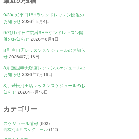
最近の投稿
9/30(水)平日18Hラウンドレッスン開催の
お知らせ
2026年8月4日
9/7(月)平日午前練9Hラウンドレッスン開
催のお知らせ
2026年8月4日
8月 白山店レッスンスケジュールのお知ら
せ
2026年7月18日
8月 護国寺大塚店レッスンスケジュールの
お知らせ
2026年7月18日
8月 若松河田店レッスンスケジュールのお
知らせ
2026年7月18日
カテゴリー
スケジュール情報
(802)
若松河田店スケジュール
(142)