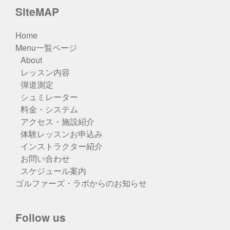
SiteMAP
Home
Menu一覧ページ
About
レッスン内容
弾道測定
シュミレーター
料金・システム
アクセス・施設紹介
体験レッスンお申込み
インストラクター紹介
お問い合わせ
スケジュール案内
ゴルファーズ・ラボからのお知らせ
Follow us