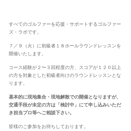
すべてのゴルファーを応援・サポートするゴルファー
ズ・ラボです。
７／９（火）に初級者１８ホールラウンドレッスンを
開催いたします。
コース経験が２〜３回程度の方、スコアが１２０以上
の方を対象とした初級者向けのラウンドレッスンとな
ります。
基本的に現地集合・現地解散での開催となりますが、
交通手段が未定の方は「検討中」にて申し込みいただ
き担当プロ等へご相談下さい。
皆様のご参加をお待ちしております。