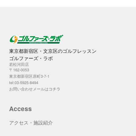
東京都新宿区・文京区のゴルフレッスン
ゴルファーズ・ラボ
若松河田店
〒162-0053
東京都新宿区原町3-7-1
tel:03-5925-8494
お問い合わせメールは
コチラ
Access
アクセス・施設紹介