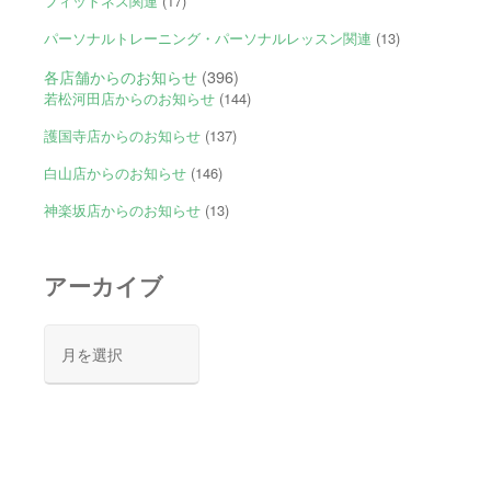
フィットネス関連
(17)
パーソナルトレーニング・パーソナルレッスン関連
(13)
各店舗からのお知らせ
(396)
若松河田店からのお知らせ
(144)
護国寺店からのお知らせ
(137)
白山店からのお知らせ
(146)
神楽坂店からのお知らせ
(13)
アーカイブ
ア
ー
カ
イ
ブ