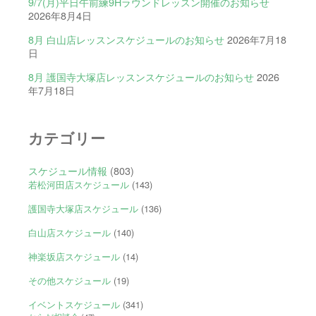
9/7(月)平日午前練9Hラウンドレッスン開催のお知らせ
2026年8月4日
8月 白山店レッスンスケジュールのお知らせ
2026年7月18
日
8月 護国寺大塚店レッスンスケジュールのお知らせ
2026
年7月18日
カテゴリー
スケジュール情報
(803)
若松河田店スケジュール
(143)
護国寺大塚店スケジュール
(136)
白山店スケジュール
(140)
神楽坂店スケジュール
(14)
その他スケジュール
(19)
イベントスケジュール
(341)