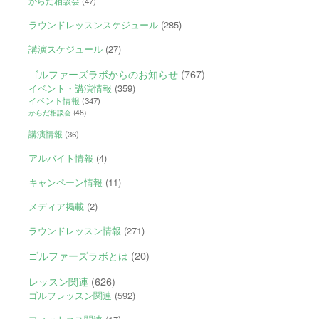
からだ相談会
(47)
ラウンドレッスンスケジュール
(285)
講演スケジュール
(27)
ゴルファーズラボからのお知らせ
(767)
イベント・講演情報
(359)
イベント情報
(347)
からだ相談会
(48)
講演情報
(36)
アルバイト情報
(4)
キャンペーン情報
(11)
メディア掲載
(2)
ラウンドレッスン情報
(271)
ゴルファーズラボとは
(20)
レッスン関連
(626)
ゴルフレッスン関連
(592)