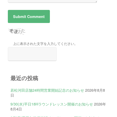
上に表示された文字を入力してください。
最近の投稿
若松河田店舗24時間営業開始記念のお知らせ
2026年8月8
日
9/30(水)平日18Hラウンドレッスン開催のお知らせ
2026年
8月4日