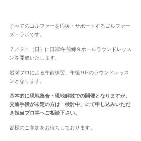
すべてのゴルファーを応援・サポートするゴルファー
ズ・ラボです。
７／２１（日）に日曜:午前練９ホールラウンドレッス
ンを開催いたします。
岩瀬プロによる午前練習、午後９Hのラウンドレッス
ンとなります。
基本的に現地集合・現地解散での開催となりますが、
交通手段が未定の方は「検討中」にて申し込みいただ
き担当プロ等へご相談下さい。
皆様のご参加をお待ちしております。