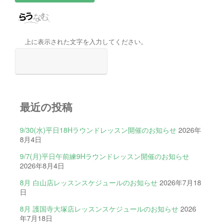
上に表示された文字を入力してください。
最近の投稿
9/30(水)平日18Hラウンドレッスン開催のお知らせ
2026年
8月4日
9/7(月)平日午前練9Hラウンドレッスン開催のお知らせ
2026年8月4日
8月 白山店レッスンスケジュールのお知らせ
2026年7月18
日
8月 護国寺大塚店レッスンスケジュールのお知らせ
2026
年7月18日