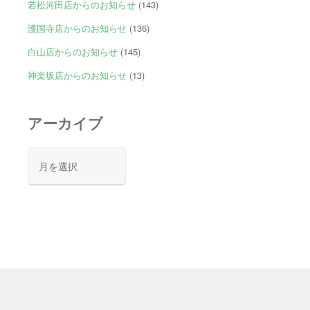
若松河田店からのお知らせ
(143)
護国寺店からのお知らせ
(136)
白山店からのお知らせ
(145)
神楽坂店からのお知らせ
(13)
アーカイブ
ア
ー
カ
イ
ブ