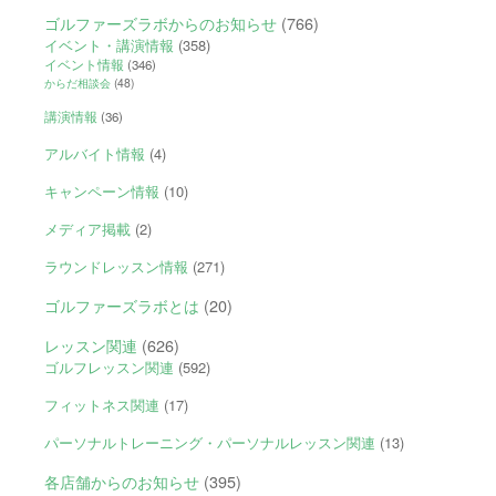
ゴルファーズラボからのお知らせ
(766)
イベント・講演情報
(358)
イベント情報
(346)
からだ相談会
(48)
講演情報
(36)
アルバイト情報
(4)
キャンペーン情報
(10)
メディア掲載
(2)
ラウンドレッスン情報
(271)
ゴルファーズラボとは
(20)
レッスン関連
(626)
ゴルフレッスン関連
(592)
フィットネス関連
(17)
パーソナルトレーニング・パーソナルレッスン関連
(13)
各店舗からのお知らせ
(395)