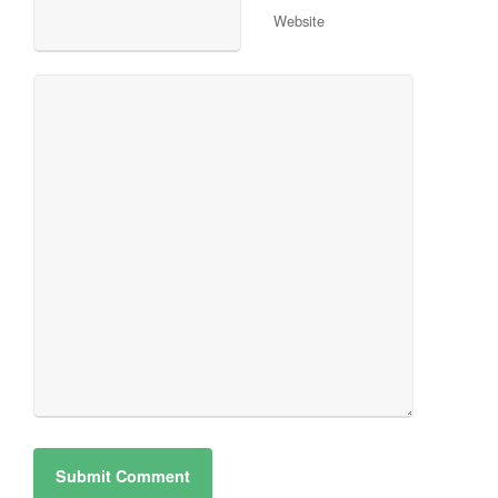
Website