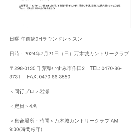
日曜:午前練9Hラウンドレッスン
日時：2024年7月21日（日）万木城カントリークラブ
〒298-0135 千葉県いすみ市作田2 TEL: 0470-86-
3731 FAX: 0470-86-3550
＜同行プロ＞岩瀬
＜定員＞4名
＜集合場所・時間＞万木城カントリークラブ AM
9:30(時間厳守)