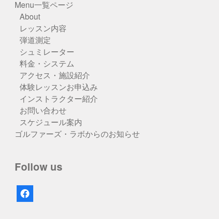
Menu一覧ページ
About
レッスン内容
弾道測定
シュミレーター
料金・システム
アクセス・施設紹介
体験レッスンお申込み
インストラクター紹介
お問い合わせ
スケジュール案内
ゴルファーズ・ラボからのお知らせ
Follow us
facebook