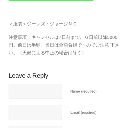
＜服装＞ジーンズ・ジャージＮＧ
注意事項：キャンセルは7日前まで。６日前以降5000
円。前日は半額。当日は全額負担ですのでご注意 下さ
い。（天候による中止の場合は除く）
Leave a Reply
Name (required)
Email (required)