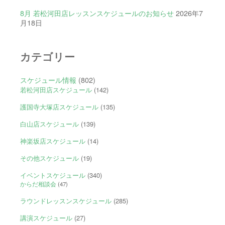
8月 若松河田店レッスンスケジュールのお知らせ
2026年7
月18日
カテゴリー
スケジュール情報
(802)
若松河田店スケジュール
(142)
護国寺大塚店スケジュール
(135)
白山店スケジュール
(139)
神楽坂店スケジュール
(14)
その他スケジュール
(19)
イベントスケジュール
(340)
からだ相談会
(47)
ラウンドレッスンスケジュール
(285)
講演スケジュール
(27)