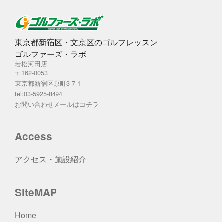
東京都新宿区・文京区のゴルフレッスン
ゴルファーズ・ラボ
若松河田店
〒162-0053
東京都新宿区原町3-7-1
tel:03-5925-8494
お問い合わせメールは
コチラ
Access
アクセス・施設紹介
SiteMAP
Home