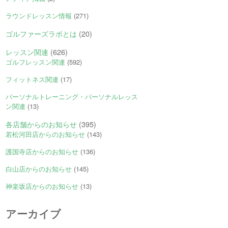
ラウンドレッスン情報
(271)
ゴルファーズラボとは
(20)
レッスン関連
(626)
ゴルフレッスン関連
(592)
フィットネス関連
(17)
パーソナルトレーニング・パーソナルレッス
ン関連
(13)
各店舗からのお知らせ
(395)
若松河田店からのお知らせ
(143)
護国寺店からのお知らせ
(136)
白山店からのお知らせ
(145)
神楽坂店からのお知らせ
(13)
アーカイブ