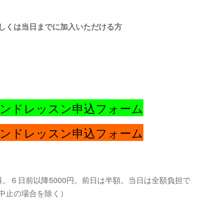
しくは当日までに加入いただける方
ウンドレッスン申込フォーム
ウンドレッスン申込フォーム
。６日前以降5000円。前日は半額。当日は全額負担で
中止の場合を除く）