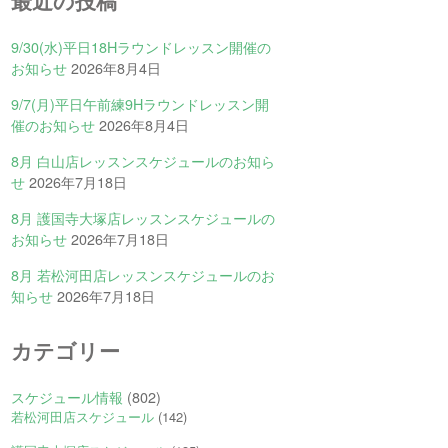
最近の投稿
9/30(水)平日18Hラウンドレッスン開催の
お知らせ
2026年8月4日
9/7(月)平日午前練9Hラウンドレッスン開
催のお知らせ
2026年8月4日
8月 白山店レッスンスケジュールのお知ら
せ
2026年7月18日
8月 護国寺大塚店レッスンスケジュールの
お知らせ
2026年7月18日
8月 若松河田店レッスンスケジュールのお
知らせ
2026年7月18日
カテゴリー
スケジュール情報
(802)
若松河田店スケジュール
(142)