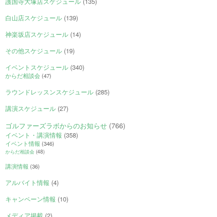
護国寺大塚店スケジュール
(135)
白山店スケジュール
(139)
神楽坂店スケジュール
(14)
その他スケジュール
(19)
イベントスケジュール
(340)
からだ相談会
(47)
ラウンドレッスンスケジュール
(285)
講演スケジュール
(27)
ゴルファーズラボからのお知らせ
(766)
イベント・講演情報
(358)
イベント情報
(346)
からだ相談会
(48)
講演情報
(36)
アルバイト情報
(4)
キャンペーン情報
(10)
メディア掲載
(2)