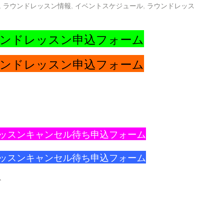
,
ラウンドレッスン情報
,
イベントスケジュール
,
ラウンドレッス
ウンドレッスン申込フォーム
ウンドレッスン申込フォーム
レッスンキャンセル待ち申込フォーム
レッスン
キャンセル
待ち申込フォーム
↑