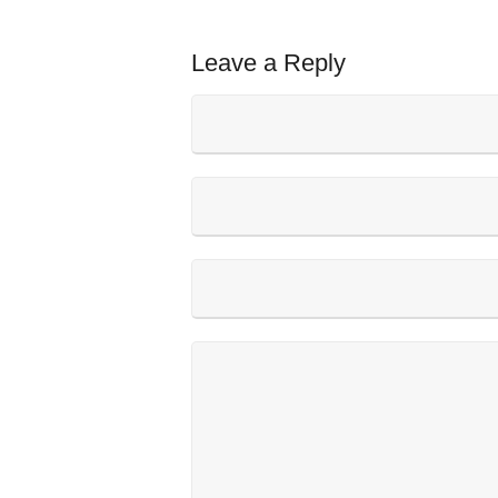
Leave a Reply