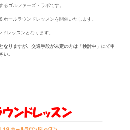
するゴルファーズ・ラボです。
８ホールラウンドレッスンを開催いたします。
ンドレッスンとなります。
となりますが、交通手段が未定の方は「検討中」にて申
さい。