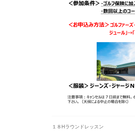
１８Hラウンドレッスン