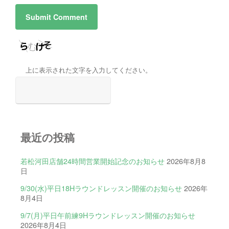
上に表示された文字を入力してください。
最近の投稿
若松河田店舗24時間営業開始記念のお知らせ
2026年8月8
日
9/30(水)平日18Hラウンドレッスン開催のお知らせ
2026年
8月4日
9/7(月)平日午前練9Hラウンドレッスン開催のお知らせ
2026年8月4日