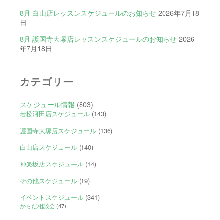
8月 白山店レッスンスケジュールのお知らせ
2026年7月18
日
8月 護国寺大塚店レッスンスケジュールのお知らせ
2026
年7月18日
カテゴリー
スケジュール情報
(803)
若松河田店スケジュール
(143)
護国寺大塚店スケジュール
(136)
白山店スケジュール
(140)
神楽坂店スケジュール
(14)
その他スケジュール
(19)
イベントスケジュール
(341)
からだ相談会
(47)