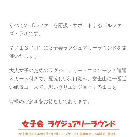
すべてのゴルファーを応援・サポートするゴルファー
ズ・ラボです。
７／１３（月）に女子会ラグジュアリーラウンドを開
催いたします。
大人女子のためのラグジュアリー・エスケープ！送迎
＆カート付きで、夏涼しい河口湖へ、富士山に一番近
い絶景コースで、思いきりエンジョイする１日を
皆様のご参加をお待ちしております。