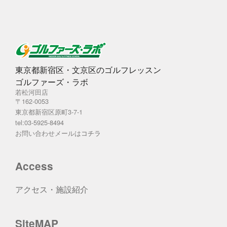
東京都新宿区・文京区のゴルフレッスン
ゴルファーズ・ラボ
若松河田店
〒162-0053
東京都新宿区原町3-7-1
tel:03-5925-8494
お問い合わせメールは
コチラ
Access
アクセス・施設紹介
SiteMAP