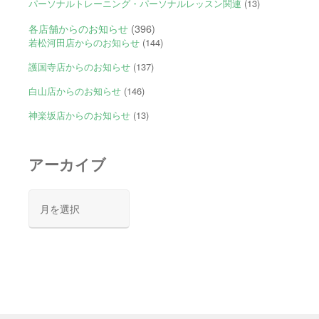
パーソナルトレーニング・パーソナルレッスン関連
(13)
各店舗からのお知らせ
(396)
若松河田店からのお知らせ
(144)
護国寺店からのお知らせ
(137)
白山店からのお知らせ
(146)
神楽坂店からのお知らせ
(13)
アーカイブ
ア
ー
カ
イ
ブ