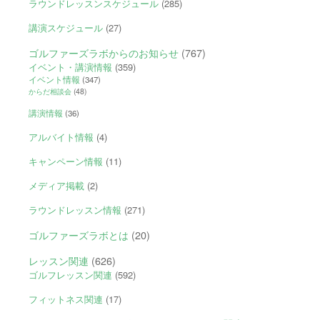
ラウンドレッスンスケジュール
(285)
講演スケジュール
(27)
ゴルファーズラボからのお知らせ
(767)
イベント・講演情報
(359)
イベント情報
(347)
からだ相談会
(48)
講演情報
(36)
アルバイト情報
(4)
キャンペーン情報
(11)
メディア掲載
(2)
ラウンドレッスン情報
(271)
ゴルファーズラボとは
(20)
レッスン関連
(626)
ゴルフレッスン関連
(592)
フィットネス関連
(17)