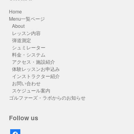
Home
Menu一覧ページ
About
レッスン内容
弾道測定
シュミレーター
料金・システム
アクセス・施設紹介
体験レッスンお申込み
インストラクター紹介
お問い合わせ
スケジュール案内
ゴルファーズ・ラボからのお知らせ
Follow us
facebook