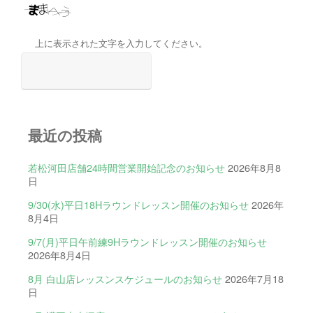
上に表示された文字を入力してください。
最近の投稿
若松河田店舗24時間営業開始記念のお知らせ
2026年8月8
日
9/30(水)平日18Hラウンドレッスン開催のお知らせ
2026年
8月4日
9/7(月)平日午前練9Hラウンドレッスン開催のお知らせ
2026年8月4日
8月 白山店レッスンスケジュールのお知らせ
2026年7月18
日