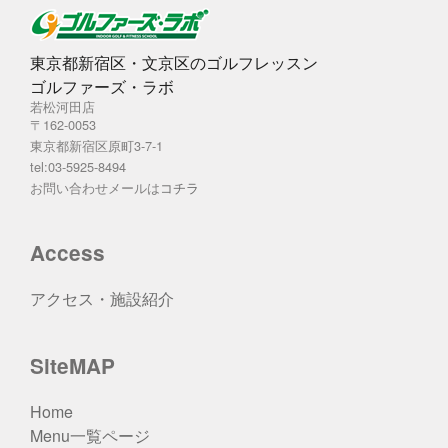
東京都新宿区・文京区のゴルフレッスン
ゴルファーズ・ラボ
若松河田店
〒162-0053
東京都新宿区原町3-7-1
tel:03-5925-8494
お問い合わせメールは
コチラ
Access
アクセス・施設紹介
SiteMAP
Home
Menu一覧ページ