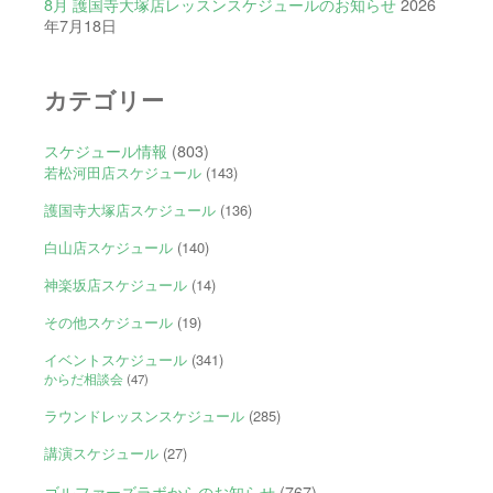
8月 護国寺大塚店レッスンスケジュールのお知らせ
2026
年7月18日
カテゴリー
スケジュール情報
(803)
若松河田店スケジュール
(143)
護国寺大塚店スケジュール
(136)
白山店スケジュール
(140)
神楽坂店スケジュール
(14)
その他スケジュール
(19)
イベントスケジュール
(341)
からだ相談会
(47)
ラウンドレッスンスケジュール
(285)
講演スケジュール
(27)
ゴルファーズラボからのお知らせ
(767)