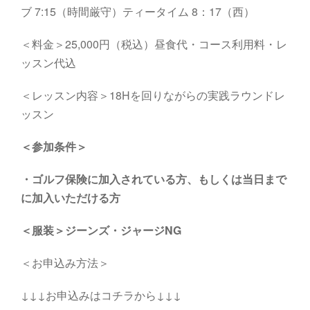
ブ 7:15（時間厳守）ティータイム 8：17（西）
＜料金＞25,000円（税込）昼食代・コース利用料・レ
ッスン代込
＜レッスン内容＞18Hを回りながらの実践ラウンドレ
ッスン
＜参加条件＞
・
ゴルフ保険に加入されている方、もしくは当日まで
に加入いただける方
＜服装＞ジーンズ・ジャージNG
＜お申込み方法＞
↓↓↓お申込みはコチラから↓↓↓