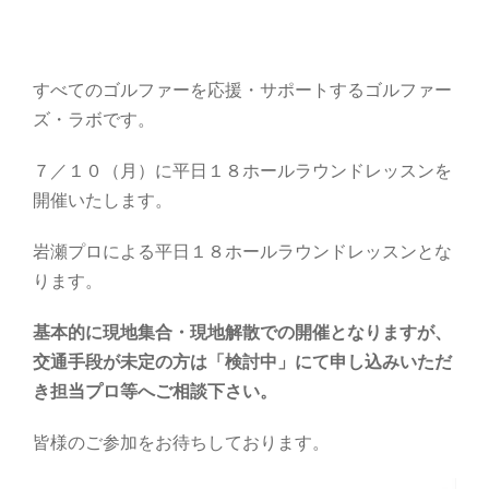
すべてのゴルファーを応援・サポートするゴルファー
ズ・ラボです。
７／１０（月）に平日１８ホールラウンドレッスンを
開催いたします。
岩瀬プロによる平日１８ホールラウンドレッスンとな
ります。
基本的に現地集合・現地解散での開催となりますが、
交通手段が未定の方は「検討中」にて申し込みいただ
き担当プロ等へご相談下さい。
皆様のご参加をお待ちしております。