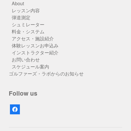
About
レッスン内容
弾道測定
シュミレーター
料金・システム
アクセス・施設紹介
体験レッスンお申込み
インストラクター紹介
お問い合わせ
スケジュール案内
ゴルファーズ・ラボからのお知らせ
Follow us
facebook