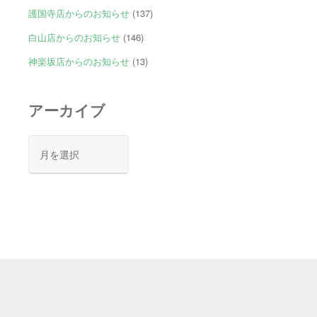
護国寺店からのお知らせ
(137)
白山店からのお知らせ
(146)
神楽坂店からのお知らせ
(13)
アーカイブ
ア
ー
カ
イ
ブ