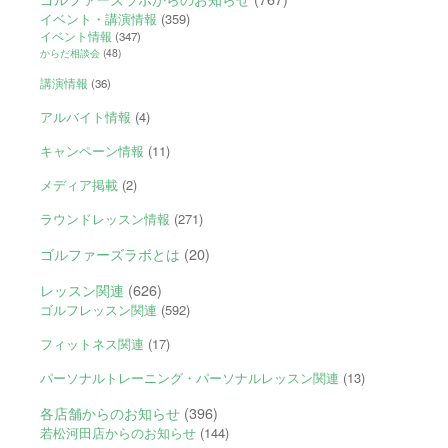
イベント・講演情報
(359)
イベント情報
(347)
からだ相談会
(48)
講演情報
(36)
アルバイト情報
(4)
キャンペーン情報
(11)
メディア掲載
(2)
ラウンドレッスン情報
(271)
ゴルファーズラボとは
(20)
レッスン関連
(626)
ゴルフレッスン関連
(592)
フィットネス関連
(17)
パーソナルトレーニング・パーソナルレッスン関連
(13)
各店舗からのお知らせ
(396)
若松河田店からのお知らせ
(144)