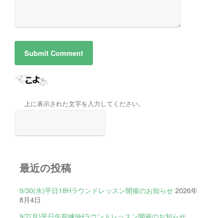
上に表示された文字を入力してください。
最近の投稿
9/30(水)平日18Hラウンドレッスン開催のお知らせ
2026年
8月4日
9/7(月)平日午前練9Hラウンドレッスン開催のお知らせ