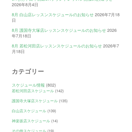
2026年8月4日
8月 白山店レッスンスケジュールのお知らせ
2026年7月18
日
8月 護国寺大塚店レッスンスケジュールのお知らせ
2026
年7月18日
8月 若松河田店レッスンスケジュールのお知らせ
2026年7
月18日
カテゴリー
スケジュール情報
(802)
若松河田店スケジュール
(142)
護国寺大塚店スケジュール
(135)
白山店スケジュール
(139)
神楽坂店スケジュール
(14)
その他スケジュール
(19)