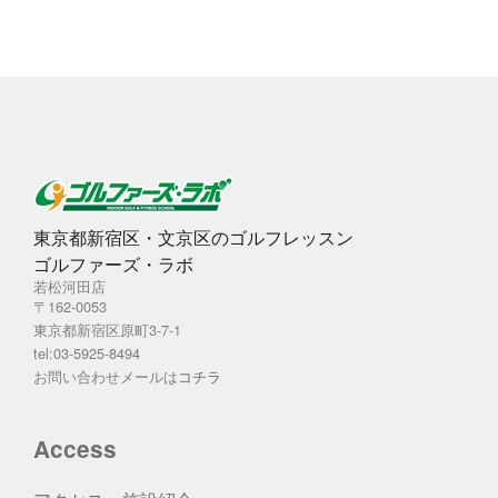
ブ
東京都新宿区・文京区のゴルフレッスン
ゴルファーズ・ラボ
若松河田店
〒162-0053
東京都新宿区原町3-7-1
tel:03-5925-8494
お問い合わせメールは
コチラ
Access