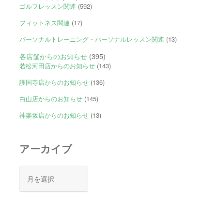
ゴルフレッスン関連
(592)
フィットネス関連
(17)
パーソナルトレーニング・パーソナルレッスン関連
(13)
各店舗からのお知らせ
(395)
若松河田店からのお知らせ
(143)
護国寺店からのお知らせ
(136)
白山店からのお知らせ
(145)
神楽坂店からのお知らせ
(13)
アーカイブ
ア
ー
カ
イ