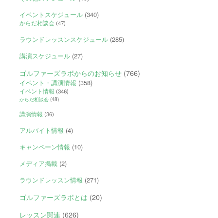
イベントスケジュール
(340)
からだ相談会
(47)
ラウンドレッスンスケジュール
(285)
講演スケジュール
(27)
ゴルファーズラボからのお知らせ
(766)
イベント・講演情報
(358)
イベント情報
(346)
からだ相談会
(48)
講演情報
(36)
アルバイト情報
(4)
キャンペーン情報
(10)
メディア掲載
(2)
ラウンドレッスン情報
(271)
ゴルファーズラボとは
(20)
レッスン関連
(626)