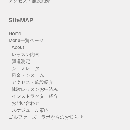
アクセス・施設紹介
SiteMAP
Home
Menu一覧ページ
About
レッスン内容
弾道測定
シュミレーター
料金・システム
アクセス・施設紹介
体験レッスンお申込み
インストラクター紹介
お問い合わせ
スケジュール案内
ゴルファーズ・ラボからのお知らせ