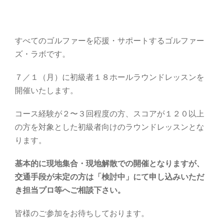
すべてのゴルファーを応援・サポートするゴルファー
ズ・ラボです。
７／１（月）に初級者１８ホールラウンドレッスンを
開催いたします。
コース経験が２〜３回程度の方、スコアが１２０以上
の方を対象とした初級者向けのラウンドレッスンとな
ります。
基本的に現地集合・現地解散での開催となりますが、
交通手段が未定の方は「検討中」にて申し込みいただ
き担当プロ等へご相談下さい。
皆様のご参加をお待ちしております。