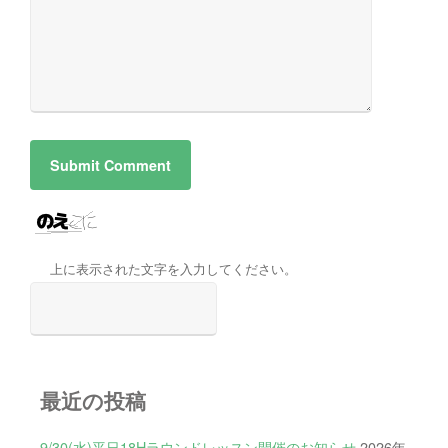
上に表示された文字を入力してください。
最近の投稿
9/30(水)平日18Hラウンドレッスン開催のお知らせ
2026年