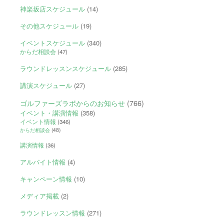
神楽坂店スケジュール
(14)
その他スケジュール
(19)
イベントスケジュール
(340)
からだ相談会
(47)
ラウンドレッスンスケジュール
(285)
講演スケジュール
(27)
ゴルファーズラボからのお知らせ
(766)
イベント・講演情報
(358)
イベント情報
(346)
からだ相談会
(48)
講演情報
(36)
アルバイト情報
(4)
キャンペーン情報
(10)
メディア掲載
(2)
ラウンドレッスン情報
(271)