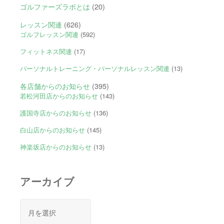
ゴルファーズラボとは
(20)
レッスン関連
(626)
ゴルフレッスン関連
(592)
フィットネス関連
(17)
パーソナルトレーニング・パーソナルレッスン関連
(13)
各店舗からのお知らせ
(395)
若松河田店からのお知らせ
(143)
護国寺店からのお知らせ
(136)
白山店からのお知らせ
(145)
神楽坂店からのお知らせ
(13)
アーカイブ
ア
ー