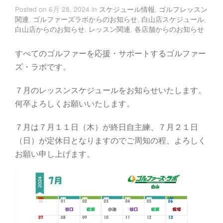
Posted on 6月 28, 2024 in
スケジュール情報
,
ゴルフレッスン
関連
,
ゴルファーズラボからのお知らせ
,
白山店スケジュール
,
白山店からのお知らせ
,
レッスン関連
,
各店舗からのお知らせ
すべてのゴルファーを応援・サポートするゴルファー
ズ・ラボです。
７月のレッスンスケジュールをお知らせいたします。
何卒よろしくお願いいたします。
７月は７月１１日（木）が終日自主練、７月２１日
（日）が定休日となりますのでご周知の程、よろしく
お願い申し上げます。