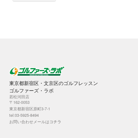
カ
イ
ブ
東京都新宿区・文京区のゴルフレッスン
ゴルファーズ・ラボ
若松河田店
〒162-0053
東京都新宿区原町3-7-1
tel:03-5925-8494
お問い合わせメールは
コチラ