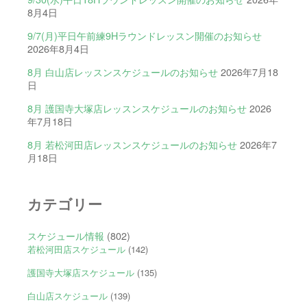
8月4日
9/7(月)平日午前練9Hラウンドレッスン開催のお知らせ
2026年8月4日
8月 白山店レッスンスケジュールのお知らせ
2026年7月18
日
8月 護国寺大塚店レッスンスケジュールのお知らせ
2026
年7月18日
8月 若松河田店レッスンスケジュールのお知らせ
2026年7
月18日
カテゴリー
スケジュール情報
(802)
若松河田店スケジュール
(142)
護国寺大塚店スケジュール
(135)
白山店スケジュール
(139)