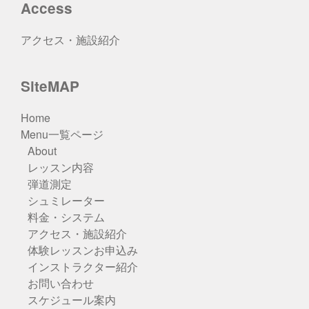
Access
アクセス・施設紹介
SiteMAP
Home
Menu一覧ページ
About
レッスン内容
弾道測定
シュミレーター
料金・システム
アクセス・施設紹介
体験レッスンお申込み
インストラクター紹介
お問い合わせ
スケジュール案内