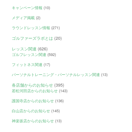
キャンペーン情報
(10)
メディア掲載
(2)
ラウンドレッスン情報
(271)
ゴルファーズラボとは
(20)
レッスン関連
(626)
ゴルフレッスン関連
(592)
フィットネス関連
(17)
パーソナルトレーニング・パーソナルレッスン関連
(13)
各店舗からのお知らせ
(395)
若松河田店からのお知らせ
(143)
護国寺店からのお知らせ
(136)
白山店からのお知らせ
(145)
神楽坂店からのお知らせ
(13)