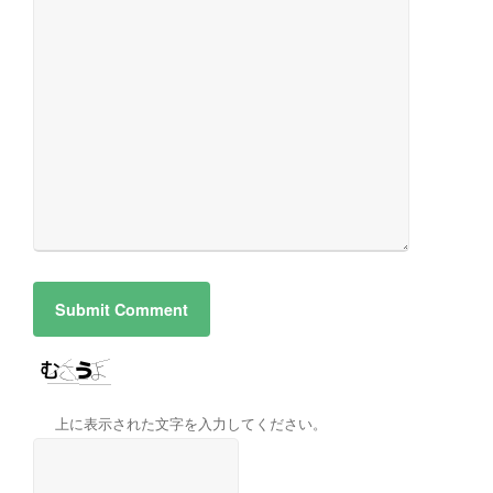
上に表示された文字を入力してください。