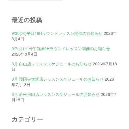
最近の投稿
9/30(水)平日18Hラウンドレッスン開催のお知らせ
2026年
8月4日
9/7(月)平日午前練9Hラウンドレッスン開催のお知らせ
2026年8月4日
8月 白山店レッスンスケジュールのお知らせ
2026年7月18
日
8月 護国寺大塚店レッスンスケジュールのお知らせ
2026
年7月18日
8月 若松河田店レッスンスケジュールのお知らせ
2026年7
月18日
カテゴリー