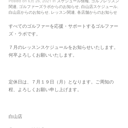
Posted on 6月 26, 2021 in
スケジュール情報
,
ゴルフレッスン
関連
,
ゴルファーズラボからのお知らせ
,
白山店スケジュール
,
白山店からのお知らせ
,
レッスン関連
,
各店舗からのお知らせ
すべてのゴルファーを応援・サポートするゴルファー
ズ・ラボです。
７月のレッスンスケジュールをお知らせいたします。
何卒よろしくお願いいたします。
定休日は、７月１９日（月）となります。ご周知の
程、よろしくお願い申し上げます。
白山店