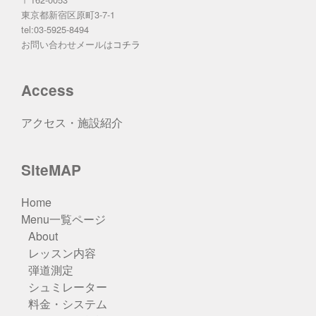
東京都新宿区原町3-7-1
tel:03-5925-8494
お問い合わせメールは
コチラ
Access
アクセス・施設紹介
SiteMAP
Home
Menu一覧ページ
About
レッスン内容
弾道測定
シュミレーター
料金・システム