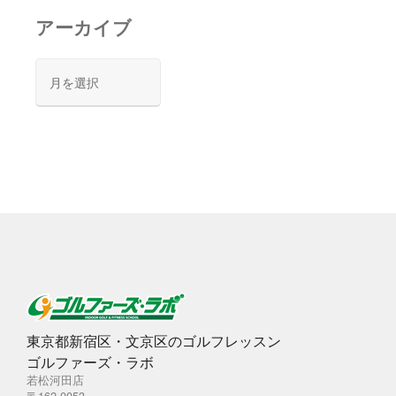
アーカイブ
ア
ー
カ
イ
ブ
東京都新宿区・文京区のゴルフレッスン
ゴルファーズ・ラボ
若松河田店
〒162-0053