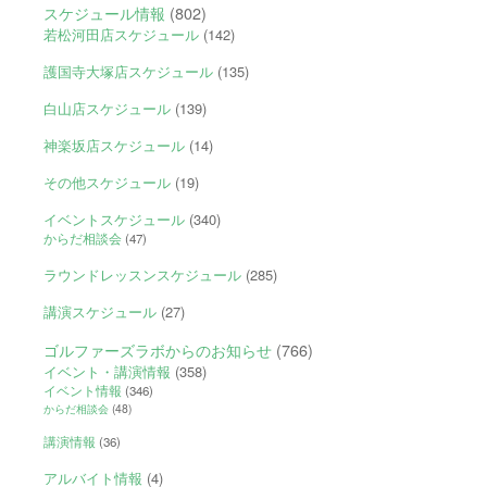
スケジュール情報
(802)
若松河田店スケジュール
(142)
護国寺大塚店スケジュール
(135)
白山店スケジュール
(139)
神楽坂店スケジュール
(14)
その他スケジュール
(19)
イベントスケジュール
(340)
からだ相談会
(47)
ラウンドレッスンスケジュール
(285)
講演スケジュール
(27)
ゴルファーズラボからのお知らせ
(766)
イベント・講演情報
(358)
イベント情報
(346)
からだ相談会
(48)
講演情報
(36)
アルバイト情報
(4)