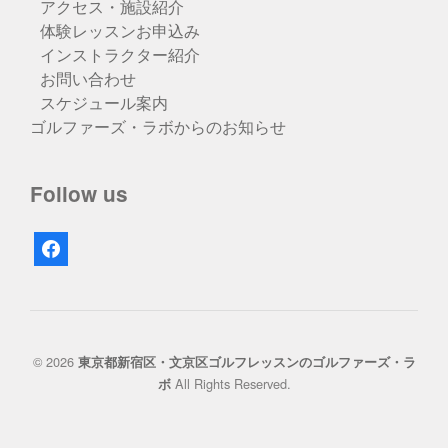
アクセス・施設紹介
体験レッスンお申込み
インストラクター紹介
お問い合わせ
スケジュール案内
ゴルファーズ・ラボからのお知らせ
Follow us
facebook
© 2026
東京都新宿区・文京区ゴルフレッスンのゴルファーズ・ラ
All Rights Reserved.
ボ