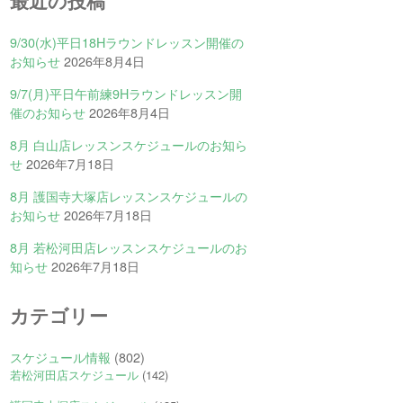
最近の投稿
9/30(水)平日18Hラウンドレッスン開催の
お知らせ
2026年8月4日
9/7(月)平日午前練9Hラウンドレッスン開
催のお知らせ
2026年8月4日
8月 白山店レッスンスケジュールのお知ら
せ
2026年7月18日
8月 護国寺大塚店レッスンスケジュールの
お知らせ
2026年7月18日
8月 若松河田店レッスンスケジュールのお
知らせ
2026年7月18日
カテゴリー
スケジュール情報
(802)
若松河田店スケジュール
(142)