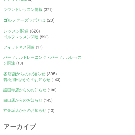
ラウンドレッスン情報
(271)
ゴルファーズラボとは
(20)
レッスン関連
(626)
ゴルフレッスン関連
(592)
フィットネス関連
(17)
パーソナルトレーニング・パーソナルレッス
ン関連
(13)
各店舗からのお知らせ
(395)
若松河田店からのお知らせ
(143)
護国寺店からのお知らせ
(136)
白山店からのお知らせ
(145)
神楽坂店からのお知らせ
(13)
アーカイブ