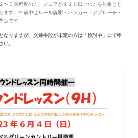
２〜３回程度の方、スコアが１２０以上の方を対象とし
ります。午前中はルール説明・バンカー・アプローチ・
予定です。
となりますが、交通手段が未定の方は「検討中」にて申
さい。