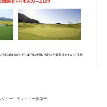
ルグリーンカントリー倶楽部