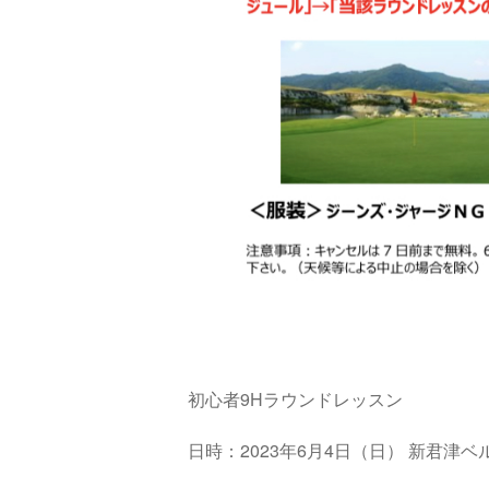
初心者9Hラウンドレッスン
日時：2023年6月4日（日）
新君津ベ