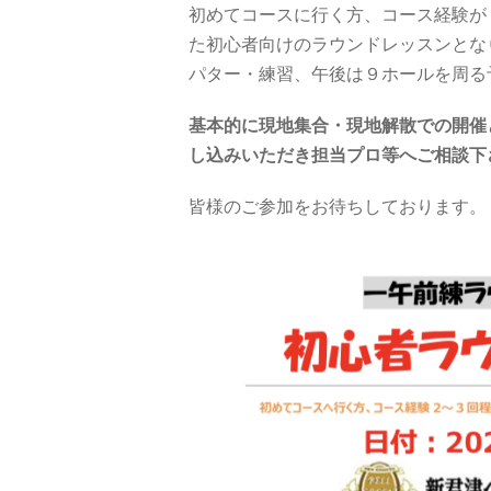
初めてコースに行く方、コース経験が
た初心者向けのラウンドレッスンとな
パター・練習、午後は９ホールを周る
基本的に現地集合・現地解散での開催
し込みいただき担当プロ等へご相談下
皆様のご参加をお待ちしております。