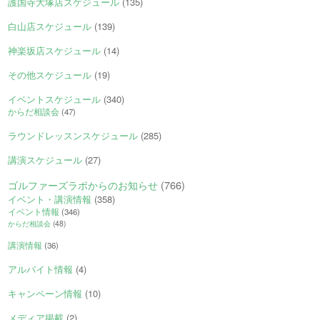
護国寺大塚店スケジュール
(135)
白山店スケジュール
(139)
神楽坂店スケジュール
(14)
その他スケジュール
(19)
イベントスケジュール
(340)
からだ相談会
(47)
ラウンドレッスンスケジュール
(285)
講演スケジュール
(27)
ゴルファーズラボからのお知らせ
(766)
イベント・講演情報
(358)
イベント情報
(346)
からだ相談会
(48)
講演情報
(36)
アルバイト情報
(4)
キャンペーン情報
(10)
メディア掲載
(2)