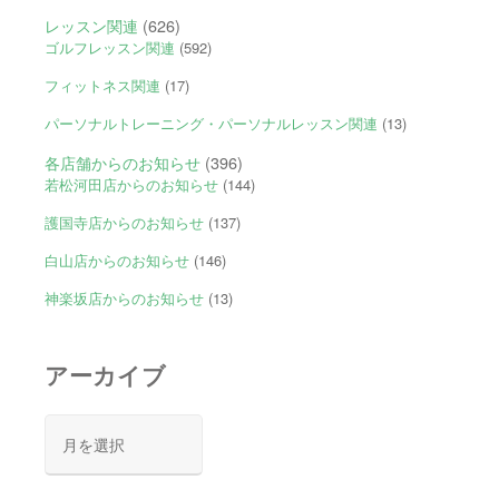
レッスン関連
(626)
ゴルフレッスン関連
(592)
フィットネス関連
(17)
パーソナルトレーニング・パーソナルレッスン関連
(13)
各店舗からのお知らせ
(396)
若松河田店からのお知らせ
(144)
護国寺店からのお知らせ
(137)
白山店からのお知らせ
(146)
神楽坂店からのお知らせ
(13)
アーカイブ
ア
ー
カ