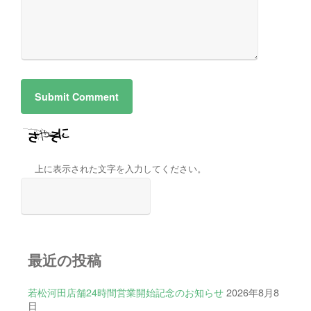
上に表示された文字を入力してください。
最近の投稿
若松河田店舗24時間営業開始記念のお知らせ
2026年8月8
日