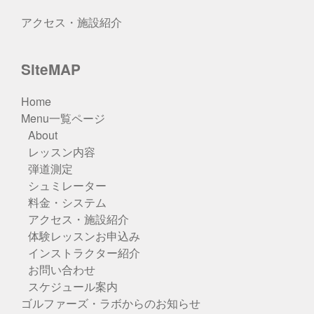
アクセス・施設紹介
SiteMAP
Home
Menu一覧ページ
About
レッスン内容
弾道測定
シュミレーター
料金・システム
アクセス・施設紹介
体験レッスンお申込み
インストラクター紹介
お問い合わせ
スケジュール案内
ゴルファーズ・ラボからのお知らせ