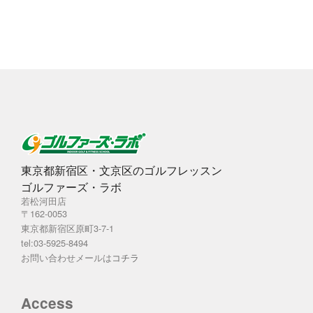
イ
ブ
東京都新宿区・文京区のゴルフレッスン
ゴルファーズ・ラボ
若松河田店
〒162-0053
東京都新宿区原町3-7-1
tel:03-5925-8494
お問い合わせメールは
コチラ
Access