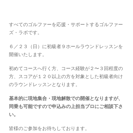
すべてのゴルファーを応援・サポートするゴルファー
ズ・ラボです。
６／２３（日）に初級者９ホールラウンドレッスンを
開催いたします。
初めてコースへ行く方、コース経験が２〜３回程度の
方、スコアが１２０以上の方を対象とした初級者向け
のラウンドレッスンとなります。
基本的に現地集合・現地解散での開催となりますが、
同乗も可能ですので申込みの上担当プロにご相談下さ
い。
皆様のご参加をお待ちしております。