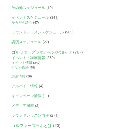
その他スケジュール
(19)
イベントスケジュール
(341)
からだ相談会
(47)
ラウンドレッスンスケジュール
(285)
講演スケジュール
(27)
ゴルファーズラボからのお知らせ
(767)
イベント・講演情報
(359)
イベント情報
(347)
からだ相談会
(48)
講演情報
(36)
アルバイト情報
(4)
キャンペーン情報
(11)
メディア掲載
(2)
ラウンドレッスン情報
(271)
ゴルファーズラボとは
(20)