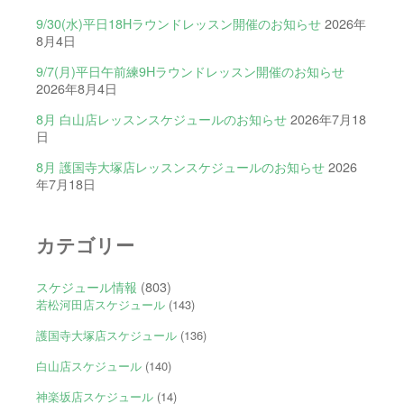
9/30(水)平日18Hラウンドレッスン開催のお知らせ
2026年
8月4日
9/7(月)平日午前練9Hラウンドレッスン開催のお知らせ
2026年8月4日
8月 白山店レッスンスケジュールのお知らせ
2026年7月18
日
8月 護国寺大塚店レッスンスケジュールのお知らせ
2026
年7月18日
カテゴリー
スケジュール情報
(803)
若松河田店スケジュール
(143)
護国寺大塚店スケジュール
(136)
白山店スケジュール
(140)
神楽坂店スケジュール
(14)