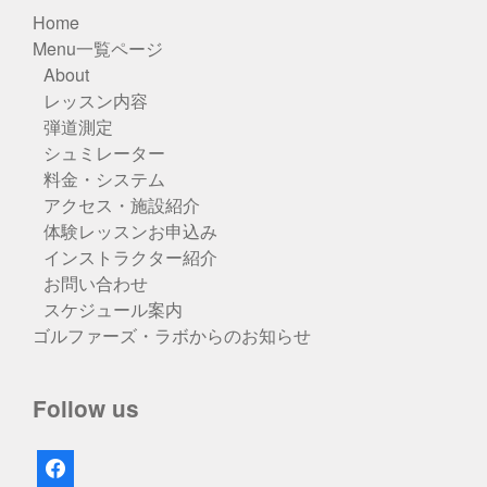
Home
Menu一覧ページ
About
レッスン内容
弾道測定
シュミレーター
料金・システム
アクセス・施設紹介
体験レッスンお申込み
インストラクター紹介
お問い合わせ
スケジュール案内
ゴルファーズ・ラボからのお知らせ
Follow us
facebook