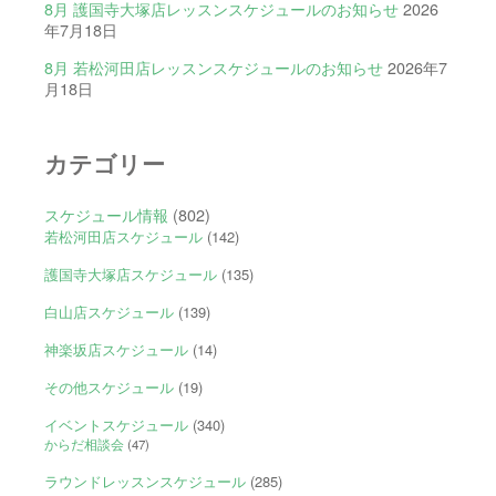
8月 護国寺大塚店レッスンスケジュールのお知らせ
2026
年7月18日
8月 若松河田店レッスンスケジュールのお知らせ
2026年7
月18日
カテゴリー
スケジュール情報
(802)
若松河田店スケジュール
(142)
護国寺大塚店スケジュール
(135)
白山店スケジュール
(139)
神楽坂店スケジュール
(14)
その他スケジュール
(19)
イベントスケジュール
(340)
からだ相談会
(47)
ラウンドレッスンスケジュール
(285)