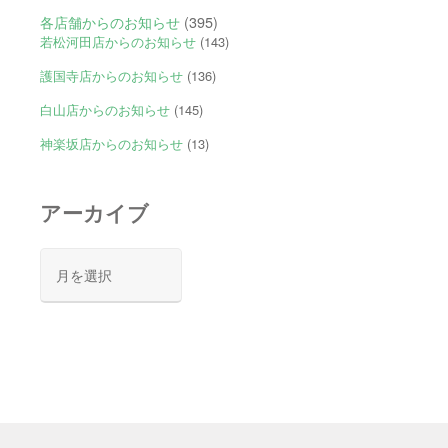
各店舗からのお知らせ
(395)
若松河田店からのお知らせ
(143)
護国寺店からのお知らせ
(136)
白山店からのお知らせ
(145)
神楽坂店からのお知らせ
(13)
アーカイブ
ア
ー
カ
イ
ブ