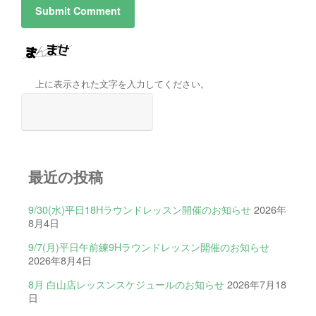
上に表示された文字を入力してください。
最近の投稿
9/30(水)平日18Hラウンドレッスン開催のお知らせ
2026年
8月4日
9/7(月)平日午前練9Hラウンドレッスン開催のお知らせ
2026年8月4日
8月 白山店レッスンスケジュールのお知らせ
2026年7月18
日