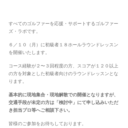
すべてのゴルファーを応援・サポートするゴルファー
ズ・ラボです。
６／１０（月）に初級者１８ホールラウンドレッスン
を開催いたします。
コース経験が２〜３回程度の方、スコアが１２０以上
の方を対象とした初級者向けのラウンドレッスンとな
ります。
基本的に現地集合・現地解散での開催となりますが、
交通手段が未定の方は「検討中」にて申し込みいただ
き担当プロ等へご相談下さい。
皆様のご参加をお待ちしております。