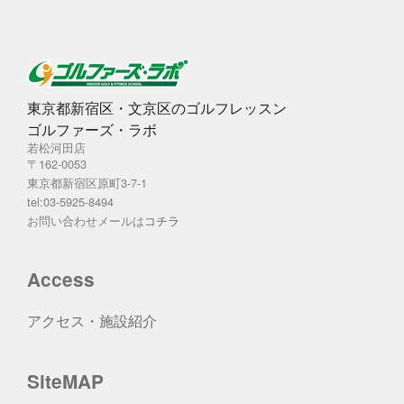
東京都新宿区・文京区のゴルフレッスン
ゴルファーズ・ラボ
若松河田店
〒162-0053
東京都新宿区原町3-7-1
tel:03-5925-8494
お問い合わせメールは
コチラ
Access
アクセス・施設紹介
SiteMAP