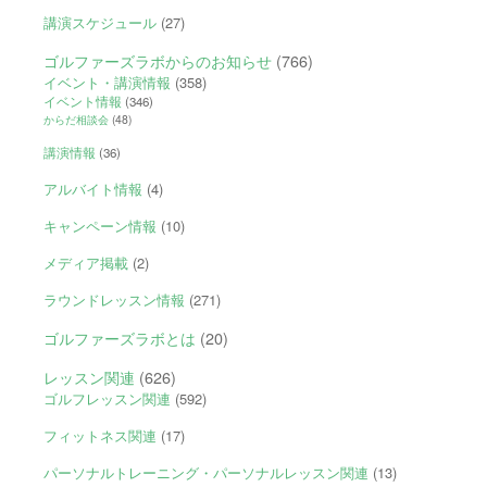
講演スケジュール
(27)
ゴルファーズラボからのお知らせ
(766)
イベント・講演情報
(358)
イベント情報
(346)
からだ相談会
(48)
講演情報
(36)
アルバイト情報
(4)
キャンペーン情報
(10)
メディア掲載
(2)
ラウンドレッスン情報
(271)
ゴルファーズラボとは
(20)
レッスン関連
(626)
ゴルフレッスン関連
(592)
フィットネス関連
(17)
パーソナルトレーニング・パーソナルレッスン関連
(13)