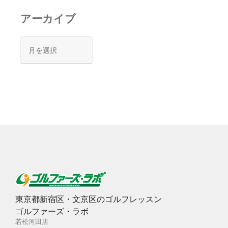
アーカイブ
ア
ー
カ
イ
ブ
東京都新宿区・文京区のゴルフレッスン
ゴルファーズ・ラボ
若松河田店