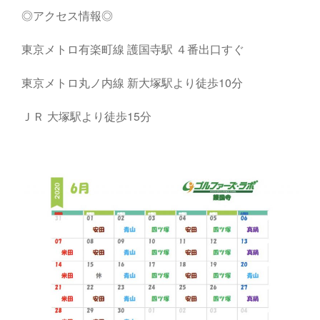
◎アクセス情報◎
東京メトロ有楽町線 護国寺駅 ４番出口すぐ
東京メトロ丸ノ内線 新大塚駅より徒歩10分
ＪＲ 大塚駅より徒歩15分