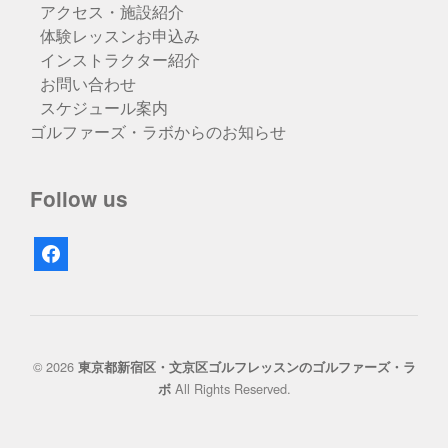
アクセス・施設紹介
体験レッスンお申込み
インストラクター紹介
お問い合わせ
スケジュール案内
ゴルファーズ・ラボからのお知らせ
Follow us
facebook
© 2026
東京都新宿区・文京区ゴルフレッスンのゴルファーズ・ラ
All Rights Reserved.
ボ