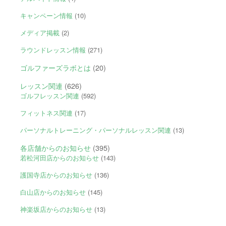
キャンペーン情報
(10)
メディア掲載
(2)
ラウンドレッスン情報
(271)
ゴルファーズラボとは
(20)
レッスン関連
(626)
ゴルフレッスン関連
(592)
フィットネス関連
(17)
パーソナルトレーニング・パーソナルレッスン関連
(13)
各店舗からのお知らせ
(395)
若松河田店からのお知らせ
(143)
護国寺店からのお知らせ
(136)
白山店からのお知らせ
(145)
神楽坂店からのお知らせ
(13)