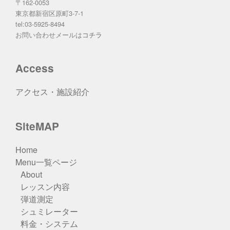
〒162-0053
東京都新宿区原町3-7-1
tel:03-5925-8494
お問い合わせメールは
コチラ
Access
アクセス・施設紹介
SiteMAP
Home
Menu一覧ページ
About
レッスン内容
弾道測定
シュミレーター
料金・システム