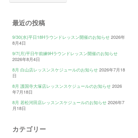
最近の投稿
9/30(水)平日18Hラウンドレッスン開催のお知らせ
2026年
8月4日
9/7(月)平日午前練9Hラウンドレッスン開催のお知らせ
2026年8月4日
8月 白山店レッスンスケジュールのお知らせ
2026年7月18
日
8月 護国寺大塚店レッスンスケジュールのお知らせ
2026
年7月18日
8月 若松河田店レッスンスケジュールのお知らせ
2026年7
月18日
カテゴリー