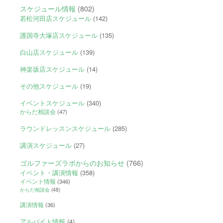
スケジュール情報
(802)
若松河田店スケジュール
(142)
護国寺大塚店スケジュール
(135)
白山店スケジュール
(139)
神楽坂店スケジュール
(14)
その他スケジュール
(19)
イベントスケジュール
(340)
からだ相談会
(47)
ラウンドレッスンスケジュール
(285)
講演スケジュール
(27)
ゴルファーズラボからのお知らせ
(766)
イベント・講演情報
(358)
イベント情報
(346)
からだ相談会
(48)
講演情報
(36)
アルバイト情報
(4)