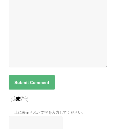
上に表示された文字を入力してください。