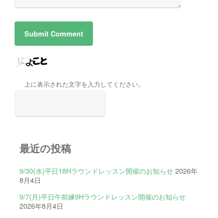
上に表示された文字を入力してください。
最近の投稿
9/30(水)平日18Hラウンドレッスン開催のお知らせ
2026年
8月4日
9/7(月)平日午前練9Hラウンドレッスン開催のお知らせ
2026年8月4日