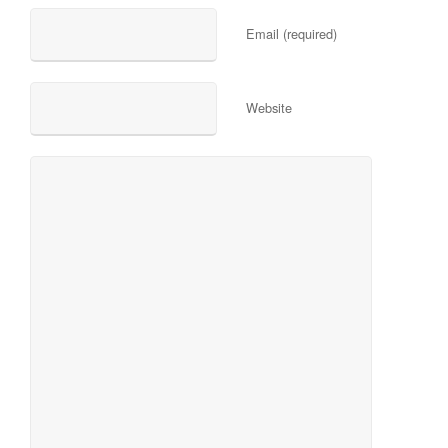
Email (required)
Website