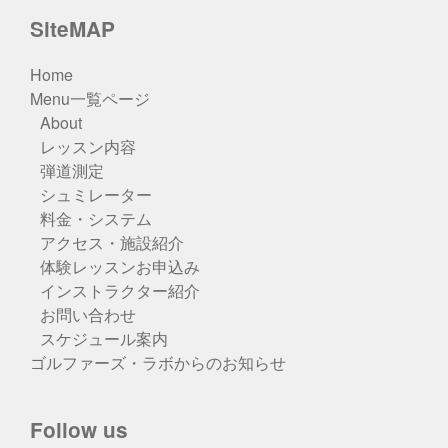
SiteMAP
Home
Menu一覧ページ
About
レッスン内容
弾道測定
シュミレーター
料金・システム
アクセス・施設紹介
体験レッスンお申込み
インストラクター紹介
お問い合わせ
スケジュール案内
ゴルファーズ・ラボからのお知らせ
Follow us