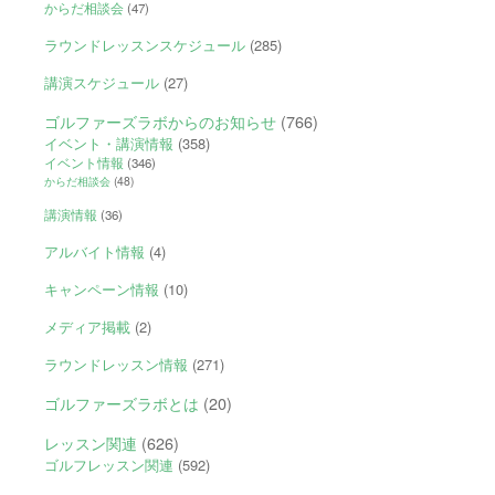
からだ相談会
(47)
ラウンドレッスンスケジュール
(285)
講演スケジュール
(27)
ゴルファーズラボからのお知らせ
(766)
イベント・講演情報
(358)
イベント情報
(346)
からだ相談会
(48)
講演情報
(36)
アルバイト情報
(4)
キャンペーン情報
(10)
メディア掲載
(2)
ラウンドレッスン情報
(271)
ゴルファーズラボとは
(20)
レッスン関連
(626)
ゴルフレッスン関連
(592)