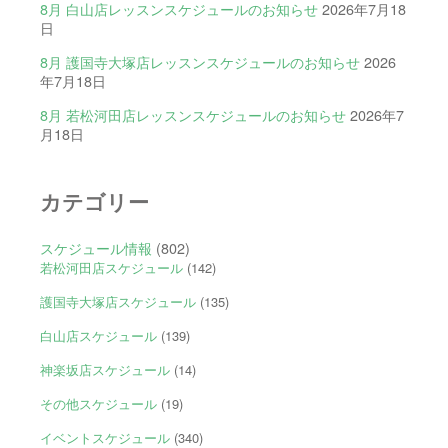
8月 白山店レッスンスケジュールのお知らせ
2026年7月18
日
8月 護国寺大塚店レッスンスケジュールのお知らせ
2026
年7月18日
8月 若松河田店レッスンスケジュールのお知らせ
2026年7
月18日
カテゴリー
スケジュール情報
(802)
若松河田店スケジュール
(142)
護国寺大塚店スケジュール
(135)
白山店スケジュール
(139)
神楽坂店スケジュール
(14)
その他スケジュール
(19)
イベントスケジュール
(340)