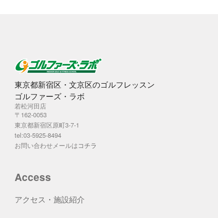
東京都新宿区・文京区のゴルフレッスン
ゴルファーズ・ラボ
若松河田店
〒162-0053
東京都新宿区原町3-7-1
tel:03-5925-8494
お問い合わせメールは
コチラ
Access
アクセス・施設紹介