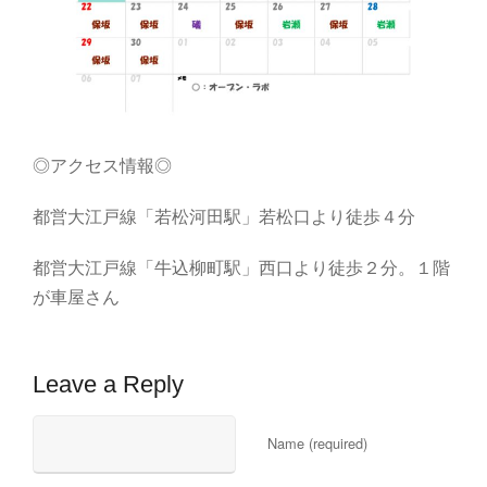
◎アクセス情報◎
都営大江戸線「若松河田駅」若松口より徒歩４分
都営大江戸線「牛込柳町駅」西口より徒歩２分。１階
が車屋さん
Leave a Reply
Name (required)