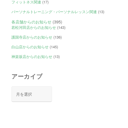
フィットネス関連
(17)
パーソナルトレーニング・パーソナルレッスン関連
(13)
各店舗からのお知らせ
(395)
若松河田店からのお知らせ
(143)
護国寺店からのお知らせ
(136)
白山店からのお知らせ
(145)
神楽坂店からのお知らせ
(13)
アーカイブ
ア
ー
カ
イ
ブ