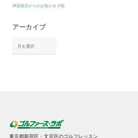
神楽坂店からのお知らせ
(13)
アーカイブ
ア
ー
カ
イ
ブ
東京都新宿区・文京区のゴルフレッスン