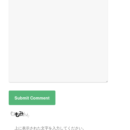
上に表示された文字を入力してください。