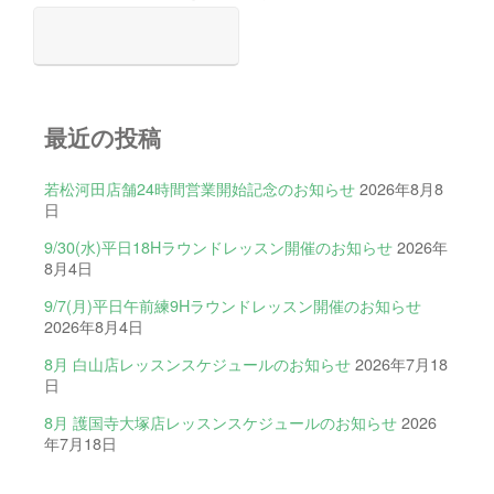
最近の投稿
若松河田店舗24時間営業開始記念のお知らせ
2026年8月8
日
9/30(水)平日18Hラウンドレッスン開催のお知らせ
2026年
8月4日
9/7(月)平日午前練9Hラウンドレッスン開催のお知らせ
2026年8月4日
8月 白山店レッスンスケジュールのお知らせ
2026年7月18
日
8月 護国寺大塚店レッスンスケジュールのお知らせ
2026
年7月18日