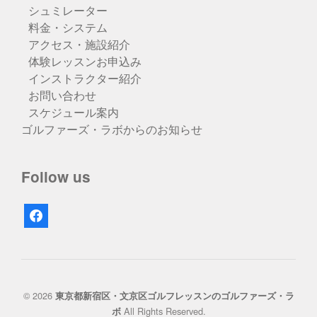
シュミレーター
料金・システム
アクセス・施設紹介
体験レッスンお申込み
インストラクター紹介
お問い合わせ
スケジュール案内
ゴルファーズ・ラボからのお知らせ
Follow us
facebook
© 2026
東京都新宿区・文京区ゴルフレッスンのゴルファーズ・ラ
All Rights Reserved.
ボ