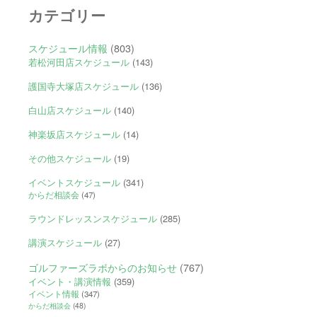
カテゴリー
スケジュール情報
(803)
若松河田店スケジュール
(143)
護国寺大塚店スケジュール
(136)
白山店スケジュール
(140)
神楽坂店スケジュール
(14)
その他スケジュール
(19)
イベントスケジュール
(341)
からだ相談会
(47)
ラウンドレッスンスケジュール
(285)
講演スケジュール
(27)
ゴルファーズラボからのお知らせ
(767)
イベント・講演情報
(359)
イベント情報
(347)
からだ相談会
(48)