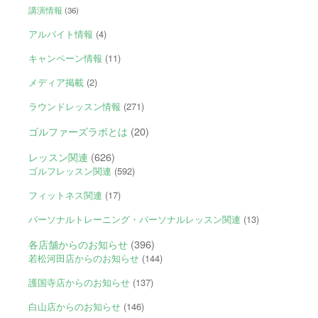
講演情報
(36)
アルバイト情報
(4)
キャンペーン情報
(11)
メディア掲載
(2)
ラウンドレッスン情報
(271)
ゴルファーズラボとは
(20)
レッスン関連
(626)
ゴルフレッスン関連
(592)
フィットネス関連
(17)
パーソナルトレーニング・パーソナルレッスン関連
(13)
各店舗からのお知らせ
(396)
若松河田店からのお知らせ
(144)
護国寺店からのお知らせ
(137)
白山店からのお知らせ
(146)