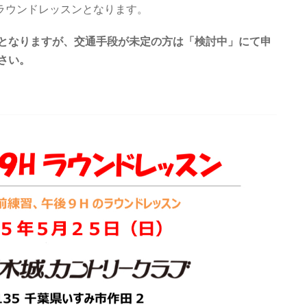
ラウンドレッスンとなります。
となりますが、交通手段が未定の方は「検討中」にて申
さい。