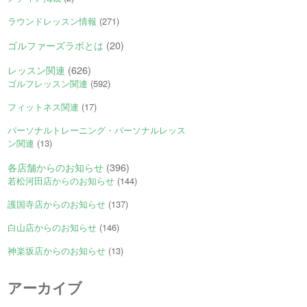
ラウンドレッスン情報
(271)
ゴルファーズラボとは
(20)
レッスン関連
(626)
ゴルフレッスン関連
(592)
フィットネス関連
(17)
パーソナルトレーニング・パーソナルレッス
ン関連
(13)
各店舗からのお知らせ
(396)
若松河田店からのお知らせ
(144)
護国寺店からのお知らせ
(137)
白山店からのお知らせ
(146)
神楽坂店からのお知らせ
(13)
アーカイブ