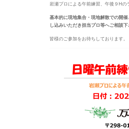
岩瀬プロによる午前練習、午後９Hの
基本的に現地集合・現地解散での開催
し込みいただき担当プロ等へご相談下
皆様のご参加をお待ちしております。