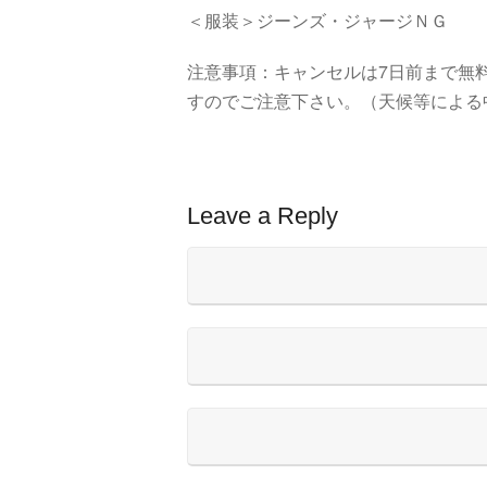
＜服装＞ジーンズ・ジャージＮＧ
注意事項：キャンセルは7日前まで無料
すのでご注意下さい。（天候等による
Leave a Reply