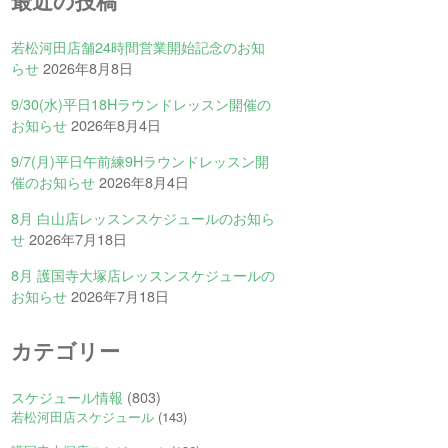
最近の投稿
若松河田店舗24時間営業開始記念のお知
らせ
2026年8月8日
9/30(水)平日18Hラウンドレッスン開催の
お知らせ
2026年8月4日
9/7(月)平日午前練9Hラウンドレッスン開
催のお知らせ
2026年8月4日
8月 白山店レッスンスケジュールのお知ら
せ
2026年7月18日
8月 護国寺大塚店レッスンスケジュールの
お知らせ
2026年7月18日
カテゴリー
スケジュール情報
(803)
若松河田店スケジュール
(143)