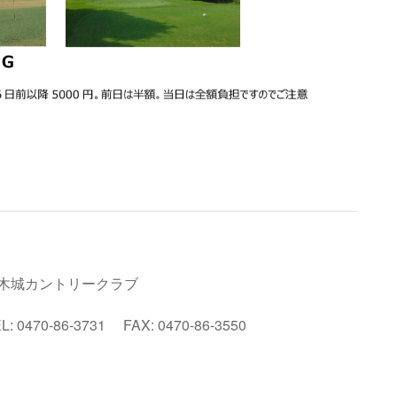
木城カントリークラブ
470-86-3731 FAX: 0470-86-3550