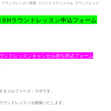
,
ラウンドレッスン情報
,
イベントスケジュール
,
ラウンドレッス
前練９Hラウンドレッスン申込フォーム
ラウンドレッスンキャンセル待ち申込フォーム
↑
するゴルファーズ・ラボです。
ラウンドレッスンを開催いたします。