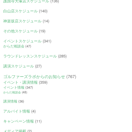
護国寺大塚店スケジュール
(136)
白山店スケジュール
(140)
神楽坂店スケジュール
(14)
その他スケジュール
(19)
イベントスケジュール
(341)
からだ相談会
(47)
ラウンドレッスンスケジュール
(285)
講演スケジュール
(27)
ゴルファーズラボからのお知らせ
(767)
イベント・講演情報
(359)
イベント情報
(347)
からだ相談会
(48)
講演情報
(36)
アルバイト情報
(4)
キャンペーン情報
(11)
メディア掲載
(2)