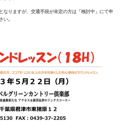
となりますが、交通手段が未定の方は「検討中」にて申
さい。