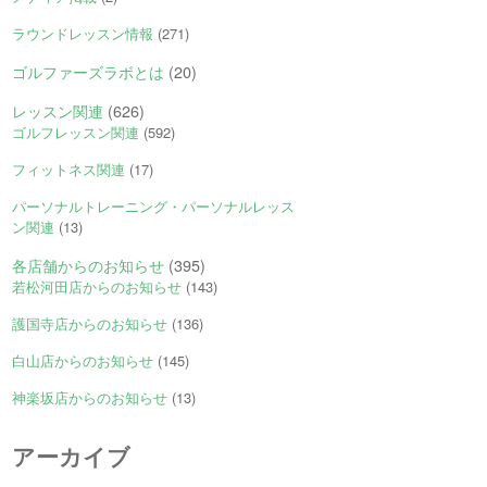
ラウンドレッスン情報
(271)
ゴルファーズラボとは
(20)
レッスン関連
(626)
ゴルフレッスン関連
(592)
フィットネス関連
(17)
パーソナルトレーニング・パーソナルレッス
ン関連
(13)
各店舗からのお知らせ
(395)
若松河田店からのお知らせ
(143)
護国寺店からのお知らせ
(136)
白山店からのお知らせ
(145)
神楽坂店からのお知らせ
(13)
アーカイブ