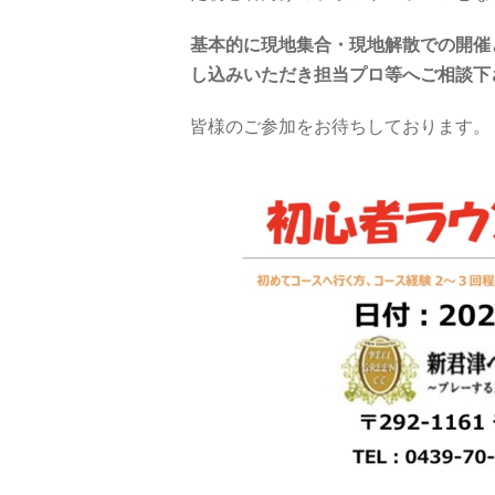
基本的に現地集合・現地解散での開催
し込みいただき担当プロ等へご相談下
皆様のご参加をお待ちしております。