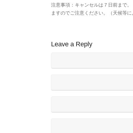
注意事項：キャンセルは７日前まで。
ますのでご注意ください。（天候等に
Leave a Reply