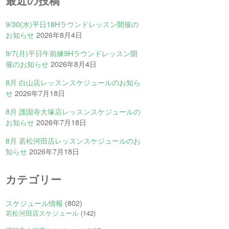
最近の投稿
9/30(水)平日18Hラウンドレッスン開催の
お知らせ
2026年8月4日
9/7(月)平日午前練9Hラウンドレッスン開
催のお知らせ
2026年8月4日
8月 白山店レッスンスケジュールのお知ら
せ
2026年7月18日
8月 護国寺大塚店レッスンスケジュールの
お知らせ
2026年7月18日
8月 若松河田店レッスンスケジュールのお
知らせ
2026年7月18日
カテゴリー
スケジュール情報
(802)
若松河田店スケジュール
(142)