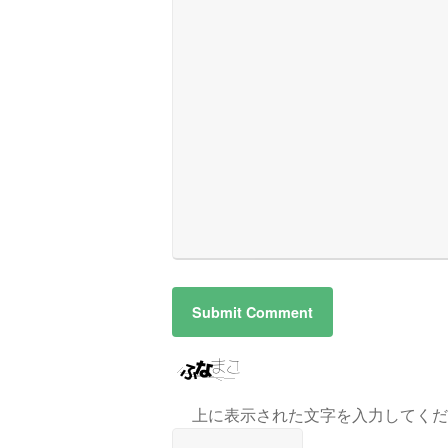
上に表示された文字を入力してくだ