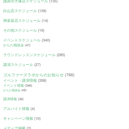
護国寺大塚店スケジュール
(135)
白山店スケジュール
(139)
神楽坂店スケジュール
(14)
その他スケジュール
(19)
イベントスケジュール
(340)
からだ相談会
(47)
ラウンドレッスンスケジュール
(285)
講演スケジュール
(27)
ゴルファーズラボからのお知らせ
(766)
イベント・講演情報
(358)
イベント情報
(346)
からだ相談会
(48)
講演情報
(36)
アルバイト情報
(4)
キャンペーン情報
(10)
メディア掲載
(2)