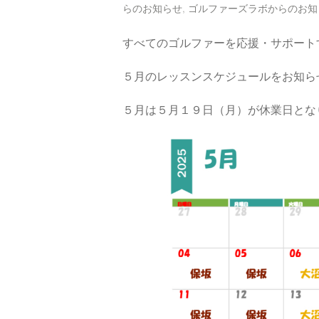
らのお知らせ
,
ゴルファーズラボからのお知
すべてのゴルファーを応援・サポート
５月のレッスンスケジュールをお知ら
５月は５月１９日（月）が休業日とな