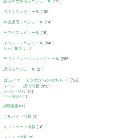
護国寺大塚店スケジュール
(135)
白山店スケジュール
(139)
神楽坂店スケジュール
(14)
その他スケジュール
(19)
イベントスケジュール
(340)
からだ相談会
(47)
ラウンドレッスンスケジュール
(285)
講演スケジュール
(27)
ゴルファーズラボからのお知らせ
(766)
イベント・講演情報
(358)
イベント情報
(346)
からだ相談会
(48)
講演情報
(36)
アルバイト情報
(4)
キャンペーン情報
(10)
メディア掲載
(2)