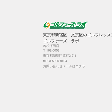
東京都新宿区・文京区のゴルフレッス
ゴルファーズ・ラボ
若松河田店
〒162-0053
東京都新宿区原町3-7-1
tel:03-5925-8494
お問い合わせメールは
コチラ