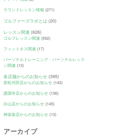
ラウンドレッスン情報
(271)
ゴルファーズラボとは
(20)
レッスン関連
(626)
ゴルフレッスン関連
(592)
フィットネス関連
(17)
パーソナルトレーニング・パーソナルレッス
ン関連
(13)
各店舗からのお知らせ
(395)
若松河田店からのお知らせ
(143)
護国寺店からのお知らせ
(136)
白山店からのお知らせ
(145)
神楽坂店からのお知らせ
(13)
アーカイブ