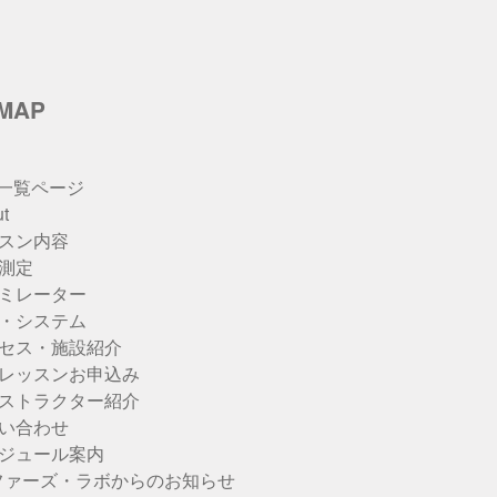
eMAP
u一覧ページ
t
スン内容
測定
ミレーター
・システム
セス・施設紹介
レッスンお申込み
ストラクター紹介
い合わせ
ジュール案内
ファーズ・ラボからのお知らせ