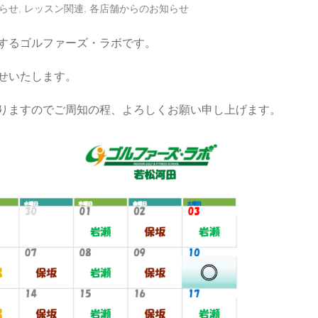
らせ
,
レッスン関連
,
各店舗からのお知らせ
するゴルファーズ・ラボです。
せいたします。
りますのでご周知の程、よろしくお願い申し上げます。