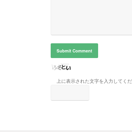
上に表示された文字を入力してくだ