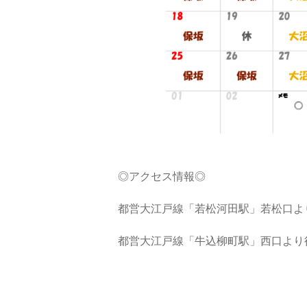
◎アクセス情報◎
都営大江戸線「若松河田駅」若松口よ
都営大江戸線「牛込柳町駅」西口より