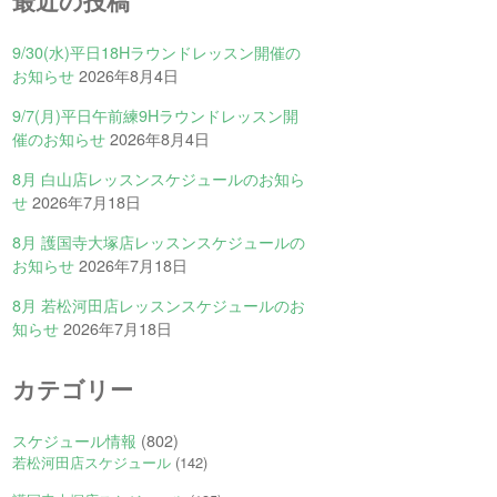
最近の投稿
9/30(水)平日18Hラウンドレッスン開催の
お知らせ
2026年8月4日
9/7(月)平日午前練9Hラウンドレッスン開
催のお知らせ
2026年8月4日
8月 白山店レッスンスケジュールのお知ら
せ
2026年7月18日
8月 護国寺大塚店レッスンスケジュールの
お知らせ
2026年7月18日
8月 若松河田店レッスンスケジュールのお
知らせ
2026年7月18日
カテゴリー
スケジュール情報
(802)
若松河田店スケジュール
(142)