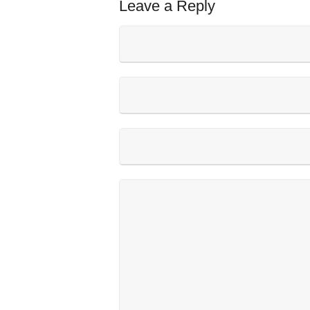
Leave a Reply