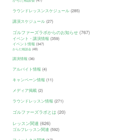
からだ相談会
(47)
ラウンドレッスンスケジュール
(285)
講演スケジュール
(27)
ゴルファーズラボからのお知らせ
(767)
イベント・講演情報
(359)
イベント情報
(347)
からだ相談会
(48)
講演情報
(36)
アルバイト情報
(4)
キャンペーン情報
(11)
メディア掲載
(2)
ラウンドレッスン情報
(271)
ゴルファーズラボとは
(20)
レッスン関連
(626)
ゴルフレッスン関連
(592)
フィットネス関連
(17)