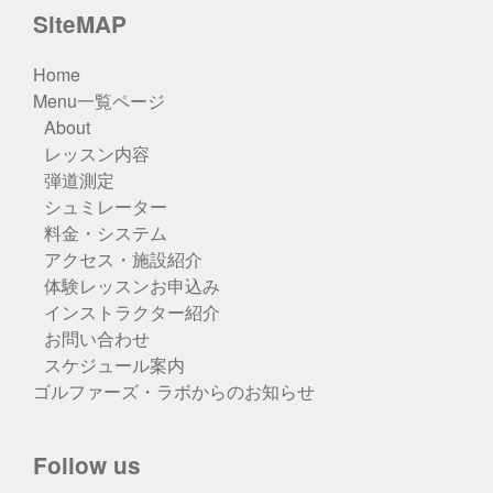
SiteMAP
Home
Menu一覧ページ
About
レッスン内容
弾道測定
シュミレーター
料金・システム
アクセス・施設紹介
体験レッスンお申込み
インストラクター紹介
お問い合わせ
スケジュール案内
ゴルファーズ・ラボからのお知らせ
Follow us