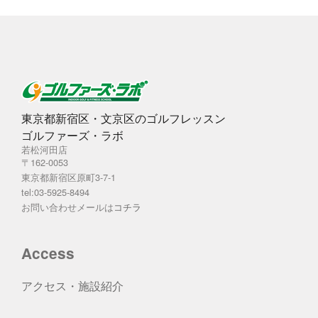
東京都新宿区・文京区のゴルフレッスン
ゴルファーズ・ラボ
若松河田店
〒162-0053
東京都新宿区原町3-7-1
tel:03-5925-8494
お問い合わせメールは
コチラ
Access
アクセス・施設紹介