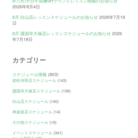
9/7(月)平日午前練9Hラウンドレッスン開催のお知らせ
2026年8月4日
8月 白山店レッスンスケジュールのお知らせ
2026年7月18
日
8月 護国寺大塚店レッスンスケジュールのお知らせ
2026
年7月18日
カテゴリー
スケジュール情報
(803)
若松河田店スケジュール
(143)
護国寺大塚店スケジュール
(136)
白山店スケジュール
(140)
神楽坂店スケジュール
(14)
その他スケジュール
(19)
イベントスケジュール
(341)