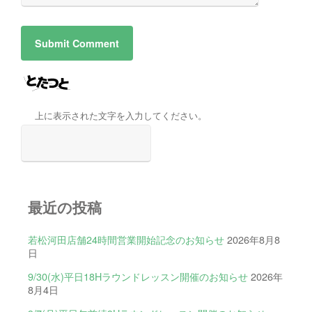
上に表示された文字を入力してください。
最近の投稿
若松河田店舗24時間営業開始記念のお知らせ
2026年8月8
日
9/30(水)平日18Hラウンドレッスン開催のお知らせ
2026年
8月4日