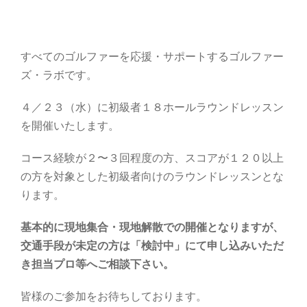
すべてのゴルファーを応援・サポートするゴルファー
ズ・ラボです。
４／２３（水）に初級者１８ホールラウンドレッスン
を開催いたします。
コース経験が２〜３回程度の方、スコアが１２０以上
の方を対象とした初級者向けのラウンドレッスンとな
ります。
基本的に現地集合・現地解散での開催となりますが、
交通手段が未定の方は「検討中」にて申し込みいただ
き担当プロ等へご相談下さい。
皆様のご参加をお待ちしております。