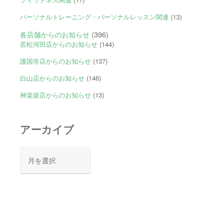
パーソナルトレーニング・パーソナルレッスン関連
(13)
各店舗からのお知らせ
(396)
若松河田店からのお知らせ
(144)
護国寺店からのお知らせ
(137)
白山店からのお知らせ
(146)
神楽坂店からのお知らせ
(13)
アーカイブ
ア
ー
カ
イ
ブ