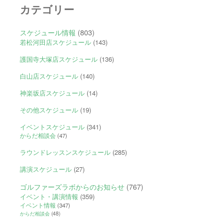
カテゴリー
スケジュール情報
(803)
若松河田店スケジュール
(143)
護国寺大塚店スケジュール
(136)
白山店スケジュール
(140)
神楽坂店スケジュール
(14)
その他スケジュール
(19)
イベントスケジュール
(341)
からだ相談会
(47)
ラウンドレッスンスケジュール
(285)
講演スケジュール
(27)
ゴルファーズラボからのお知らせ
(767)
イベント・講演情報
(359)
イベント情報
(347)
からだ相談会
(48)