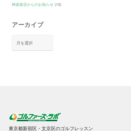
神楽坂店からのお知らせ
(13)
アーカイブ
ア
ー
カ
イ
ブ
東京都新宿区・文京区のゴルフレッスン