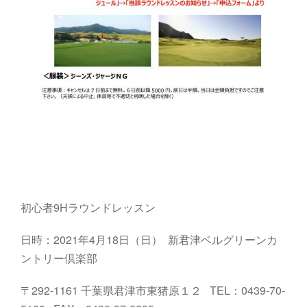
初心者9Hラウンドレッスン
日時：2021年4月18日（日） 新君津ベルグリーンカ
ントリー倶楽部
〒292-1161 千葉県君津市東猪原１２ TEL：0439-70-