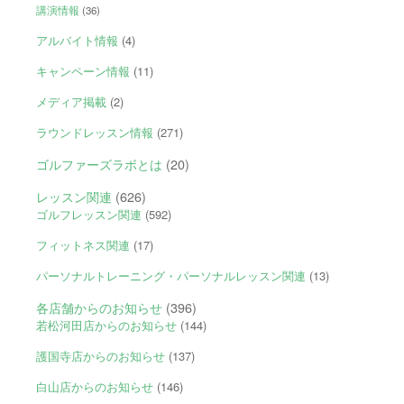
講演情報
(36)
アルバイト情報
(4)
キャンペーン情報
(11)
メディア掲載
(2)
ラウンドレッスン情報
(271)
ゴルファーズラボとは
(20)
レッスン関連
(626)
ゴルフレッスン関連
(592)
フィットネス関連
(17)
パーソナルトレーニング・パーソナルレッスン関連
(13)
各店舗からのお知らせ
(396)
若松河田店からのお知らせ
(144)
護国寺店からのお知らせ
(137)
白山店からのお知らせ
(146)