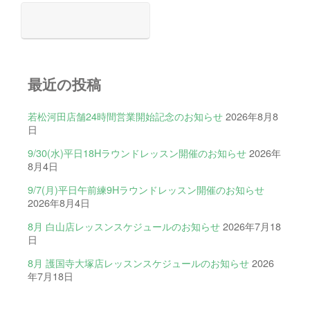
最近の投稿
若松河田店舗24時間営業開始記念のお知らせ
2026年8月8
日
9/30(水)平日18Hラウンドレッスン開催のお知らせ
2026年
8月4日
9/7(月)平日午前練9Hラウンドレッスン開催のお知らせ
2026年8月4日
8月 白山店レッスンスケジュールのお知らせ
2026年7月18
日
8月 護国寺大塚店レッスンスケジュールのお知らせ
2026
年7月18日