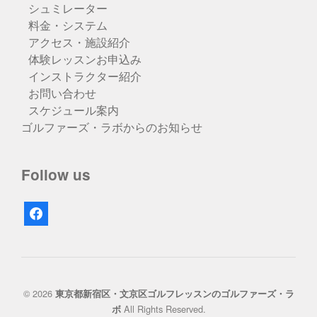
シュミレーター
料金・システム
アクセス・施設紹介
体験レッスンお申込み
インストラクター紹介
お問い合わせ
スケジュール案内
ゴルファーズ・ラボからのお知らせ
Follow us
facebook
© 2026
東京都新宿区・文京区ゴルフレッスンのゴルファーズ・ラ
All Rights Reserved.
ボ