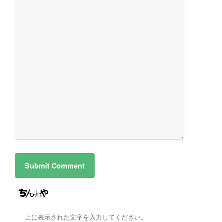
上に表示された文字を入力してください。