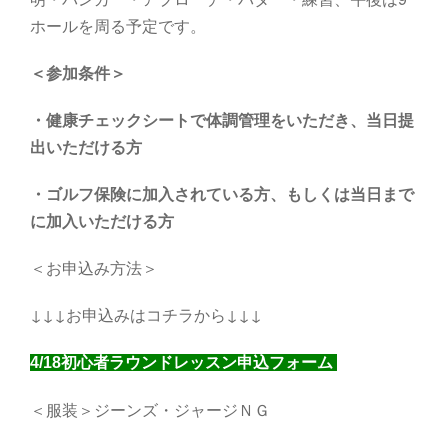
ホールを周る予定です。
＜参加条件＞
・健康チェックシートで体調管理をいただき、当日提
出いただける方
・
ゴルフ保険に加入されている方、もしくは当日まで
に加入いただける方
＜お申込み方法＞
↓↓↓お申込みはコチラから↓↓↓
4/18初心者ラウンドレッスン申込フォーム
＜服装＞ジーンズ・ジャージＮＧ