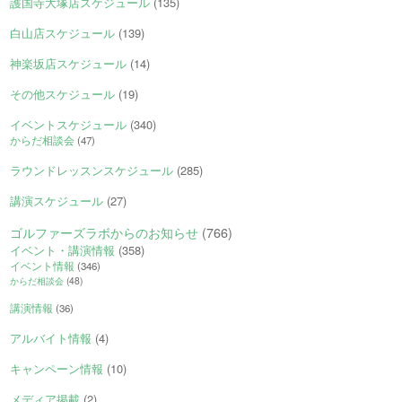
護国寺大塚店スケジュール
(135)
白山店スケジュール
(139)
神楽坂店スケジュール
(14)
その他スケジュール
(19)
イベントスケジュール
(340)
からだ相談会
(47)
ラウンドレッスンスケジュール
(285)
講演スケジュール
(27)
ゴルファーズラボからのお知らせ
(766)
イベント・講演情報
(358)
イベント情報
(346)
からだ相談会
(48)
講演情報
(36)
アルバイト情報
(4)
キャンペーン情報
(10)
メディア掲載
(2)