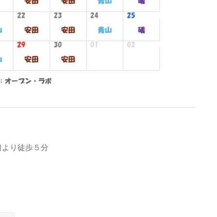
口より徒歩５分