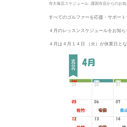
寺大塚店スケジュール
,
護国寺店からのお知
すべてのゴルファーを応援・サポート
４月のレッスンスケジュールをお知ら
４月は４月１４日 （火）が休業日と