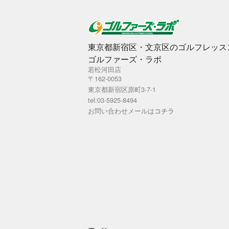
東京都新宿区・文京区のゴルフレッス
ゴルファーズ・ラボ
若松河田店
〒162-0053
東京都新宿区原町3-7-1
tel:03-5925-8494
お問い合わせメールは
コチラ