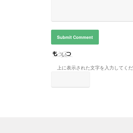
上に表示された文字を入力してくだ