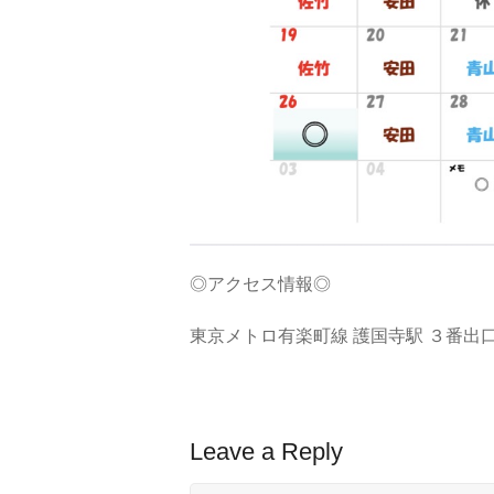
◎アクセス情報◎
東京メトロ有楽町線 護国寺駅 ３番出
Leave a Reply