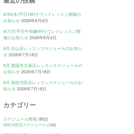
最近の投稿
9/30(水)平日18Hラウンドレッスン開催の
お知らせ
2026年8月4日
9/7(月)平日午前練9Hラウンドレッスン開
催のお知らせ
2026年8月4日
8月 白山店レッスンスケジュールのお知ら
せ
2026年7月18日
8月 護国寺大塚店レッスンスケジュールの
お知らせ
2026年7月18日
8月 若松河田店レッスンスケジュールのお
知らせ
2026年7月18日
カテゴリー
スケジュール情報
(802)
若松河田店スケジュール
(142)