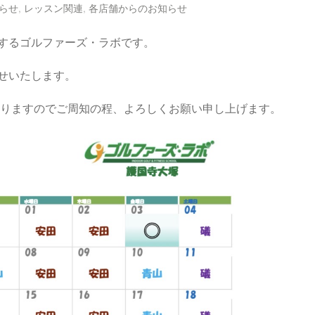
らせ
,
レッスン関連
,
各店舗からのお知らせ
するゴルファーズ・ラボです。
せいたします。
なりますのでご周知の程、よろしくお願い申し上げます。