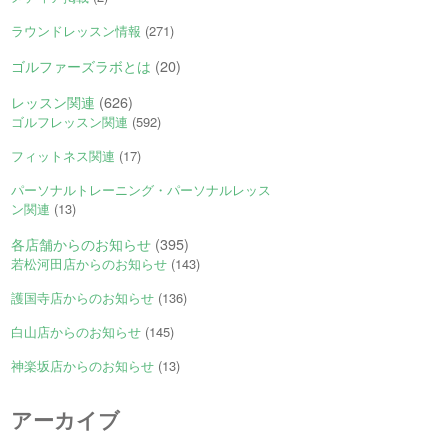
ラウンドレッスン情報
(271)
ゴルファーズラボとは
(20)
レッスン関連
(626)
ゴルフレッスン関連
(592)
フィットネス関連
(17)
パーソナルトレーニング・パーソナルレッス
ン関連
(13)
各店舗からのお知らせ
(395)
若松河田店からのお知らせ
(143)
護国寺店からのお知らせ
(136)
白山店からのお知らせ
(145)
神楽坂店からのお知らせ
(13)
アーカイブ