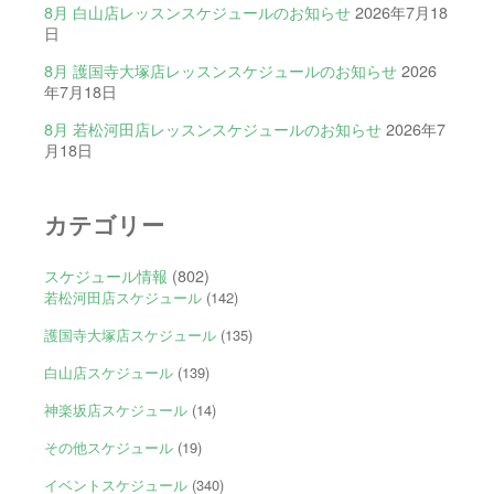
8月 白山店レッスンスケジュールのお知らせ
2026年7月18
日
8月 護国寺大塚店レッスンスケジュールのお知らせ
2026
年7月18日
8月 若松河田店レッスンスケジュールのお知らせ
2026年7
月18日
カテゴリー
スケジュール情報
(802)
若松河田店スケジュール
(142)
護国寺大塚店スケジュール
(135)
白山店スケジュール
(139)
神楽坂店スケジュール
(14)
その他スケジュール
(19)
イベントスケジュール
(340)