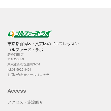
東京都新宿区・文京区のゴルフレッスン
ゴルファーズ・ラボ
若松河田店
〒162-0053
東京都新宿区原町3-7-1
tel:03-5925-8494
お問い合わせメールは
コチラ
Access
アクセス・施設紹介