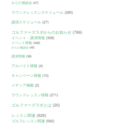
からだ相談会
(47)
ラウンドレッスンスケジュール
(285)
講演スケジュール
(27)
ゴルファーズラボからのお知らせ
(766)
イベント・講演情報
(358)
イベント情報
(346)
からだ相談会
(48)
講演情報
(36)
アルバイト情報
(4)
キャンペーン情報
(10)
メディア掲載
(2)
ラウンドレッスン情報
(271)
ゴルファーズラボとは
(20)
レッスン関連
(626)
ゴルフレッスン関連
(592)