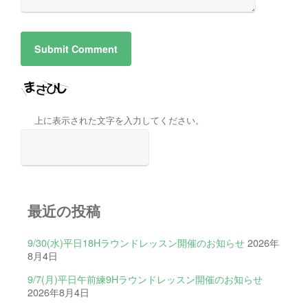
上に表示された文字を入力してください。
最近の投稿
9/30(水)平日18Hラウンドレッスン開催のお知らせ
2026年
8月4日
9/7(月)平日午前練9Hラウンドレッスン開催のお知らせ
2026年8月4日