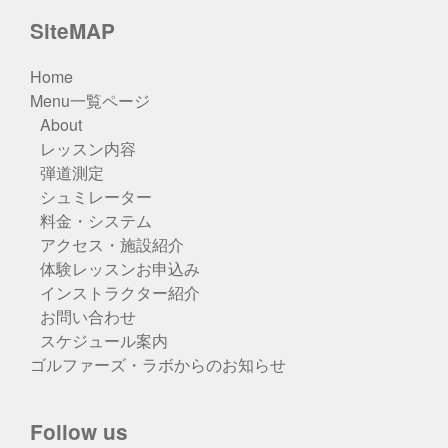
SiteMAP
Home
Menu一覧ページ
About
レッスン内容
弾道測定
シュミレーター
料金・システム
アクセス・施設紹介
体験レッスンお申込み
インストラクター紹介
お問い合わせ
スケジュール案内
ゴルファーズ・ラボからのお知らせ
Follow us