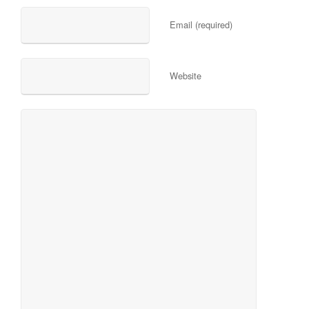
Email (required)
Website