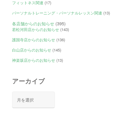
フィットネス関連
(17)
パーソナルトレーニング・パーソナルレッスン関連
(13)
各店舗からのお知らせ
(395)
若松河田店からのお知らせ
(143)
護国寺店からのお知らせ
(136)
白山店からのお知らせ
(145)
神楽坂店からのお知らせ
(13)
アーカイブ
ア
ー
カ
イ
ブ