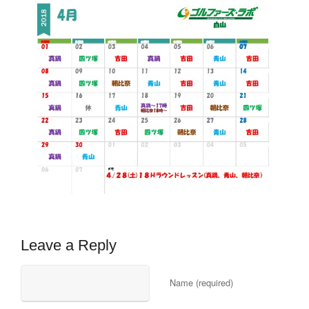
Leave a Reply
Name (required)