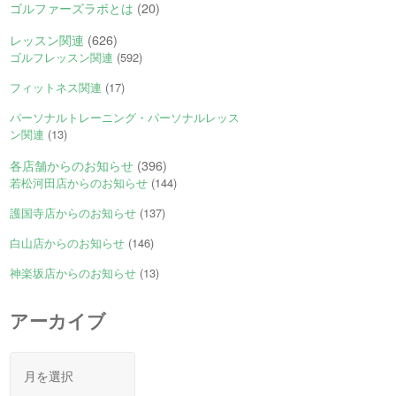
ゴルファーズラボとは
(20)
レッスン関連
(626)
ゴルフレッスン関連
(592)
フィットネス関連
(17)
パーソナルトレーニング・パーソナルレッス
ン関連
(13)
各店舗からのお知らせ
(396)
若松河田店からのお知らせ
(144)
護国寺店からのお知らせ
(137)
白山店からのお知らせ
(146)
神楽坂店からのお知らせ
(13)
アーカイブ
ア
ー