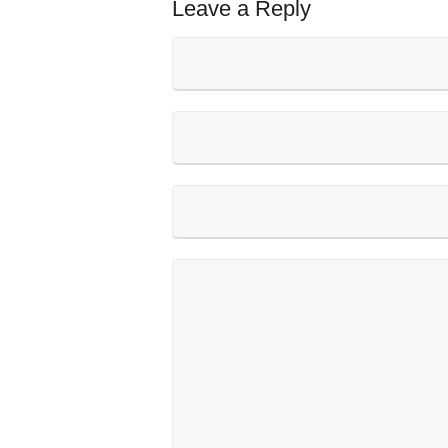
Leave a Reply