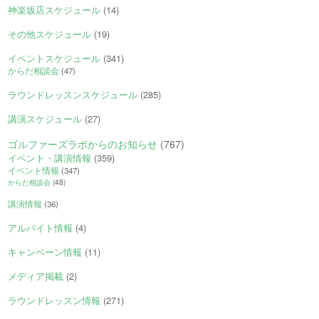
神楽坂店スケジュール
(14)
その他スケジュール
(19)
イベントスケジュール
(341)
からだ相談会
(47)
ラウンドレッスンスケジュール
(285)
講演スケジュール
(27)
ゴルファーズラボからのお知らせ
(767)
イベント・講演情報
(359)
イベント情報
(347)
からだ相談会
(48)
講演情報
(36)
アルバイト情報
(4)
キャンペーン情報
(11)
メディア掲載
(2)
ラウンドレッスン情報
(271)