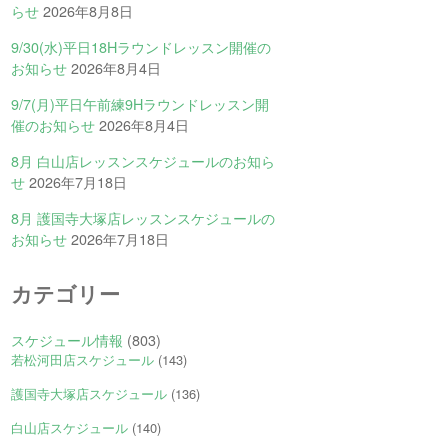
らせ
2026年8月8日
9/30(水)平日18Hラウンドレッスン開催の
お知らせ
2026年8月4日
9/7(月)平日午前練9Hラウンドレッスン開
催のお知らせ
2026年8月4日
8月 白山店レッスンスケジュールのお知ら
せ
2026年7月18日
8月 護国寺大塚店レッスンスケジュールの
お知らせ
2026年7月18日
カテゴリー
スケジュール情報
(803)
若松河田店スケジュール
(143)
護国寺大塚店スケジュール
(136)
白山店スケジュール
(140)