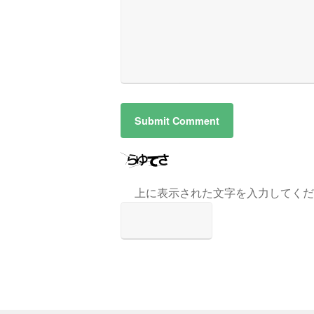
上に表示された文字を入力してくだ