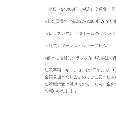
＜値段＞24,000円（税込）交通費
※非会員様のご参加は+2,000円かかり
＜レッスン内容＞18ホールのラウン
＜服装＞ジーンズ・ジャージＮＧ
※前日に店舗にクラブを預ける事は可
注意事項：キャンセルは7日前まで。6
全額負担となりますのでご注意くださ
の希望は受け付けておりません。全体
お願いいたします。