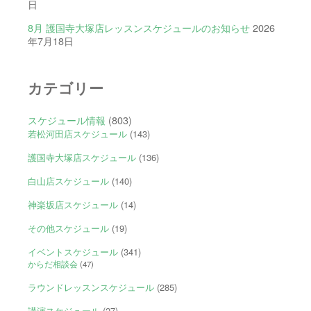
日
8月 護国寺大塚店レッスンスケジュールのお知らせ
2026
年7月18日
カテゴリー
スケジュール情報
(803)
若松河田店スケジュール
(143)
護国寺大塚店スケジュール
(136)
白山店スケジュール
(140)
神楽坂店スケジュール
(14)
その他スケジュール
(19)
イベントスケジュール
(341)
からだ相談会
(47)
ラウンドレッスンスケジュール
(285)
講演スケジュール
(27)