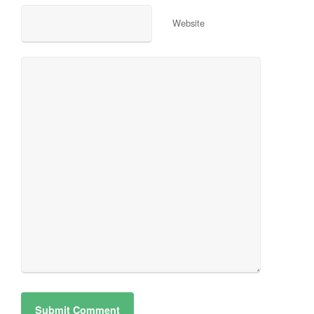
Website