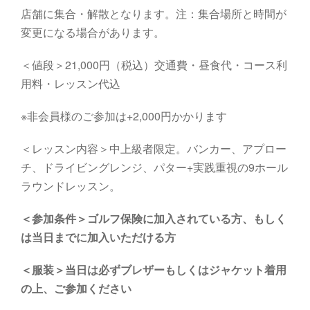
店舗に集合・解散となります。注：集合場所と時間が
変更になる場合があります。
＜値段＞21,000円（税込）交通費・昼食代・コース利
用料・レッスン代込
※非会員様のご参加は+2,000円かかります
＜レッスン内容＞中上級者限定。バンカー、アプロー
チ、ドライビングレンジ、パター+実践重視の9ホール
ラウンドレッスン。
＜参加条件＞ゴルフ保険に加入されている方、もしく
は当日までに加入いただける方
＜服装＞当日は必ずブレザーもしくはジャケット着用
の上、ご参加ください