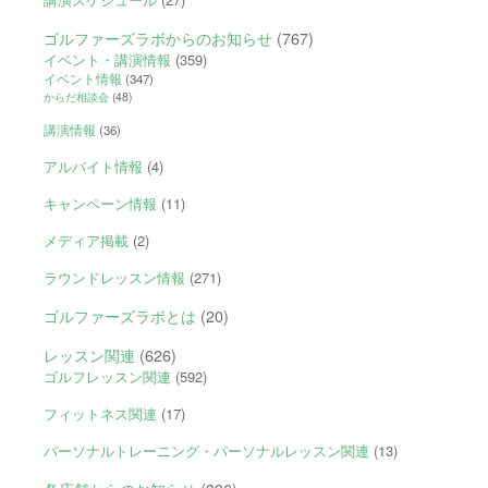
ゴルファーズラボからのお知らせ
(767)
イベント・講演情報
(359)
イベント情報
(347)
からだ相談会
(48)
講演情報
(36)
アルバイト情報
(4)
キャンペーン情報
(11)
メディア掲載
(2)
ラウンドレッスン情報
(271)
ゴルファーズラボとは
(20)
レッスン関連
(626)
ゴルフレッスン関連
(592)
フィットネス関連
(17)
パーソナルトレーニング・パーソナルレッスン関連
(13)