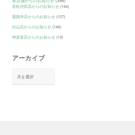
各店舗からのお知らせ
(396)
若松河田店からのお知らせ
(144)
護国寺店からのお知らせ
(137)
白山店からのお知らせ
(146)
神楽坂店からのお知らせ
(13)
アーカイブ
ア
ー
カ
イ
ブ