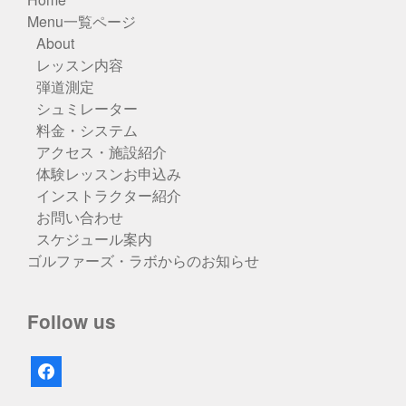
Menu一覧ページ
About
レッスン内容
弾道測定
シュミレーター
料金・システム
アクセス・施設紹介
体験レッスンお申込み
インストラクター紹介
お問い合わせ
スケジュール案内
ゴルファーズ・ラボからのお知らせ
Follow us
facebook