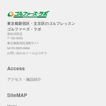
東京都新宿区・文京区のゴルフレッスン
ゴルファーズ・ラボ
若松河田店
〒162-0053
東京都新宿区原町3-7-1
tel:03-5925-8494
お問い合わせメールは
コチラ
Access
アクセス・施設紹介
SiteMAP
Home