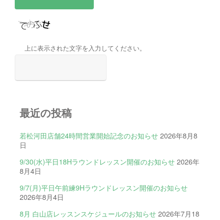
上に表示された文字を入力してください。
最近の投稿
若松河田店舗24時間営業開始記念のお知らせ
2026年8月8
日
9/30(水)平日18Hラウンドレッスン開催のお知らせ
2026年
8月4日
9/7(月)平日午前練9Hラウンドレッスン開催のお知らせ
2026年8月4日
8月 白山店レッスンスケジュールのお知らせ
2026年7月18