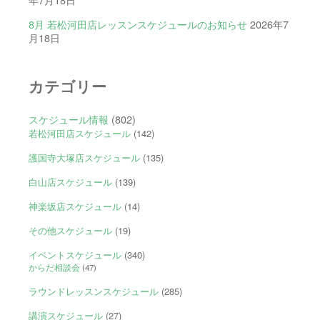
8月 若松河田店レッスンスケジュールのお知らせ
2026年7
月18日
カテゴリー
スケジュール情報
(802)
若松河田店スケジュール
(142)
護国寺大塚店スケジュール
(135)
白山店スケジュール
(139)
神楽坂店スケジュール
(14)
その他スケジュール
(19)
イベントスケジュール
(340)
からだ相談会
(47)
ラウンドレッスンスケジュール
(285)
講演スケジュール
(27)