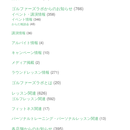
ゴルファーズラボからのお知らせ
(766)
イベント・講演情報
(358)
イベント情報
(346)
からだ相談会
(48)
講演情報
(36)
アルバイト情報
(4)
キャンペーン情報
(10)
メディア掲載
(2)
ラウンドレッスン情報
(271)
ゴルファーズラボとは
(20)
レッスン関連
(626)
ゴルフレッスン関連
(592)
フィットネス関連
(17)
パーソナルトレーニング・パーソナルレッスン関連
(13)
各店舗からのお知らせ
(395)