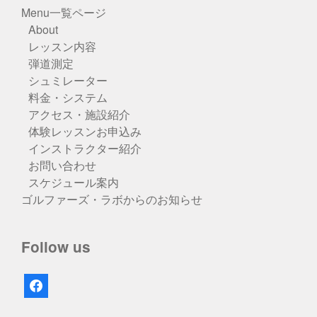
Menu一覧ページ
About
レッスン内容
弾道測定
シュミレーター
料金・システム
アクセス・施設紹介
体験レッスンお申込み
インストラクター紹介
お問い合わせ
スケジュール案内
ゴルファーズ・ラボからのお知らせ
Follow us
facebook