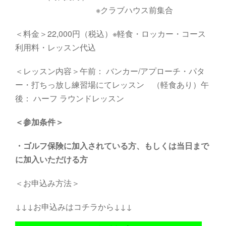
※クラブハウス前集合
＜料金＞22,000円（税込）※軽食・ロッカー・コース
利用料・レッスン代込
＜レッスン内容＞午前： バンカー/アプローチ・パタ
ー・打ちっ放し練習場にてレッスン （軽食あり）午
後： ハーフ ラウンドレッスン
＜参加条件＞
・
ゴルフ保険に加入されている方、もしくは当日まで
に加入いただける方
＜お申込み方法＞
↓↓↓お申込みはコチラから↓↓↓