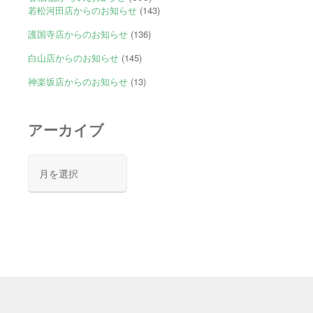
若松河田店からのお知らせ
(143)
護国寺店からのお知らせ
(136)
白山店からのお知らせ
(145)
神楽坂店からのお知らせ
(13)
アーカイブ
ア
ー
カ
イ
ブ