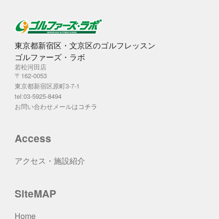
東京都新宿区・文京区のゴルフレッスン
ゴルファーズ・ラボ
若松河田店
〒162-0053
東京都新宿区原町3-7-1
tel:03-5925-8494
お問い合わせメールは
コチラ
Access
アクセス・施設紹介
SiteMAP
Home