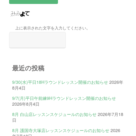
上に表示された文字を入力してください。
最近の投稿
9/30(水)平日18Hラウンドレッスン開催のお知らせ
2026年
8月4日
9/7(月)平日午前練9Hラウンドレッスン開催のお知らせ
2026年8月4日
8月 白山店レッスンスケジュールのお知らせ
2026年7月18
日
8月 護国寺大塚店レッスンスケジュールのお知らせ
2026
年7月18日