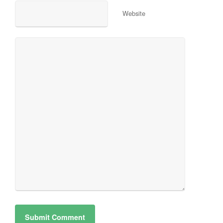
Website