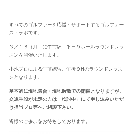
すべてのゴルファーを応援・サポートするゴルファー
ズ・ラボです。
３／１６（月）に午前練！平日９ホールラウンドレッ
スンを開催いたします。
小池プロによる午前練習、午後９Hのラウンドレッス
ンとなります。
基本的に現地集合・現地解散での開催となりますが、
交通手段が未定の方は「検討中」にて申し込みいただ
き担当プロ等へご相談下さい。
皆様のご参加をお待ちしております。