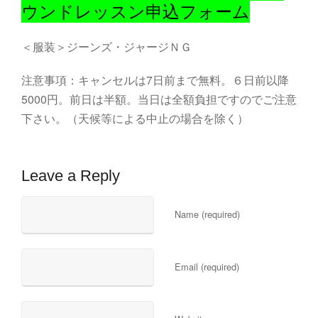
ウンドレッスン申込フォーム
＜服装＞ジーンズ・ジャージＮＧ
注意事項：キャンセルは7日前まで無料。６日前以降
5000円。前日は半額。当日は全額負担ですのでご注意
下さい。（天候等による中止の場合を除く）
Leave a Reply
Name (required)
Email (required)