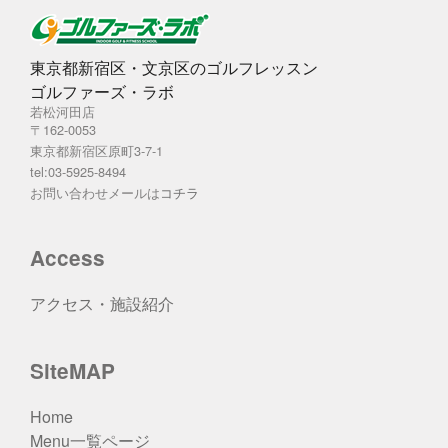
東京都新宿区・文京区のゴルフレッスン
ゴルファーズ・ラボ
若松河田店
〒162-0053
東京都新宿区原町3-7-1
tel:03-5925-8494
お問い合わせメールは
コチラ
Access
アクセス・施設紹介
SiteMAP
Home
Menu一覧ページ