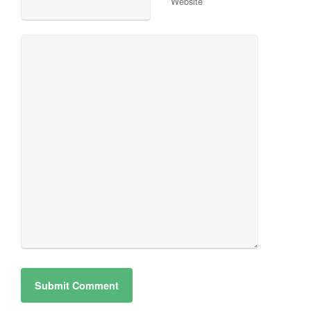
Website