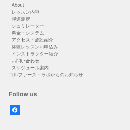
About
レッスン内容
弾道測定
シュミレーター
料金・システム
アクセス・施設紹介
体験レッスンお申込み
インストラクター紹介
お問い合わせ
スケジュール案内
ゴルファーズ・ラボからのお知らせ
Follow us
facebook