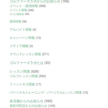
ゴルファーズラボからのお知らせ
(766)
イベント・講演情報
(358)
イベント情報
(346)
からだ相談会
(48)
講演情報
(36)
アルバイト情報
(4)
キャンペーン情報
(10)
メディア掲載
(2)
ラウンドレッスン情報
(271)
ゴルファーズラボとは
(20)
レッスン関連
(626)
ゴルフレッスン関連
(592)
フィットネス関連
(17)
パーソナルトレーニング・パーソナルレッスン関連
(13)
各店舗からのお知らせ
(395)
若松河田店からのお知らせ
(143)