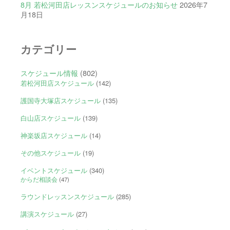
8月 若松河田店レッスンスケジュールのお知らせ
2026年7
月18日
カテゴリー
スケジュール情報
(802)
若松河田店スケジュール
(142)
護国寺大塚店スケジュール
(135)
白山店スケジュール
(139)
神楽坂店スケジュール
(14)
その他スケジュール
(19)
イベントスケジュール
(340)
からだ相談会
(47)
ラウンドレッスンスケジュール
(285)
講演スケジュール
(27)