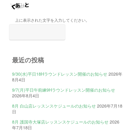
上に表示された文字を入力してください。
最近の投稿
9/30(水)平日18Hラウンドレッスン開催のお知らせ
2026年
8月4日
9/7(月)平日午前練9Hラウンドレッスン開催のお知らせ
2026年8月4日
8月 白山店レッスンスケジュールのお知らせ
2026年7月18
日
8月 護国寺大塚店レッスンスケジュールのお知らせ
2026
年7月18日