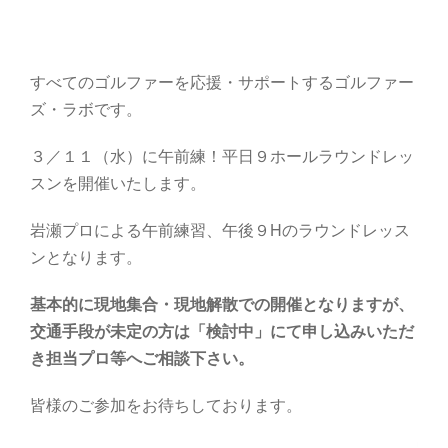
すべてのゴルファーを応援・サポートするゴルファー
ズ・ラボです。
３／１１（水）に午前練！平日９ホールラウンドレッ
スンを開催いたします。
岩瀬プロによる午前練習、午後９Hのラウンドレッス
ンとなります。
基本的に現地集合・現地解散での開催となりますが、
交通手段が未定の方は「検討中」にて申し込みいただ
き担当プロ等へご相談下さい。
皆様のご参加をお待ちしております。