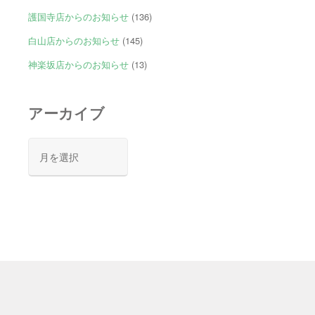
護国寺店からのお知らせ
(136)
白山店からのお知らせ
(145)
神楽坂店からのお知らせ
(13)
アーカイブ
ア
ー
カ
イ
ブ