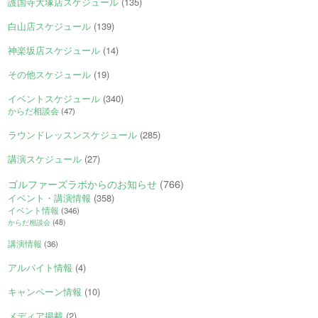
護国寺大塚店スケジュール
(135)
白山店スケジュール
(139)
神楽坂店スケジュール
(14)
その他スケジュール
(19)
イベントスケジュール
(340)
からだ相談会
(47)
ラウンドレッスンスケジュール
(285)
講演スケジュール
(27)
ゴルファーズラボからのお知らせ
(766)
イベント・講演情報
(358)
イベント情報
(346)
からだ相談会
(48)
講演情報
(36)
アルバイト情報
(4)
キャンペーン情報
(10)
メディア掲載
(2)