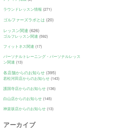
ラウンドレッスン情報
(271)
ゴルファーズラボとは
(20)
レッスン関連
(626)
ゴルフレッスン関連
(592)
フィットネス関連
(17)
パーソナルトレーニング・パーソナルレッス
ン関連
(13)
各店舗からのお知らせ
(395)
若松河田店からのお知らせ
(143)
護国寺店からのお知らせ
(136)
白山店からのお知らせ
(145)
神楽坂店からのお知らせ
(13)
アーカイブ