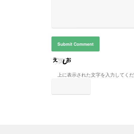
上に表示された文字を入力してくだ