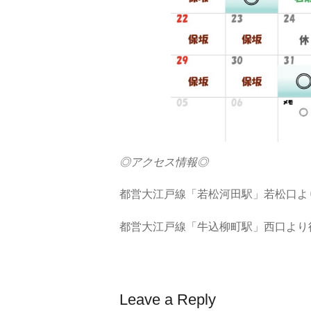
◎アクセス情報◎
都営大江戸線「若松河田駅」若松口よ
都営大江戸線「牛込柳町駅」西口より
Leave a Reply