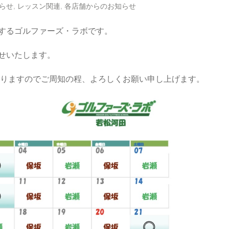
らせ
,
レッスン関連
,
各店舗からのお知らせ
するゴルファーズ・ラボです。
せいたします。
なりますのでご周知の程、よろしくお願い申し上げます。