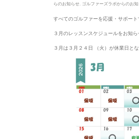
らのお知らせ
,
ゴルファーズラボからのお知
すべてのゴルファーを応援・サポート
３月のレッスンスケジュールをお知ら
３月は３月２４日 （火）が休業日と