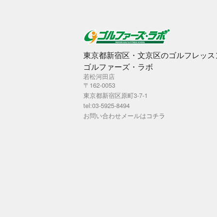
東京都新宿区・文京区のゴルフレッス
ゴルファーズ・ラボ
若松河田店
〒162-0053
東京都新宿区原町3-7-1
tel:03-5925-8494
お問い合わせメールは
コチラ