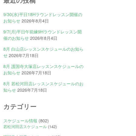
最近の投稿
9/30(水)平日18Hラウンドレッスン開催の
お知らせ
2026年8月4日
9/7(月)平日午前練9Hラウンドレッスン開
催のお知らせ
2026年8月4日
8月 白山店レッスンスケジュールのお知ら
せ
2026年7月18日
8月 護国寺大塚店レッスンスケジュールの
お知らせ
2026年7月18日
8月 若松河田店レッスンスケジュールのお
知らせ
2026年7月18日
カテゴリー
スケジュール情報
(802)
若松河田店スケジュール
(142)