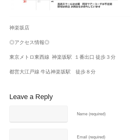
神楽坂店
◎アクセス情報◎
東京メトロ東西線 神楽坂駅 １番出口 徒歩３分
都営大江戸線 牛込神楽坂駅 徒歩８分
Leave a Reply
Name (required)
Email (required)