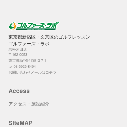
東京都新宿区・文京区のゴルフレッスン
ゴルファーズ・ラボ
若松河田店
〒162-0053
東京都新宿区原町3-7-1
tel:03-5925-8494
お問い合わせメールは
コチラ
Access
アクセス・施設紹介
SiteMAP