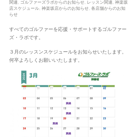
関連
,
ゴルファーズラボからのお知らせ
,
レッスン関連
,
神楽坂
店スケジュール
,
神楽坂店からのお知らせ
,
各店舗からのお知
らせ
すべてのゴルファーを応援・サポートするゴルファー
ズ・ラボです。
３月のレッスンスケジュールをお知らせいたします。
何卒よろしくお願いいたします。