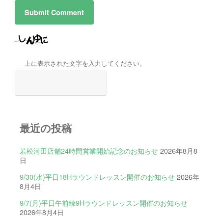
上に表示された文字を入力してください。
最近の投稿
若松河田店舗24時間営業開始記念のお知らせ
2026年8月8
日
9/30(水)平日18Hラウンドレッスン開催のお知らせ
2026年
8月4日
9/7(月)平日午前練9Hラウンドレッスン開催のお知らせ
2026年8月4日