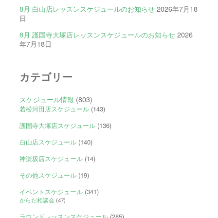
8月 白山店レッスンスケジュールのお知らせ
2026年7月18
日
8月 護国寺大塚店レッスンスケジュールのお知らせ
2026
年7月18日
カテゴリー
スケジュール情報
(803)
若松河田店スケジュール
(143)
護国寺大塚店スケジュール
(136)
白山店スケジュール
(140)
神楽坂店スケジュール
(14)
その他スケジュール
(19)
イベントスケジュール
(341)
からだ相談会
(47)
ラウンドレッスンスケジュール
(285)