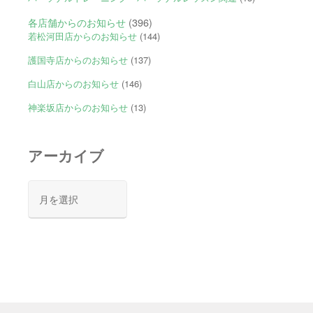
各店舗からのお知らせ
(396)
若松河田店からのお知らせ
(144)
護国寺店からのお知らせ
(137)
白山店からのお知らせ
(146)
神楽坂店からのお知らせ
(13)
アーカイブ
ア
ー
カ
イ
ブ