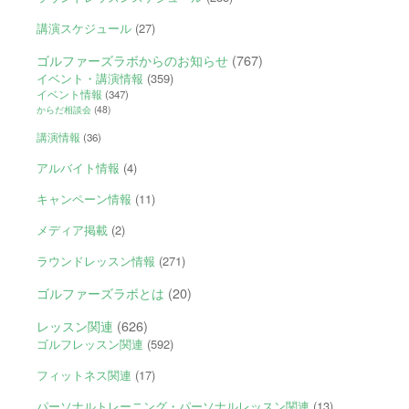
講演スケジュール
(27)
ゴルファーズラボからのお知らせ
(767)
イベント・講演情報
(359)
イベント情報
(347)
からだ相談会
(48)
講演情報
(36)
アルバイト情報
(4)
キャンペーン情報
(11)
メディア掲載
(2)
ラウンドレッスン情報
(271)
ゴルファーズラボとは
(20)
レッスン関連
(626)
ゴルフレッスン関連
(592)
フィットネス関連
(17)
パーソナルトレーニング・パーソナルレッスン関連
(13)