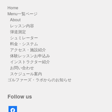
Home
Menu一覧ページ
About
レッスン内容
弾道測定
シュミレーター
料金・システム
アクセス・施設紹介
体験レッスンお申込み
インストラクター紹介
お問い合わせ
スケジュール案内
ゴルファーズ・ラボからのお知らせ
Follow us
facebook