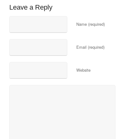
Leave a Reply
Name (required)
Email (required)
Website