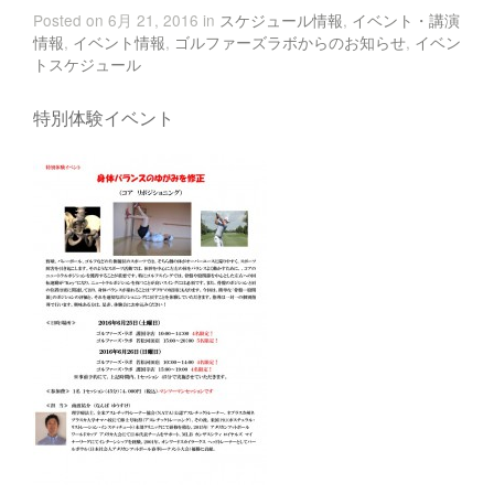
Posted on 6月 21, 2016 in
スケジュール情報
,
イベント・講演
情報
,
イベント情報
,
ゴルファーズラボからのお知らせ
,
イベン
トスケジュール
特別体験イベント