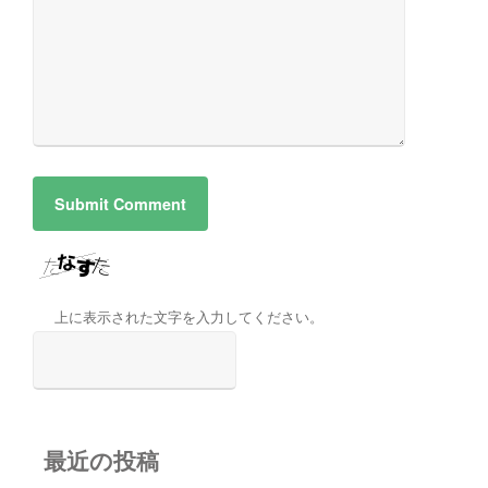
上に表示された文字を入力してください。
最近の投稿