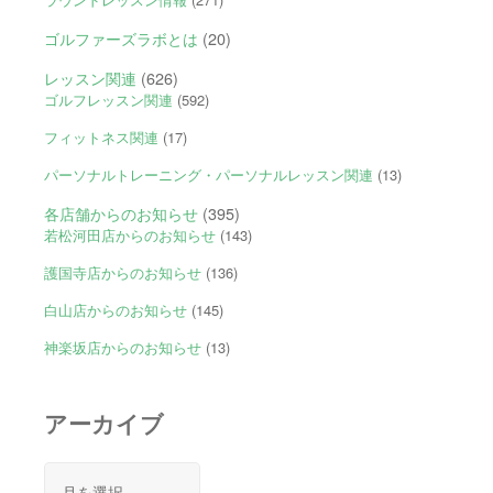
ゴルファーズラボとは
(20)
レッスン関連
(626)
ゴルフレッスン関連
(592)
フィットネス関連
(17)
パーソナルトレーニング・パーソナルレッスン関連
(13)
各店舗からのお知らせ
(395)
若松河田店からのお知らせ
(143)
護国寺店からのお知らせ
(136)
白山店からのお知らせ
(145)
神楽坂店からのお知らせ
(13)
アーカイブ
ア