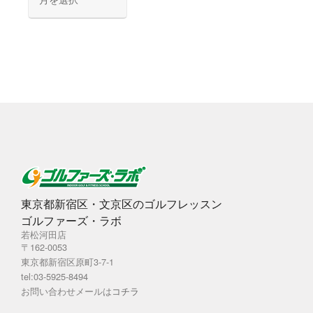
ー
カ
イ
ブ
東京都新宿区・文京区のゴルフレッスン
ゴルファーズ・ラボ
若松河田店
〒162-0053
東京都新宿区原町3-7-1
tel:03-5925-8494
お問い合わせメールは
コチラ