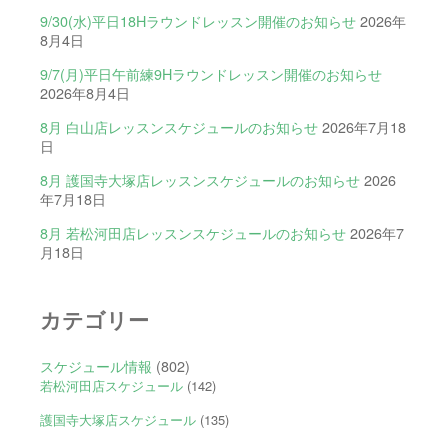
9/30(水)平日18Hラウンドレッスン開催のお知らせ
2026年
8月4日
9/7(月)平日午前練9Hラウンドレッスン開催のお知らせ
2026年8月4日
8月 白山店レッスンスケジュールのお知らせ
2026年7月18
日
8月 護国寺大塚店レッスンスケジュールのお知らせ
2026
年7月18日
8月 若松河田店レッスンスケジュールのお知らせ
2026年7
月18日
カテゴリー
スケジュール情報
(802)
若松河田店スケジュール
(142)
護国寺大塚店スケジュール
(135)