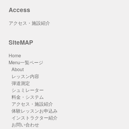
Access
アクセス・施設紹介
SiteMAP
Home
Menu一覧ページ
About
レッスン内容
弾道測定
シュミレーター
料金・システム
アクセス・施設紹介
体験レッスンお申込み
インストラクター紹介
お問い合わせ