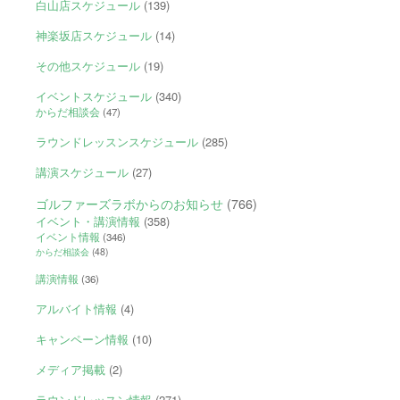
白山店スケジュール
(139)
神楽坂店スケジュール
(14)
その他スケジュール
(19)
イベントスケジュール
(340)
からだ相談会
(47)
ラウンドレッスンスケジュール
(285)
講演スケジュール
(27)
ゴルファーズラボからのお知らせ
(766)
イベント・講演情報
(358)
イベント情報
(346)
からだ相談会
(48)
講演情報
(36)
アルバイト情報
(4)
キャンペーン情報
(10)
メディア掲載
(2)
ラウンドレッスン情報
(271)