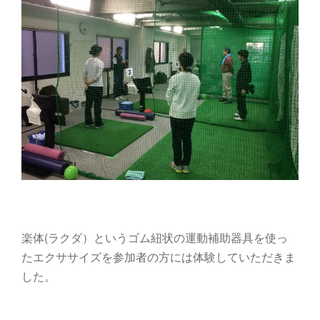
楽体(ラクダ）というゴム紐状の運動補助器具を使っ
たエクササイズを参加者の方には体験していただきま
した。