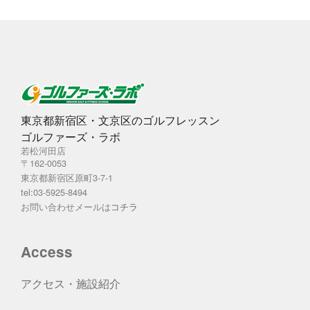
東京都新宿区・文京区のゴルフレッスン
ゴルファーズ・ラボ
若松河田店
〒162-0053
東京都新宿区原町3-7-1
tel:03-5925-8494
お問い合わせメールは
コチラ
Access
アクセス・施設紹介