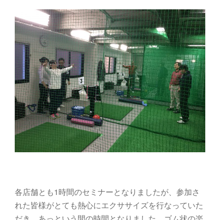
各店舗とも1時間のセミナーとなりましたが、参加さ
れた皆様がとても熱心にエクササイズを行なっていた
だき、あっという間の時間となりました。ゴム状の楽