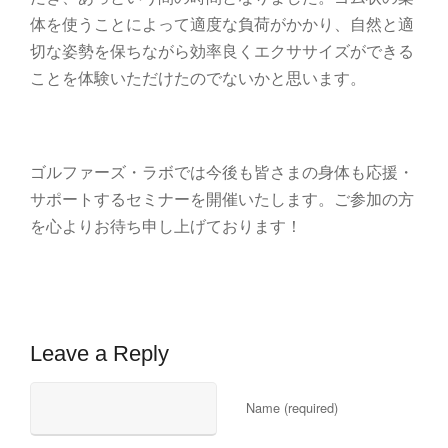
体を使うことによって適度な負荷がかかり、自然と適
切な姿勢を保ちながら効率良くエクササイズができる
ことを体験いただけたのでないかと思います。
ゴルファーズ・ラボでは今後も皆さまの身体も応援・
サポートするセミナーを開催いたします。ご参加の方
を心よりお待ち申し上げております！
Leave a Reply
Name (required)