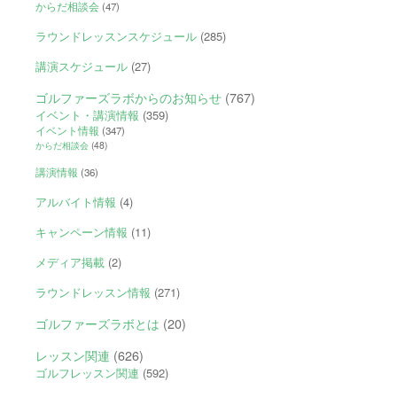
からだ相談会
(47)
ラウンドレッスンスケジュール
(285)
講演スケジュール
(27)
ゴルファーズラボからのお知らせ
(767)
イベント・講演情報
(359)
イベント情報
(347)
からだ相談会
(48)
講演情報
(36)
アルバイト情報
(4)
キャンペーン情報
(11)
メディア掲載
(2)
ラウンドレッスン情報
(271)
ゴルファーズラボとは
(20)
レッスン関連
(626)
ゴルフレッスン関連
(592)