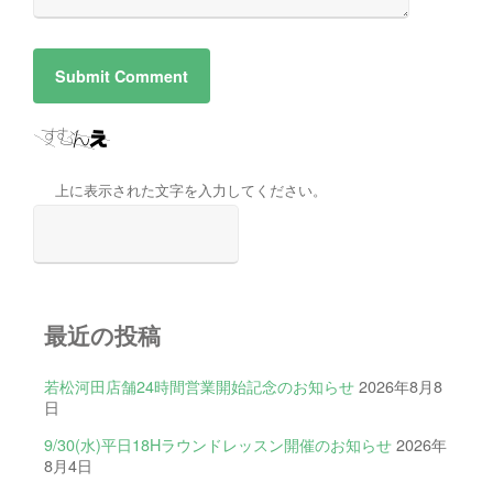
上に表示された文字を入力してください。
最近の投稿
若松河田店舗24時間営業開始記念のお知らせ
2026年8月8
日
9/30(水)平日18Hラウンドレッスン開催のお知らせ
2026年
8月4日