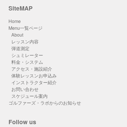
SiteMAP
Home
Menu一覧ページ
About
レッスン内容
弾道測定
シュミレーター
料金・システム
アクセス・施設紹介
体験レッスンお申込み
インストラクター紹介
お問い合わせ
スケジュール案内
ゴルファーズ・ラボからのお知らせ
Follow us