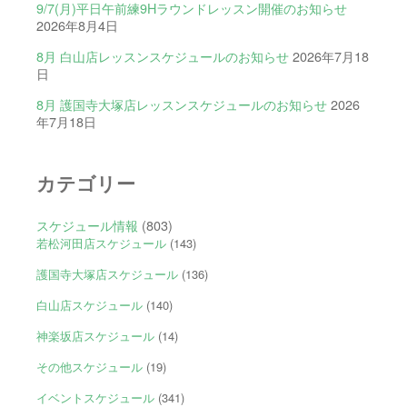
9/7(月)平日午前練9Hラウンドレッスン開催のお知らせ
2026年8月4日
8月 白山店レッスンスケジュールのお知らせ
2026年7月18
日
8月 護国寺大塚店レッスンスケジュールのお知らせ
2026
年7月18日
カテゴリー
スケジュール情報
(803)
若松河田店スケジュール
(143)
護国寺大塚店スケジュール
(136)
白山店スケジュール
(140)
神楽坂店スケジュール
(14)
その他スケジュール
(19)
イベントスケジュール
(341)