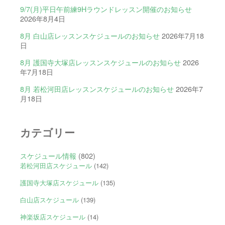
9/7(月)平日午前練9Hラウンドレッスン開催のお知らせ
2026年8月4日
8月 白山店レッスンスケジュールのお知らせ
2026年7月18
日
8月 護国寺大塚店レッスンスケジュールのお知らせ
2026
年7月18日
8月 若松河田店レッスンスケジュールのお知らせ
2026年7
月18日
カテゴリー
スケジュール情報
(802)
若松河田店スケジュール
(142)
護国寺大塚店スケジュール
(135)
白山店スケジュール
(139)
神楽坂店スケジュール
(14)