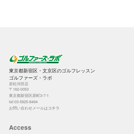
ブ
東京都新宿区・文京区のゴルフレッスン
ゴルファーズ・ラボ
若松河田店
〒162-0053
東京都新宿区原町3-7-1
tel:03-5925-8494
お問い合わせメールは
コチラ
Access