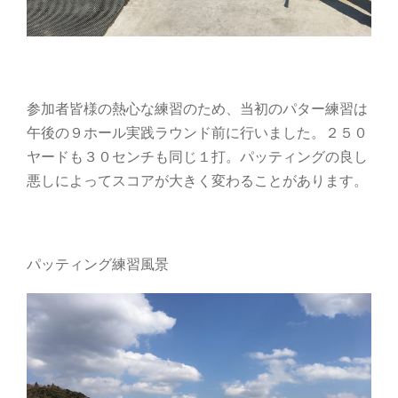
参加者皆様の熱心な練習のため、当初のパター練習は
午後の９ホール実践ラウンド前に行いました。２５０
ヤードも３０センチも同じ１打。パッティングの良し
悪しによってスコアが大きく変わることがあります。
パッティング練習風景