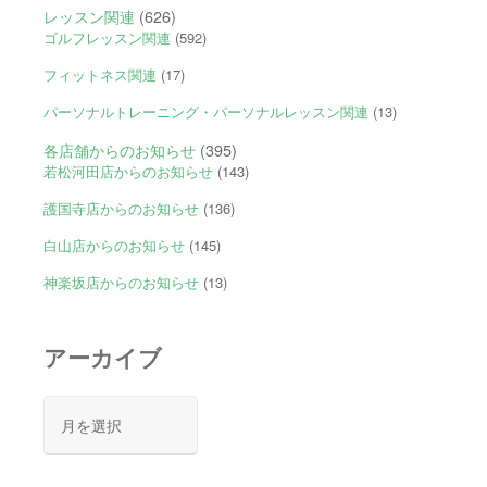
レッスン関連
(626)
ゴルフレッスン関連
(592)
フィットネス関連
(17)
パーソナルトレーニング・パーソナルレッスン関連
(13)
各店舗からのお知らせ
(395)
若松河田店からのお知らせ
(143)
護国寺店からのお知らせ
(136)
白山店からのお知らせ
(145)
神楽坂店からのお知らせ
(13)
アーカイブ
ア
ー
カ
イ