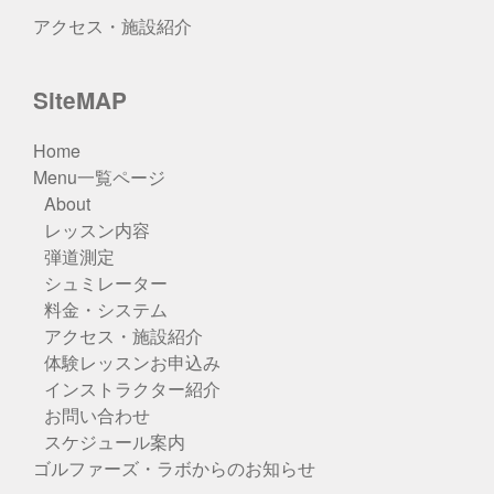
アクセス・施設紹介
SiteMAP
Home
Menu一覧ページ
About
レッスン内容
弾道測定
シュミレーター
料金・システム
アクセス・施設紹介
体験レッスンお申込み
インストラクター紹介
お問い合わせ
スケジュール案内
ゴルファーズ・ラボからのお知らせ