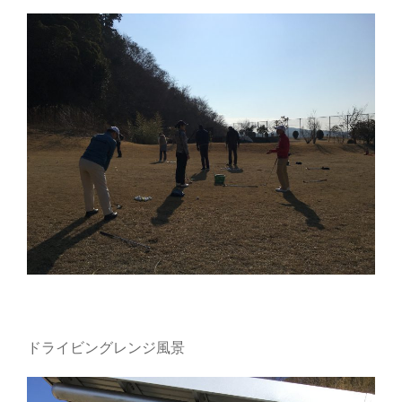
ドライビングレンジ風景