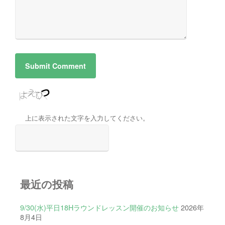
上に表示された文字を入力してください。
最近の投稿
9/30(水)平日18Hラウンドレッスン開催のお知らせ
2026年
8月4日