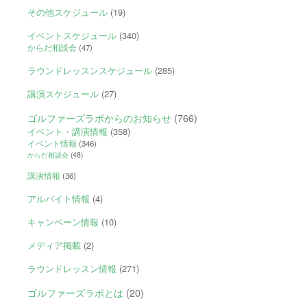
その他スケジュール
(19)
イベントスケジュール
(340)
からだ相談会
(47)
ラウンドレッスンスケジュール
(285)
講演スケジュール
(27)
ゴルファーズラボからのお知らせ
(766)
イベント・講演情報
(358)
イベント情報
(346)
からだ相談会
(48)
講演情報
(36)
アルバイト情報
(4)
キャンペーン情報
(10)
メディア掲載
(2)
ラウンドレッスン情報
(271)
ゴルファーズラボとは
(20)