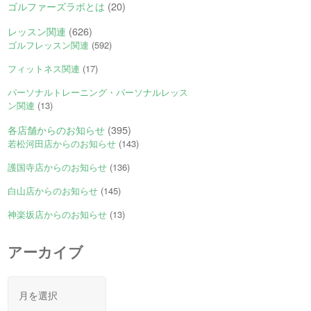
ゴルファーズラボとは
(20)
レッスン関連
(626)
ゴルフレッスン関連
(592)
フィットネス関連
(17)
パーソナルトレーニング・パーソナルレッス
ン関連
(13)
各店舗からのお知らせ
(395)
若松河田店からのお知らせ
(143)
護国寺店からのお知らせ
(136)
白山店からのお知らせ
(145)
神楽坂店からのお知らせ
(13)
アーカイブ
ア
ー