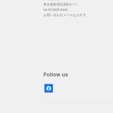
東京都新宿区原町3-7-1
tel:03-5925-8494
お問い合わせメールは
コチラ
Follow us
facebook