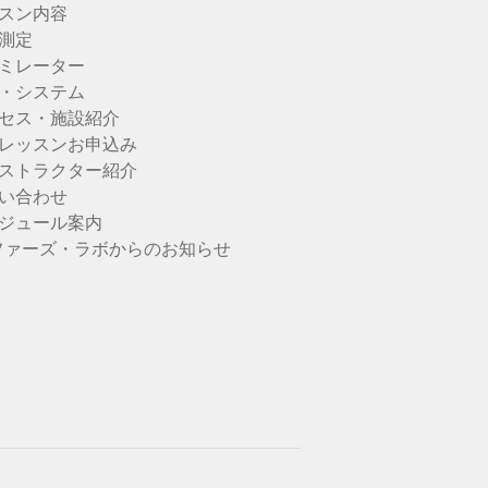
スン内容
測定
ミレーター
・システム
セス・施設紹介
レッスンお申込み
ストラクター紹介
い合わせ
ジュール案内
ファーズ・ラボからのお知らせ