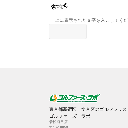
上に表示された文字を入力してくだ
東京都新宿区・文京区のゴルフレッス
ゴルファーズ・ラボ
若松河田店
〒162-0053