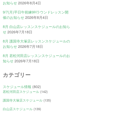
お知らせ
2026年8月4日
9/7(月)平日午前練9Hラウンドレッスン開
催のお知らせ
2026年8月4日
8月 白山店レッスンスケジュールのお知ら
せ
2026年7月18日
8月 護国寺大塚店レッスンスケジュールの
お知らせ
2026年7月18日
8月 若松河田店レッスンスケジュールのお
知らせ
2026年7月18日
カテゴリー
スケジュール情報
(802)
若松河田店スケジュール
(142)
護国寺大塚店スケジュール
(135)
白山店スケジュール
(139)