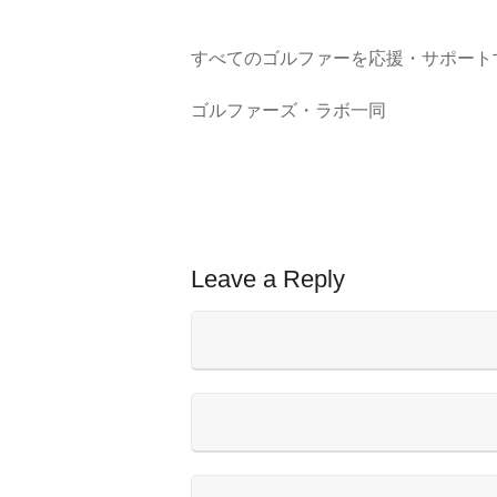
すべてのゴルファーを応援・サポート
ゴルファーズ・ラボ一同
Leave a Reply