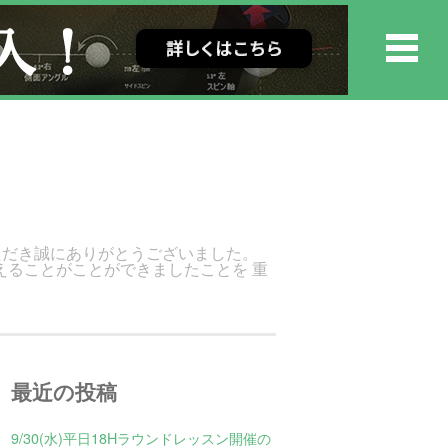
ただき誠にありがとうございました。
終えることがことができましたことを 重
最近の投稿
9/30(水)平日18Hラウンドレッスン開催の