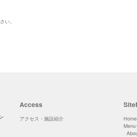
さい。
Access
Sit
ン
アクセス・施設紹介
Home
Men
Abou