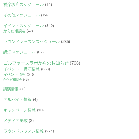
神楽坂店スケジュール
(14)
その他スケジュール
(19)
イベントスケジュール
(340)
からだ相談会
(47)
ラウンドレッスンスケジュール
(285)
講演スケジュール
(27)
ゴルファーズラボからのお知らせ
(766)
イベント・講演情報
(358)
イベント情報
(346)
からだ相談会
(48)
講演情報
(36)
アルバイト情報
(4)
キャンペーン情報
(10)
メディア掲載
(2)
ラウンドレッスン情報
(271)