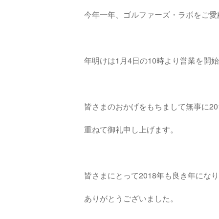
今年一年、ゴルファーズ・ラボをご愛
年明けは1月4日の10時より営業を開
皆さまのおかげをもちまして無事に20
重ねて御礼申し上げます。
皆さまにとって2018年も良き年にな
ありがとうございました。