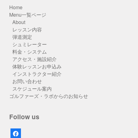
Home
Menu一覧ページ
About
レッスン内容
弾道測定
シュミレーター
料金・システム
アクセス・施設紹介
体験レッスンお申込み
インストラクター紹介
お問い合わせ
スケジュール案内
ゴルファーズ・ラボからのお知らせ
Follow us
facebook