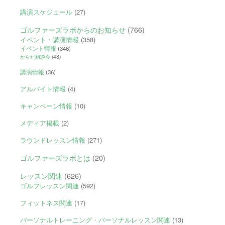
講演スケジュール
(27)
ゴルファーズラボからのお知らせ
(766)
イベント・講演情報
(358)
イベント情報
(346)
からだ相談会
(48)
講演情報
(36)
アルバイト情報
(4)
キャンペーン情報
(10)
メディア掲載
(2)
ラウンドレッスン情報
(271)
ゴルファーズラボとは
(20)
レッスン関連
(626)
ゴルフレッスン関連
(592)
フィットネス関連
(17)
パーソナルトレーニング・パーソナルレッスン関連
(13)