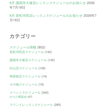
8月 護国寺大塚店レッスンスケジュールのお知らせ
2026
年7月18日
8月 若松河田店レッスンスケジュールのお知らせ
2026年7
月18日
カテゴリー
スケジュール情報
(802)
若松河田店スケジュール
(142)
護国寺大塚店スケジュール
(135)
白山店スケジュール
(139)
神楽坂店スケジュール
(14)
その他スケジュール
(19)
イベントスケジュール
(340)
からだ相談会
(47)
ラウンドレッスンスケジュール
(285)