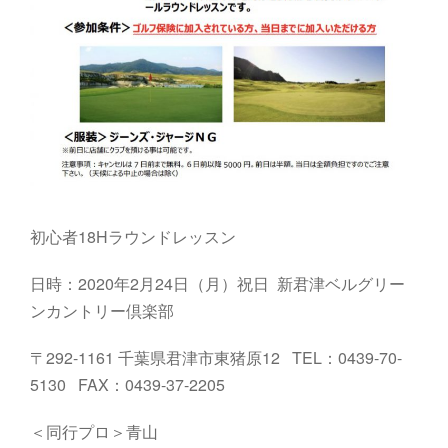
初心者18Hラウンドレッスン
日時：2020年2月24日（月）祝日 新君津ベルグリー
ンカントリー倶楽部
〒292-1161 千葉県君津市東猪原12 TEL：0439-70-
5130 FAX：0439-37-2205
＜同行プロ＞青山