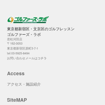
東京都新宿区・文京区のゴルフレッスン
ゴルファーズ・ラボ
若松河田店
〒162-0053
東京都新宿区原町3-7-1
tel:03-5925-8494
お問い合わせメールは
コチラ
Access
アクセス・施設紹介
SiteMAP