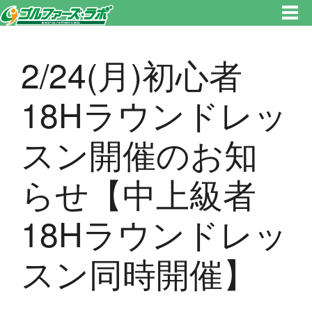
東京都新宿区・文京区ゴルフレッスンのゴルファーズ・ラボ » 2/24(月)初心者18Hラウンドレッスン開催のお知らせ【中上級
者18Hラウンドレッスン同時開催】のページです。新宿区、若松河田で気軽にゴルフレッスン！
2/24(月)初心者
18Hラウンドレッ
スン開催のお知
らせ【中上級者
18Hラウンドレッ
スン同時開催】