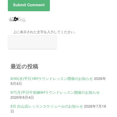
上に表示された文字を入力してください。
最近の投稿
9/30(水)平日18Hラウンドレッスン開催のお知らせ
2026年
8月4日
9/7(月)平日午前練9Hラウンドレッスン開催のお知らせ
2026年8月4日
8月 白山店レッスンスケジュールのお知らせ
2026年7月18
日