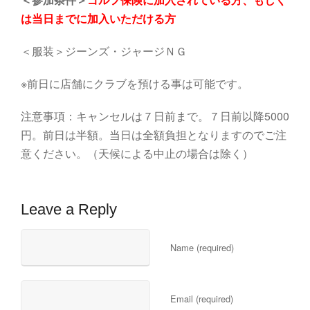
は当日までに加入いただける方
＜服装＞ジーンズ・ジャージＮＧ
※前日に店舗にクラブを預ける事は可能です。
注意事項：キャンセルは７日前まで。７日前以降5000
円。前日は半額。当日は全額負担となりますのでご注
意ください。（天候による中止の場合は除く）
Leave a Reply
Name (required)
Email (required)