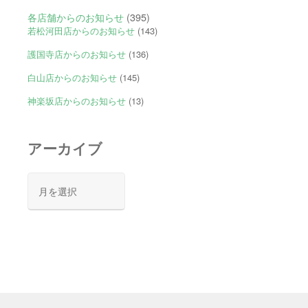
各店舗からのお知らせ
(395)
若松河田店からのお知らせ
(143)
護国寺店からのお知らせ
(136)
白山店からのお知らせ
(145)
神楽坂店からのお知らせ
(13)
アーカイブ
ア
ー
カ
イ
ブ