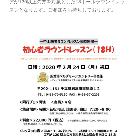
アが120以上の方を対象とした18ホールラウンドレッ
スンとなります。ご参加をお待ちしております。