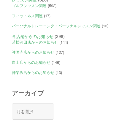
ゴルフレッスン関連
(592)
フィットネス関連
(17)
パーソナルトレーニング・パーソナルレッスン関連
(13)
各店舗からのお知らせ
(396)
若松河田店からのお知らせ
(144)
護国寺店からのお知らせ
(137)
白山店からのお知らせ
(146)
神楽坂店からのお知らせ
(13)
アーカイブ
ア
ー
カ
イ