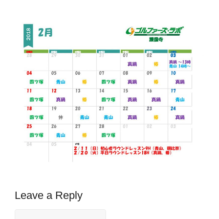
Leave a Reply