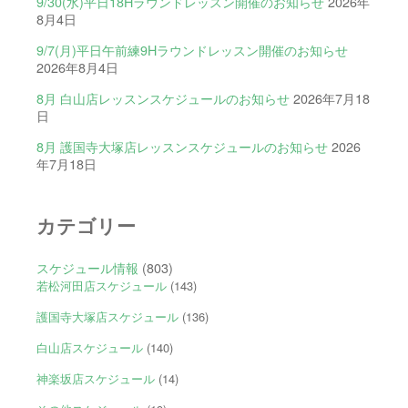
9/30(水)平日18Hラウンドレッスン開催のお知らせ
2026年
8月4日
9/7(月)平日午前練9Hラウンドレッスン開催のお知らせ
2026年8月4日
8月 白山店レッスンスケジュールのお知らせ
2026年7月18
日
8月 護国寺大塚店レッスンスケジュールのお知らせ
2026
年7月18日
カテゴリー
スケジュール情報
(803)
若松河田店スケジュール
(143)
護国寺大塚店スケジュール
(136)
白山店スケジュール
(140)
神楽坂店スケジュール
(14)