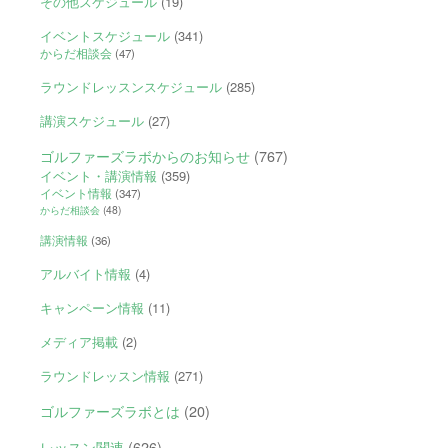
その他スケジュール
(19)
イベントスケジュール
(341)
からだ相談会
(47)
ラウンドレッスンスケジュール
(285)
講演スケジュール
(27)
ゴルファーズラボからのお知らせ
(767)
イベント・講演情報
(359)
イベント情報
(347)
からだ相談会
(48)
講演情報
(36)
アルバイト情報
(4)
キャンペーン情報
(11)
メディア掲載
(2)
ラウンドレッスン情報
(271)
ゴルファーズラボとは
(20)
レッスン関連
(626)