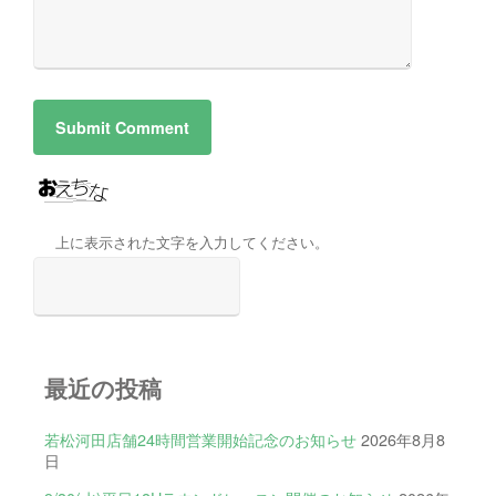
上に表示された文字を入力してください。
最近の投稿
若松河田店舗24時間営業開始記念のお知らせ
2026年8月8
日