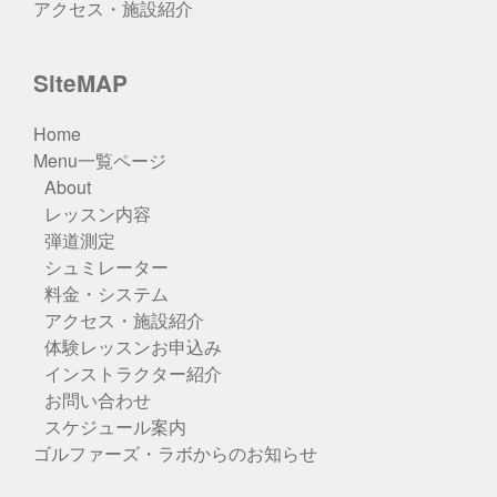
アクセス・施設紹介
SiteMAP
Home
Menu一覧ページ
About
レッスン内容
弾道測定
シュミレーター
料金・システム
アクセス・施設紹介
体験レッスンお申込み
インストラクター紹介
お問い合わせ
スケジュール案内
ゴルファーズ・ラボからのお知らせ