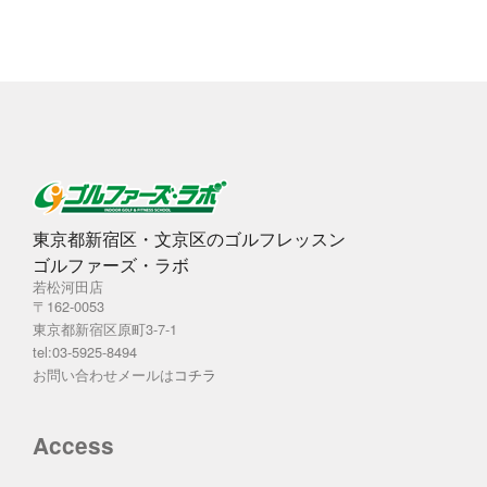
ブ
東京都新宿区・文京区のゴルフレッスン
ゴルファーズ・ラボ
若松河田店
〒162-0053
東京都新宿区原町3-7-1
tel:03-5925-8494
お問い合わせメールは
コチラ
Access