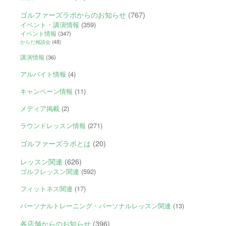
ゴルファーズラボからのお知らせ
(767)
イベント・講演情報
(359)
イベント情報
(347)
からだ相談会
(48)
講演情報
(36)
アルバイト情報
(4)
キャンペーン情報
(11)
メディア掲載
(2)
ラウンドレッスン情報
(271)
ゴルファーズラボとは
(20)
レッスン関連
(626)
ゴルフレッスン関連
(592)
フィットネス関連
(17)
パーソナルトレーニング・パーソナルレッスン関連
(13)
各店舗からのお知らせ
(396)