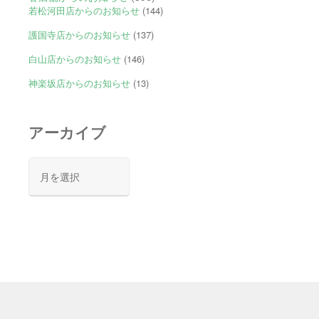
若松河田店からのお知らせ
(144)
護国寺店からのお知らせ
(137)
白山店からのお知らせ
(146)
神楽坂店からのお知らせ
(13)
アーカイブ
ア
ー
カ
イ
ブ