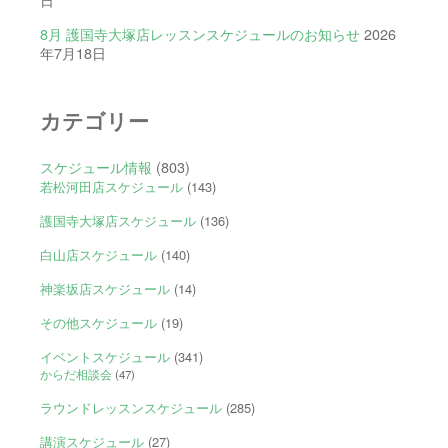
8月 護国寺大塚店レッスンスケジュールのお知らせ
2026
年7月18日
カテゴリー
スケジュール情報
(803)
若松河田店スケジュール
(143)
護国寺大塚店スケジュール
(136)
白山店スケジュール
(140)
神楽坂店スケジュール
(14)
その他スケジュール
(19)
イベントスケジュール
(341)
からだ相談会
(47)
ラウンドレッスンスケジュール
(285)
講演スケジュール
(27)