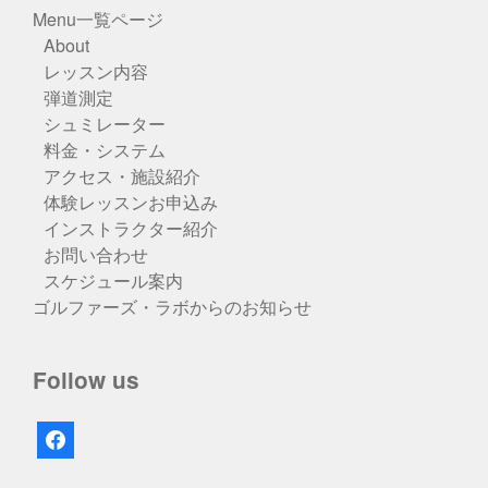
Menu一覧ページ
About
レッスン内容
弾道測定
シュミレーター
料金・システム
アクセス・施設紹介
体験レッスンお申込み
インストラクター紹介
お問い合わせ
スケジュール案内
ゴルファーズ・ラボからのお知らせ
Follow us
facebook