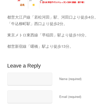
都営大江戸線「若松河田」駅、河田口より徒歩4分。
「牛込柳町駅」西口より徒歩2分。
東京メトロ東西線「早稲田」駅より徒歩10分。
都営新宿線「曙橋」駅より徒歩13分。
Leave a Reply
Name (required)
Email (required)