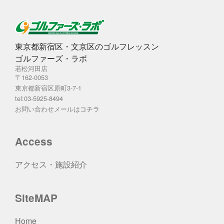
東京都新宿区・文京区のゴルフレッスン
ゴルファーズ・ラボ
若松河田店
〒162-0053
東京都新宿区原町3-7-1
tel:03-5925-8494
お問い合わせメールは
コチラ
Access
アクセス・施設紹介
SiteMAP
Home