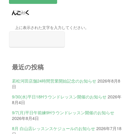
上に表示された文字を入力してください。
最近の投稿
若松河田店舗24時間営業開始記念のお知らせ
2026年8月8
日
9/30(水)平日18Hラウンドレッスン開催のお知らせ
2026年
8月4日
9/7(月)平日午前練9Hラウンドレッスン開催のお知らせ
2026年8月4日
8月 白山店レッスンスケジュールのお知らせ
2026年7月18
日