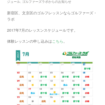
ジュール
,
ゴルファーズラボからのお知らせ
新宿区、文京区のゴルフレッスンならゴルファーズ・
ラボ
2017年7月のレッスンスケジュールです。
体験レッスンの申し込みは
こちら
。