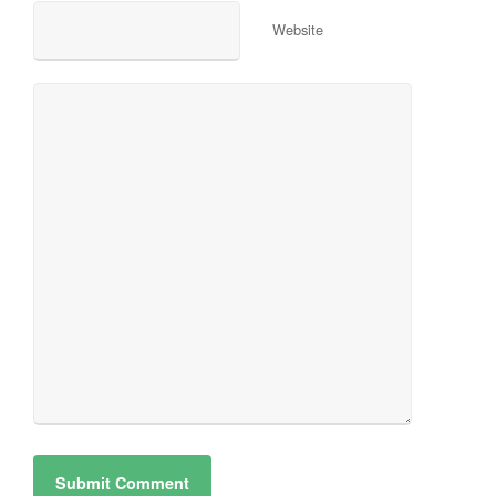
Website