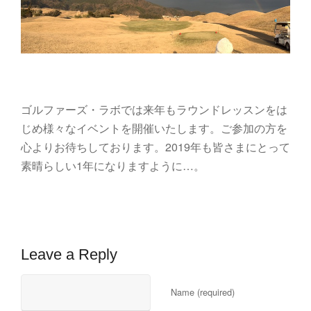
ゴルファーズ・ラボでは来年もラウンドレッスンをは
じめ様々なイベントを開催いたします。ご参加の方を
心よりお待ちしております。2019年も皆さまにとって
素晴らしい1年になりますように…。
Leave a Reply
Name (required)