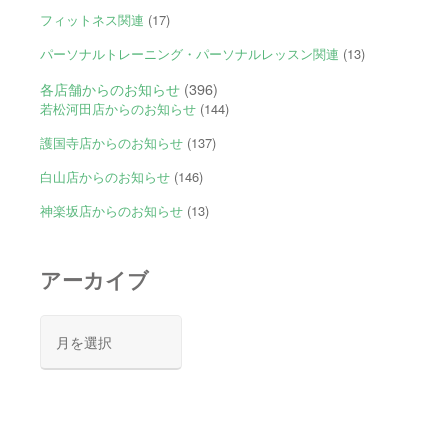
フィットネス関連
(17)
パーソナルトレーニング・パーソナルレッスン関連
(13)
各店舗からのお知らせ
(396)
若松河田店からのお知らせ
(144)
護国寺店からのお知らせ
(137)
白山店からのお知らせ
(146)
神楽坂店からのお知らせ
(13)
アーカイブ
ア
ー
カ
イ
ブ