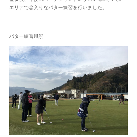
エリアで念入りなパター練習を行いました。
パター練習風景