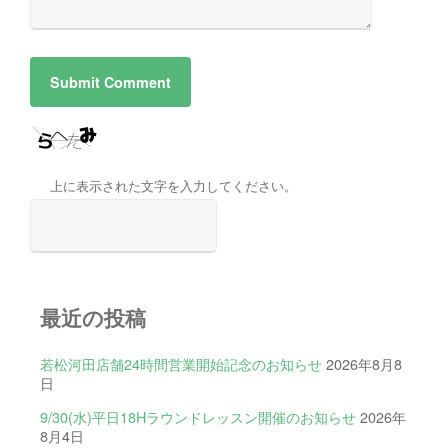
上に表示された文字を入力してください。
最近の投稿
若松河田店舗24時間営業開始記念のお知らせ
2026年8月8
日
9/30(水)平日18Hラウンドレッスン開催のお知らせ
2026年
8月4日