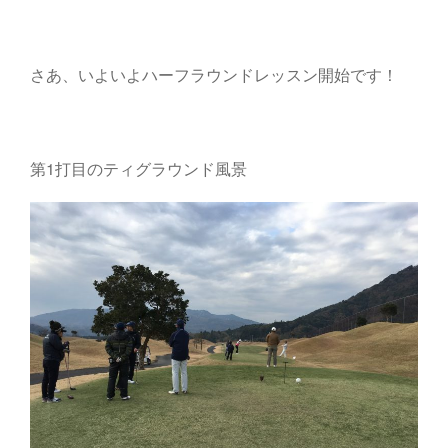
さあ、いよいよハーフラウンドレッスン開始です！
第1打目のティグラウンド風景