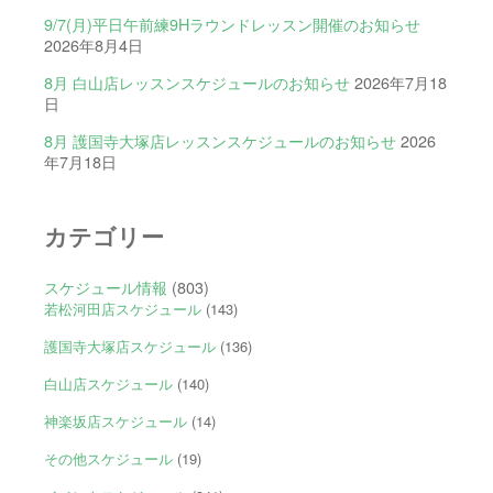
9/7(月)平日午前練9Hラウンドレッスン開催のお知らせ
2026年8月4日
8月 白山店レッスンスケジュールのお知らせ
2026年7月18
日
8月 護国寺大塚店レッスンスケジュールのお知らせ
2026
年7月18日
カテゴリー
スケジュール情報
(803)
若松河田店スケジュール
(143)
護国寺大塚店スケジュール
(136)
白山店スケジュール
(140)
神楽坂店スケジュール
(14)
その他スケジュール
(19)