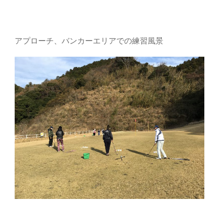
アプローチ、バンカーエリアでの練習風景