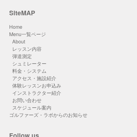
SiteMAP
Home
Menu一覧ページ
About
レッスン内容
弾道測定
シュミレーター
料金・システム
アクセス・施設紹介
体験レッスンお申込み
インストラクター紹介
お問い合わせ
スケジュール案内
ゴルファーズ・ラボからのお知らせ
Follow us