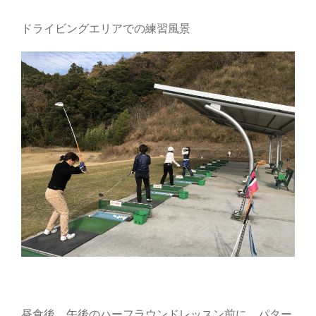
ドライビングエリアでの練習風景
昼食後、午後のハーフラウンドレッスン前に、パター