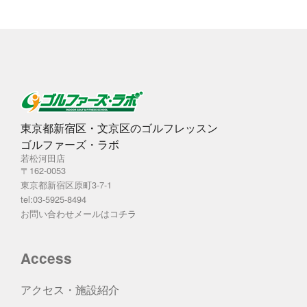
東京都新宿区・文京区のゴルフレッスン
ゴルファーズ・ラボ
若松河田店
〒162-0053
東京都新宿区原町3-7-1
tel:03-5925-8494
お問い合わせメールは
コチラ
Access
アクセス・施設紹介