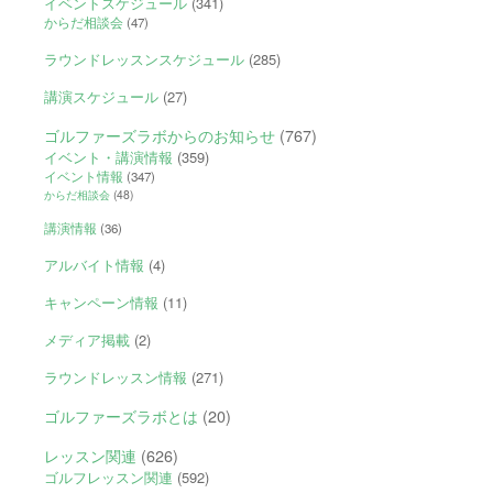
イベントスケジュール
(341)
からだ相談会
(47)
ラウンドレッスンスケジュール
(285)
講演スケジュール
(27)
ゴルファーズラボからのお知らせ
(767)
イベント・講演情報
(359)
イベント情報
(347)
からだ相談会
(48)
講演情報
(36)
アルバイト情報
(4)
キャンペーン情報
(11)
メディア掲載
(2)
ラウンドレッスン情報
(271)
ゴルファーズラボとは
(20)
レッスン関連
(626)
ゴルフレッスン関連
(592)