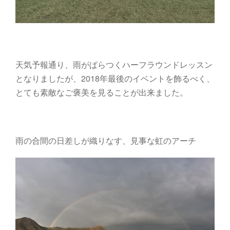
天気予報通り、雨がぱらつくハーフラウンドレッスン
となりましたが、2018年最後のイベントを飾るべく、
とても素敵なご褒美を見ることが出来ました。
雨の合間の日差しが織りなす、見事な虹のアーチ