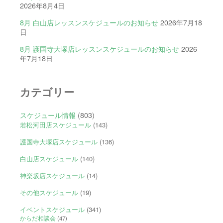
2026年8月4日
8月 白山店レッスンスケジュールのお知らせ
2026年7月18
日
8月 護国寺大塚店レッスンスケジュールのお知らせ
2026
年7月18日
カテゴリー
スケジュール情報
(803)
若松河田店スケジュール
(143)
護国寺大塚店スケジュール
(136)
白山店スケジュール
(140)
神楽坂店スケジュール
(14)
その他スケジュール
(19)
イベントスケジュール
(341)
からだ相談会
(47)