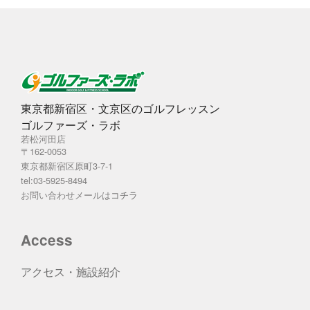
東京都新宿区・文京区のゴルフレッスン
ゴルファーズ・ラボ
若松河田店
〒162-0053
東京都新宿区原町3-7-1
tel:03-5925-8494
お問い合わせメールは
コチラ
Access
アクセス・施設紹介