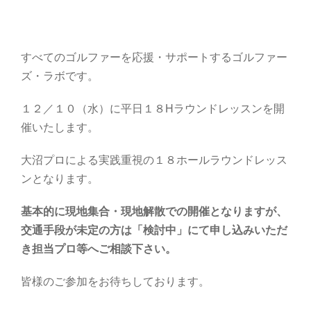
すべてのゴルファーを応援・サポートするゴルファー
ズ・ラボです。
１２／１０（水）に平日１８Hラウンドレッスンを開
催いたします。
大沼プロによる実践重視の１８ホールラウンドレッス
ンとなります。
基本的に現地集合・現地解散での開催となりますが、
交通手段が未定の方は「検討中」にて申し込みいただ
き担当プロ等へご相談下さい。
皆様のご参加をお待ちしております。