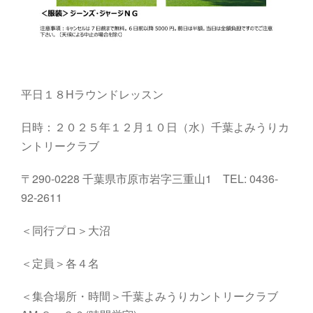
平日１８Hラウンドレッスン
日時：２０２５年１２月１０日（水）千葉よみうりカ
ントリークラブ
〒290-0228 千葉県市原市岩字三重山1 TEL: 0436-
92-2611
＜同行プロ＞大沼
＜定員＞各４名
＜集合場所・時間＞千葉よみうりカントリークラブ