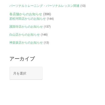
パーソナルトレーニング・パーソナルレッスン関連
(13)
各店舗からのお知らせ
(396)
若松河田店からのお知らせ
(144)
護国寺店からのお知らせ
(137)
白山店からのお知らせ
(146)
神楽坂店からのお知らせ
(13)
アーカイブ
ア
ー
カ
イ
ブ