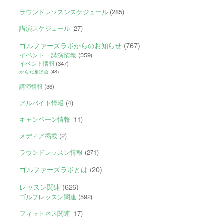
ラウンドレッスンスケジュール
(285)
講演スケジュール
(27)
ゴルファーズラボからのお知らせ
(767)
イベント・講演情報
(359)
イベント情報
(347)
からだ相談会
(48)
講演情報
(36)
アルバイト情報
(4)
キャンペーン情報
(11)
メディア掲載
(2)
ラウンドレッスン情報
(271)
ゴルファーズラボとは
(20)
レッスン関連
(626)
ゴルフレッスン関連
(592)
フィットネス関連
(17)