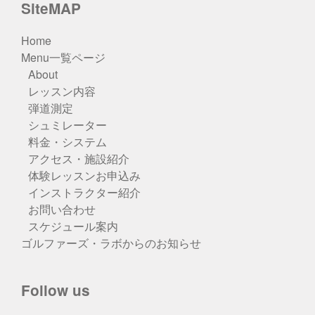
SiteMAP
Home
Menu一覧ページ
About
レッスン内容
弾道測定
シュミレーター
料金・システム
アクセス・施設紹介
体験レッスンお申込み
インストラクター紹介
お問い合わせ
スケジュール案内
ゴルファーズ・ラボからのお知らせ
Follow us