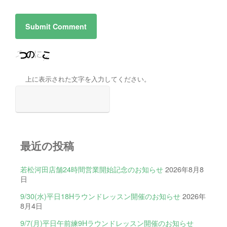
上に表示された文字を入力してください。
最近の投稿
若松河田店舗24時間営業開始記念のお知らせ
2026年8月8
日
9/30(水)平日18Hラウンドレッスン開催のお知らせ
2026年
8月4日
9/7(月)平日午前練9Hラウンドレッスン開催のお知らせ