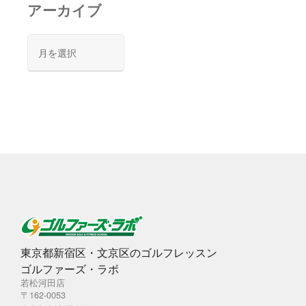
アーカイブ
ア
ー
カ
イ
ブ
東京都新宿区・文京区のゴルフレッスン
ゴルファーズ・ラボ
若松河田店
〒162-0053