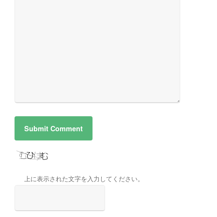
上に表示された文字を入力してください。