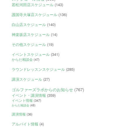
若松河田店スケジュール
(143)
護国寺大塚店スケジュール
(136)
白山店スケジュール
(140)
神楽坂店スケジュール
(14)
その他スケジュール
(19)
イベントスケジュール
(341)
からだ相談会
(47)
ラウンドレッスンスケジュール
(285)
講演スケジュール
(27)
ゴルファーズラボからのお知らせ
(767)
イベント・講演情報
(359)
イベント情報
(347)
からだ相談会
(48)
講演情報
(36)
アルバイト情報
(4)