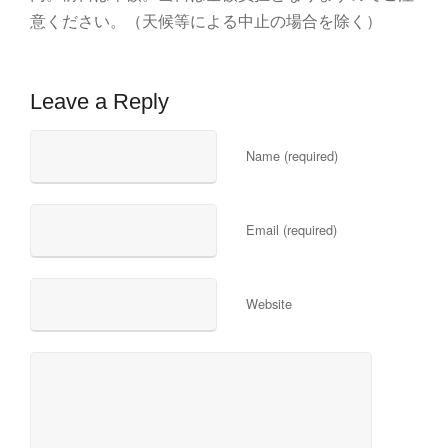
意ください。（天候等による中止の場合を除く）
Leave a Reply
Name (required)
Email (required)
Website