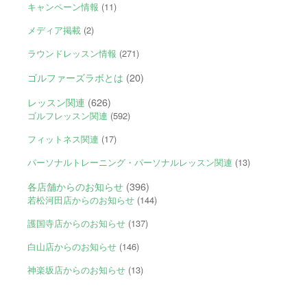
キャンペーン情報
(11)
メディア掲載
(2)
ラウンドレッスン情報
(271)
ゴルファーズラボとは
(20)
レッスン関連
(626)
ゴルフレッスン関連
(592)
フィットネス関連
(17)
パーソナルトレーニング・パーソナルレッスン関連
(13)
各店舗からのお知らせ
(396)
若松河田店からのお知らせ
(144)
護国寺店からのお知らせ
(137)
白山店からのお知らせ
(146)
神楽坂店からのお知らせ
(13)