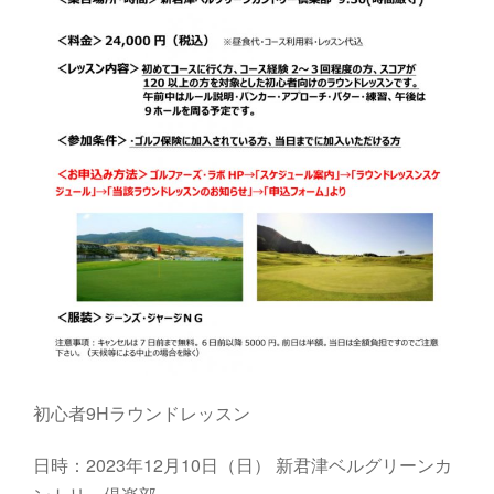
初心者9Hラウンドレッスン
日時：2023年12月10日（日）
新君津ベルグリーンカ