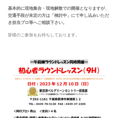
基本的に現地集合・現地解散での開催となりますが、
交通手段が未定の方は「検討中」にて申し込みいただ
き担当プロ等へご相談下さい。
皆様のご参加をお待ちしております。