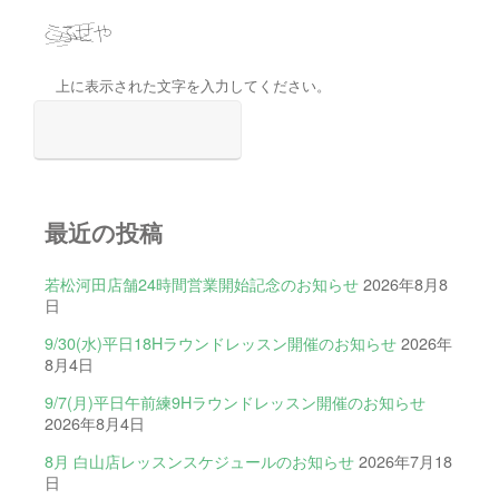
上に表示された文字を入力してください。
最近の投稿
若松河田店舗24時間営業開始記念のお知らせ
2026年8月8
日
9/30(水)平日18Hラウンドレッスン開催のお知らせ
2026年
8月4日
9/7(月)平日午前練9Hラウンドレッスン開催のお知らせ
2026年8月4日
8月 白山店レッスンスケジュールのお知らせ
2026年7月18
日