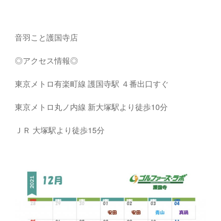
音羽こと護国寺店
◎アクセス情報◎
東京メトロ有楽町線 護国寺駅 ４番出口すぐ
東京メトロ丸ノ内線 新大塚駅より徒歩10分
ＪＲ 大塚駅より徒歩15分