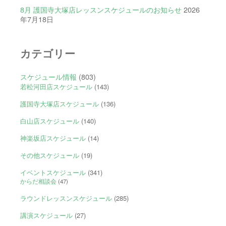
8月 護国寺大塚店レッスンスケジュールのお知らせ
2026
年7月18日
カテゴリー
スケジュール情報
(803)
若松河田店スケジュール
(143)
護国寺大塚店スケジュール
(136)
白山店スケジュール
(140)
神楽坂店スケジュール
(14)
その他スケジュール
(19)
イベントスケジュール
(341)
からだ相談会
(47)
ラウンドレッスンスケジュール
(285)
講演スケジュール
(27)