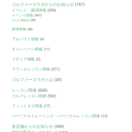
ゴルファーズラボからのお知らせ
(767)
イベント・講演情報
(359)
イベント情報
(347)
からだ相談会
(48)
講演情報
(36)
アルバイト情報
(4)
キャンペーン情報
(11)
メディア掲載
(2)
ラウンドレッスン情報
(271)
ゴルファーズラボとは
(20)
レッスン関連
(626)
ゴルフレッスン関連
(592)
フィットネス関連
(17)
パーソナルトレーニング・パーソナルレッスン関連
(13)
各店舗からのお知らせ
(396)
若松河田店からのお知らせ
(144)