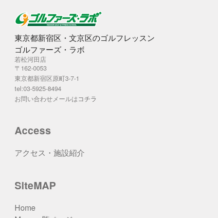
東京都新宿区・文京区のゴルフレッスン
ゴルファーズ・ラボ
若松河田店
〒162-0053
東京都新宿区原町3-7-1
tel:03-5925-8494
お問い合わせメールは
コチラ
Access
アクセス・施設紹介
SiteMAP
Home