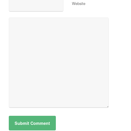
Website