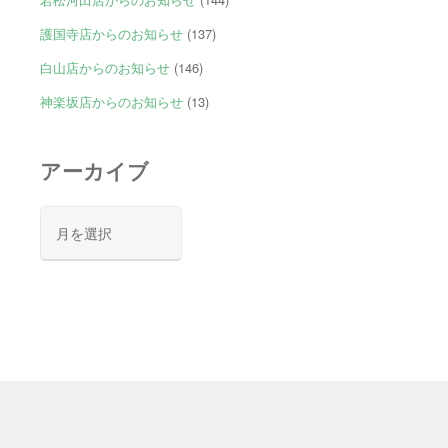
護国寺店からのお知らせ
(137)
白山店からのお知らせ
(146)
神楽坂店からのお知らせ
(13)
アーカイブ
ア
ー
カ
イ
ブ