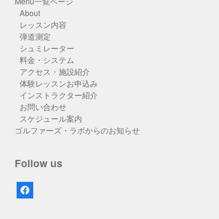
Menu一覧ページ
About
レッスン内容
弾道測定
シュミレーター
料金・システム
アクセス・施設紹介
体験レッスンお申込み
インストラクター紹介
お問い合わせ
スケジュール案内
ゴルファーズ・ラボからのお知らせ
Follow us
facebook